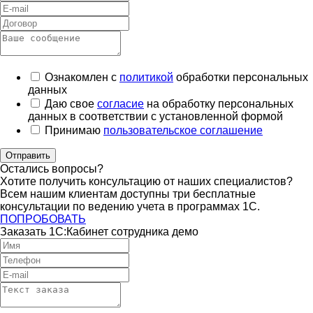
Ознакомлен с
политикой
обработки персональных
данных
Даю свое
согласие
на обработку персональных
данных в соответствии с установленной формой
Принимаю
пользовательское соглашение
Отправить
Остались вопросы?
Хотите получить консультацию от наших специалистов?
Всем нашим клиентам доступны три бесплатные
консультации по ведению учета в программах 1С.
ПОПРОБОВАТЬ
Заказать 1С:Кабинет сотрудника демо