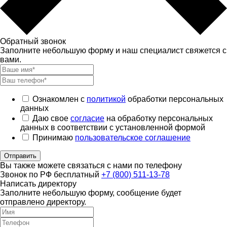
Обратный звонок
Заполните небольшую форму и наш специалист свяжется с
вами.
Ознакомлен с
политикой
обработки персональных
данных
Даю свое
согласие
на обработку персональных
данных в соответствии с установленной формой
Принимаю
пользовательское соглашение
Отправить
Вы также можете связаться с нами по телефону
Звонок по РФ бесплатный
+7 (800) 511-13-78
Написать директору
Заполните небольшую форму, сообщение будет
отправлено директору.