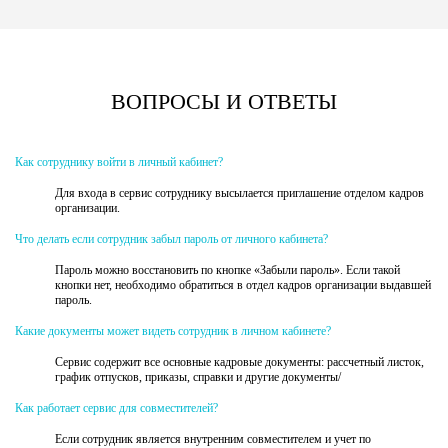
ВОПРОСЫ И ОТВЕТЫ
Как сотруднику войти в личный кабинет?
Для входа в сервис сотруднику высылается приглашение отделом кадров
организации.
Что делать если сотрудник забыл пароль от личного кабинета?
Пароль можно восстановить по кнопке «Забыли пароль». Если такой
кнопки нет, необходимо обратиться в отдел кадров организации выдавшей
пароль.
Какие документы может видеть сотрудник в личном кабинете?
Сервис содержит все основные кадровые документы: рассчетный листок,
график отпусков, приказы, справки и другие документы/
Как работает сервис для совместителей?
Если сотрудник является внутренним совместителем и учет по