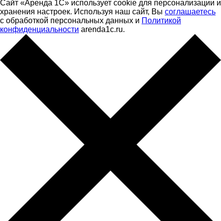
Сайт «Аренда 1С» использует cookie для персонализации и
хранения настроек. Используя наш сайт, Вы
соглашаетесь
с обработкой персональных данных и
Политикой
конфиденциальности
arenda1c.ru.