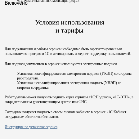
«1С:Комплексная автоматизация ред.2».
Условия использования
и тарифы
Для подключения и работы сервиса необходимо быть зарегистрированным
пользователем программ 1С и активировать интернет-поддержку пользователей.
Для подписи документов в сервисе используются электронные подписи.
Усиленная квалифицированная электронная подпись (УКЭП) со стороны
работодателя.
Усиленная неквалифицированная электронная подпись (УНЭП) со
стороны сотрудника.
Работодатель может получить подпись через сервисы «1С:Подпись», «1С-ЭТП», в
аккредитованном удостоверяющем центре или ФНС.
Сотрудник получает подпись в своём личном кабинете в сервисе «1С:Кабинет
сотрудника» абсолютно бесплатно.
Инструкция по установке сервиса