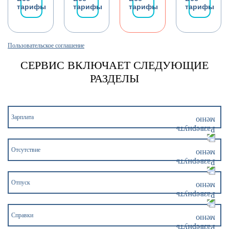
тарифы
тарифы
тарифы
тарифы
Пользовательское соглашение
СЕРВИС ВКЛЮЧАЕТ СЛЕДУЮЩИЕ
РАЗДЕЛЫ
Зарплата
Отсутствие
Отпуск
Справки