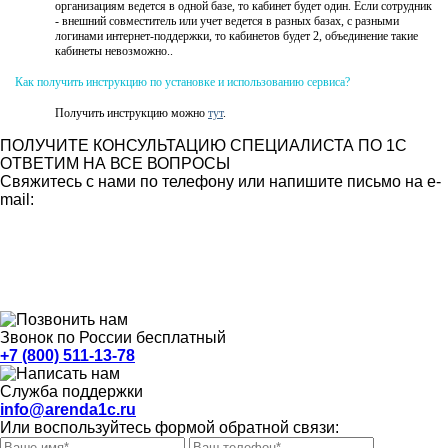
организациям ведется в одной базе, то кабинет будет один. Если сотрудник
- внешний совместитель или учет ведется в разных базах, с разными
логинами интернет-поддержки, то кабинетов будет 2, объединение такие
кабинеты невозможно..
Как получить инструкцию по установке и использованию сервиса?
Получить инструкцию можно
тут
.
ПОЛУЧИТЕ КОНСУЛЬТАЦИЮ СПЕЦИАЛИСТА ПО 1С
ОТВЕТИМ НА ВСЕ ВОПРОСЫ
Свяжитесь с нами по телефону или напишите письмо на e-
mail:
Звонок по России бесплатный
+7 (800) 511-13-78
Служба поддержки
info@arenda1c.ru
Или воспользуйтесь формой обратной связи: