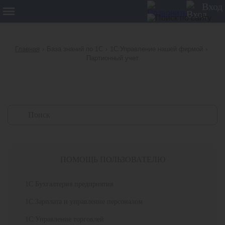
12
Вход
Главная
›
База знаний по 1С
›
1С:Управление нашей фирмой
›
Партионный учет
ПОМОЩЬ ПОЛЬЗОВАТЕЛЮ
1С Бухгалтерия предприятия
1С:Зарплата и управление персоналом
1С:Управление торговлей