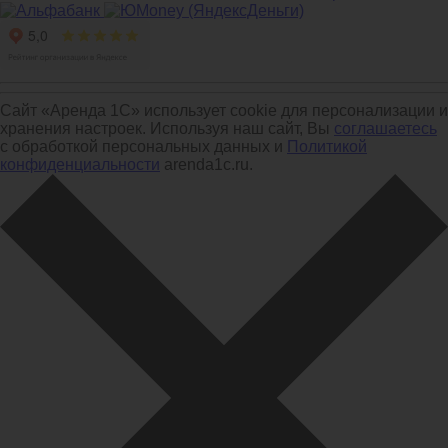
Сайт «Аренда 1С» использует cookie для персонализации и
хранения настроек. Используя наш сайт, Вы
соглашаетесь
с обработкой персональных данных и
Политикой
конфиденциальности
arenda1c.ru.