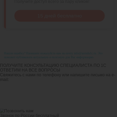
Получите доступ всего за пару кликов!
15 дней бесплатно
Нашли ошибку? Напишите пожалуйста нам на почту info@arenda1c.ru. Это
поможет публиковать актуальную и полезную для Вас информацию.
ПОЛУЧИТЕ КОНСУЛЬТАЦИЮ СПЕЦИАЛИСТА ПО 1С
ОТВЕТИМ НА ВСЕ ВОПРОСЫ
Свяжитесь с нами по телефону или напишите письмо на e-
mail:
Звонок по России бесплатный