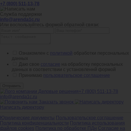
+7 (800) 511-13-78
Служба поддержки
info@arenda1c.ru
Или воспользуйтесь формой обратной связи:
Ознакомлен с
политикой
обработки персональных
данных
Даю свое
согласие
на обработку персональных
данных в соответствии с установленнй формой
Принимаю
пользовательское соглашение
Отправить
+7 (800) 511-13-78
info@arenda1c.ru
Заказать звонок
Написать директору
Юридические документы
Пользовательское соглашение
Политика конфиденциальности
Политика использования
файлов cookies
Политика по обработке ПДн
Cогласие на