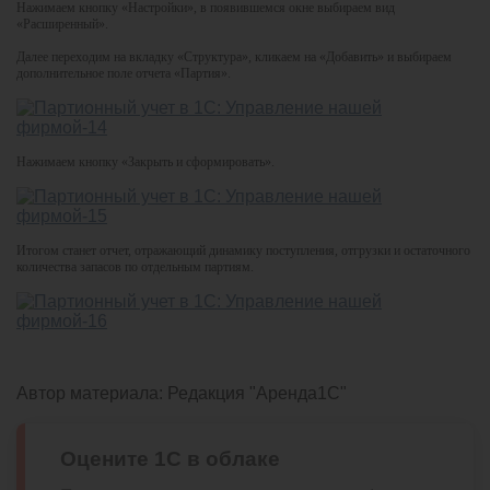
Нажимаем кнопку «Настройки», в появившемся окне выбираем вид
«Расширенный».
Далее переходим на вкладку «Структура», кликаем на «Добавить» и выбираем
дополнительное поле отчета «Партия».
Нажимаем кнопку «Закрыть и сформировать».
Итогом станет отчет, отражающий динамику поступления, отгрузки и остаточного
количества запасов по отдельным партиям.
Автор материала:
Редакция "Аренда1С"
Оцените 1С в облаке