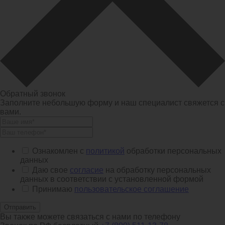
Обратный звонок
Заполните небольшую форму и наш специалист свяжется с
вами.
Ознакомлен с
политикой
обработки персональных
данных
Даю свое
согласие
на обработку персональных
данных в соответствии с установленной формой
Принимаю
пользовательское соглашение
Отправить
Вы также можете связаться с нами по телефону