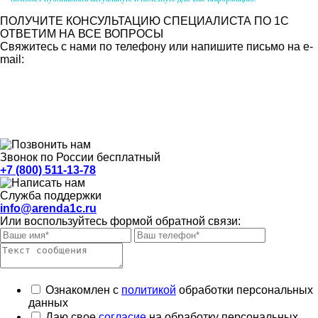
ПОЛУЧИТЕ КОНСУЛЬТАЦИЮ СПЕЦИАЛИСТА ПО 1С
ОТВЕТИМ НА ВСЕ ВОПРОСЫ
Свяжитесь с нами по телефону или напишите письмо на e-
mail:
Звонок по России бесплатный
+7 (800) 511-13-78
Служба поддержки
info@arenda1c.ru
Или воспользуйтесь формой обратной связи:
Ознакомлен с
политикой
обработки персональных
данных
Даю свое
согласие
на обработку персональных