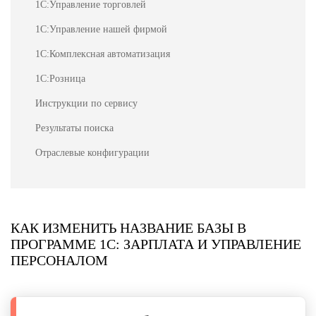
1С:Управление торговлей
1С:Управление нашей фирмой
1С:Комплексная автоматизация
1С:Розница
Инструкции по сервису
Результаты поиска
Отраслевые конфигурации
КАК ИЗМЕНИТЬ НАЗВАНИЕ БАЗЫ В
ПРОГРАММЕ 1С: ЗАРПЛАТА И УПРАВЛЕНИЕ
ПЕРСОНАЛОМ