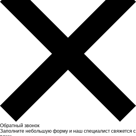
Обратный звонок
Заполните небольшую форму и наш специалист свяжется с