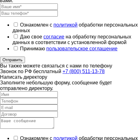
вами.
Ознакомлен с
политикой
обработки персональных
данных
Даю свое
согласие
на обработку персональных
данных в соответствии с установленной формой
Принимаю
пользовательское соглашение
Отправить
Вы также можете связаться с нами по телефону
Звонок по РФ бесплатный
+7 (800) 511-13-78
Написать директору
Заполните небольшую форму, сообщение будет
отправлено директору.
Ознакомлен с
политикой
обработки персональных