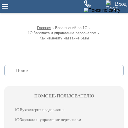
12
Вход
Главная
›
База знаний по 1С
›
1С:Зарплата и управление персоналом
›
Как изменить название базы
ПОМОЩЬ ПОЛЬЗОВАТЕЛЮ
1С Бухгалтерия предприятия
1С:Зарплата и управление персоналом