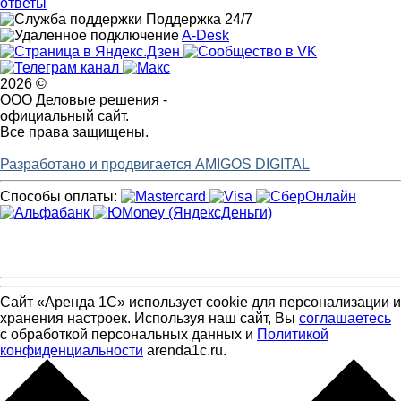
ответы
Поддержка 24/7
A-Desk
2026 ©
ООО Деловые решения -
официальный сайт.
Все права защищены.
Разработано и продвигается AMIGOS DIGITAL
Способы оплаты:
Сайт «Аренда 1С» использует cookie для персонализации и
хранения настроек. Используя наш сайт, Вы
соглашаетесь
с обработкой персональных данных и
Политикой
конфиденциальности
arenda1c.ru.