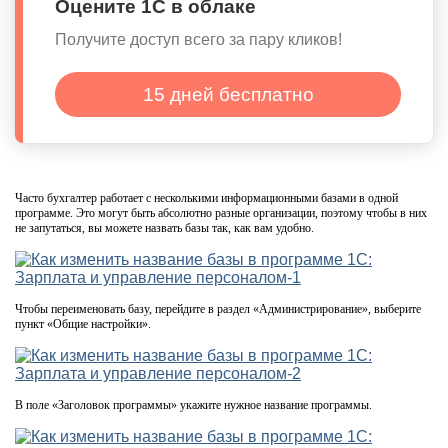
Оцените 1С в облаке
Получите доступ всего за пару кликов!
15 дней бесплатно
Часто бухгалтер работает с несколькими информационными базами в одной
программе. Это могут быть абсолютно разные организации, поэтому чтобы в них
не запутаться, вы можете назвать базы так, как вам удобно.
Чтобы переименовать базу, перейдите в раздел «Администрирование», выберите
пункт «Общие настройки».
В поле «Заголовок программы» укажите нужное название программы.