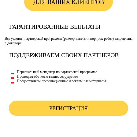
ДЛЯ ВАШИХ КЛИЕНТОВ
ГАРАНТИРОВАННЫЕ ВЫПЛАТЫ
Все условия партнерской программы (размер выплат и порядок работ) закреплены
в договоре.
ПОДДЕРЖИВАЕМ СВОИХ ПАРТНЕРОВ
Персональный менеджер по партнерской программе.
Проводим обучение ваших сотрудников.
Предоставляем презентационные и рекламные материалы.
РЕГИСТРАЦИЯ