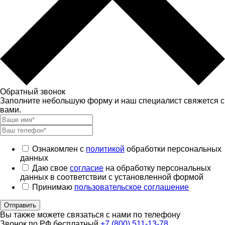
Обратный звонок
Заполните небольшую форму и наш специалист свяжется с
вами.
Ознакомлен с
политикой
обработки персональных
данных
Даю свое
согласие
на обработку персональных
данных в соответствии с установленной формой
Принимаю
пользовательское соглашение
Отправить
Вы также можете связаться с нами по телефону
Звонок по РФ бесплатный
+7 (800) 511-13-78