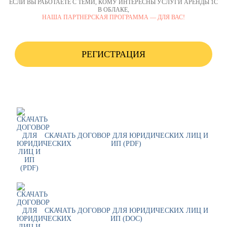
ЕСЛИ ВЫ РАБОТАЕТЕ С ТЕМИ, КОМУ ИНТЕРЕСНЫ УСЛУГИ АРЕНДЫ 1С
В ОБЛАКЕ,
НАША ПАРТНЕРСКАЯ ПРОГРАММА — ДЛЯ ВАС!
РЕГИСТРАЦИЯ
СКАЧАТЬ ДОГОВОР ДЛЯ ЮРИДИЧЕСКИХ ЛИЦ И
ИП (PDF)
СКАЧАТЬ ДОГОВОР ДЛЯ ЮРИДИЧЕСКИХ ЛИЦ И
ИП (DOC)