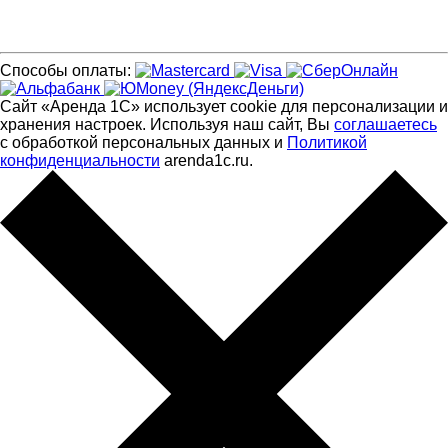
Способы оплаты:
Сайт «Аренда 1С» использует cookie для персонализации и
хранения настроек. Используя наш сайт, Вы
соглашаетесь
с обработкой персональных данных и
Политикой
конфиденциальности
arenda1c.ru.