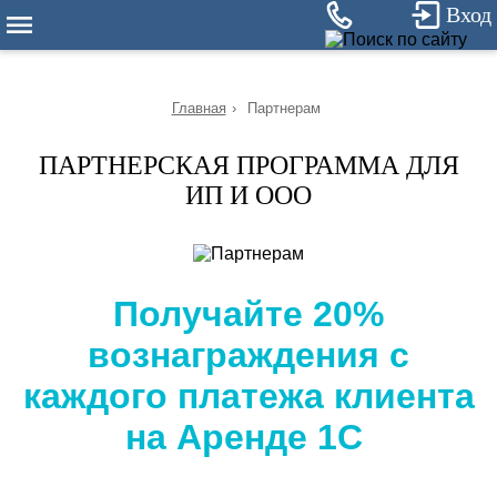
14
Вход
Главная
›
Партнерам
ПАРТНЕРСКАЯ ПРОГРАММА ДЛЯ
ИП И ООО
Получайте 20%
вознаграждения с
каждого платежа клиента
на Аренде 1С