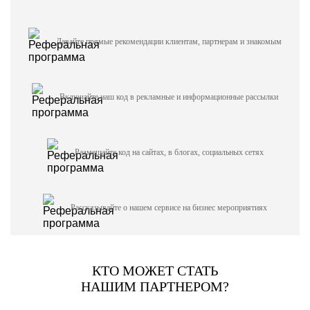
Давайте прямые рекомендации клиентам, партнерам и знакомым
Включайте наш код в рекламные и информационные рассылки
Размещайте код на сайтах, в блогах, социальных сетях
Рассказывайте о нашем сервисе на бизнес мероприятиях
КТО МОЖЕТ СТАТЬ
НАШИМ ПАРТНЕРОМ?