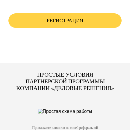
РЕГИСТРАЦИЯ
ПРОСТЫЕ УСЛОВИЯ
ПАРТНЕРСКОЙ ПРОГРАММЫ
КОМПАНИИ «ДЕЛОВЫЕ РЕШЕНИЯ»
Привлекаете клиентов по своей реферальной