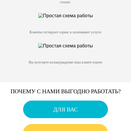
ссылке.
Клиенты тестируют сервис и оплачивают услуги.
Вы получаете вознаграждение пока клиент платит.
ПОЧЕМУ С НАМИ ВЫГОДНО РАБОТАТЬ?
ДЛЯ ВАС