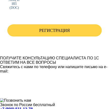
РЕГИСТРАЦИЯ
ПОЛУЧИТЕ КОНСУЛЬТАЦИЮ СПЕЦИАЛИСТА ПО 1С
ОТВЕТИМ НА ВСЕ ВОПРОСЫ
Свяжитесь с нами по телефону или напишите письмо на e-
mail:
Звонок по России бесплатный