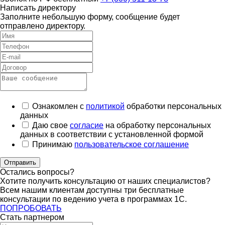
Написать директору
Заполните небольшую форму, сообщение будет
отправлено директору.
Ознакомлен с
политикой
обработки персональных
данных
Даю свое
согласие
на обработку персональных
данных в соответствии с установленной формой
Принимаю
пользовательское соглашение
Отправить
Остались вопросы?
Хотите получить консультацию от наших специалистов?
Всем нашим клиентам доступны три бесплатные
консультации по ведению учета в программах 1С.
ПОПРОБОВАТЬ
Стать партнером