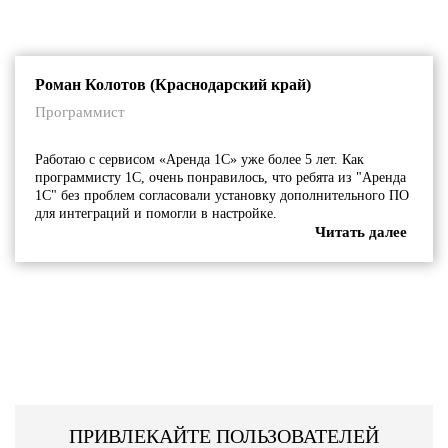
Роман Колотов (Краснодарский край)
Программист
Работаю с сервисом «Аренда 1С» уже более 5 лет. Как
программисту 1С, очень понравилось, что ребята из "Аренда
1С" без проблем согласовали установку дополнительного ПО
для интеграций и помогли в настройке.
Читать далее
ПРИВЛЕКАЙТЕ ПОЛЬЗОВАТЕЛЕЙ