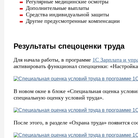
Регулярные медицинские осмотры
Дополнительные выплаты
Средства индивидуальной защиты
Другие предусмотренные компенсации
Результаты спецоценки труда
Для начала работы, в программе
1С Зарплата и упр
активировать функционал спецоценки: «Настройка
В новом окне в блоке «Специальная оценка услови
специальную оценку условий труда».
После этого, в разделе «Охрана труда» появится 