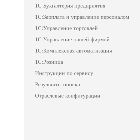
1С Бухгалтерия предприятия
1С:Зарплата и управление персоналом
1С:Управление торговлей
1С:Управление нашей фирмой
1С:Комплексная автоматизация
1С:Розница
Инструкции по сервису
Результаты поиска
Отраслевые конфигурации