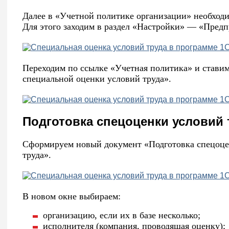
Далее в «Учетной политике организации» необходи
Для этого заходим в раздел «Настройки» — «Пред
Переходим по ссылке «Учетная политика» и стави
специальной оценки условий труда».
Подготовка спецоценки условий 
Сформируем новый документ «Подготовка спецоцен
труда».
В новом окне выбираем:
организацию, если их в базе несколько;
исполнителя (компания, проводящая оценку);