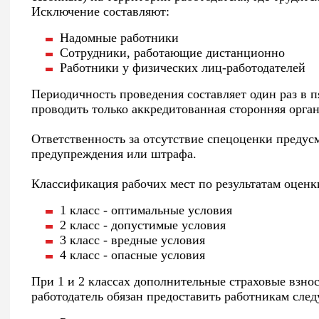
Исключение составляют:
Надомные работники
Сотрудники, работающие дистанционно
Работники у физических лиц-работодателей
Периодичность проведения составляет один раз в п
проводить только аккредитованная сторонняя орга
Ответственность за отсутствие спецоценки предус
предупреждения или штрафа.
Классификация рабочих мест по результатам оценк
1 класс - оптимальные условия
2 класс - допустимые условия
3 класс - вредные условия
4 класс - опасные условия
При 1 и 2 классах дополнительные страховые взнос
работодатель обязан предоставить работникам сле