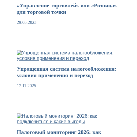
«Управление торговлей» или «Розница»
для торговой точки
29.05.2023
Упрощенная система налогообложения:
условия применения и переход
17.11.2025
Налоговый мониторинг 2026: как