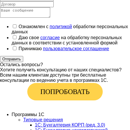
Ознакомлен с
политикой
обработки персональных
данных
Даю свое
согласие
на обработку персональных
данных в соответствии с установленной формой
Принимаю
пользовательское соглашение
Отправить
Остались вопросы?
Хотите получить консультацию от наших специалистов?
Всем нашим клиентам доступны три бесплатные
консультации по ведению учета в программах 1С.
ПОПРОБОВАТЬ
Программы 1С
Типовые решения
1C: Бухгалтерия КОРП (ред. 3.0)