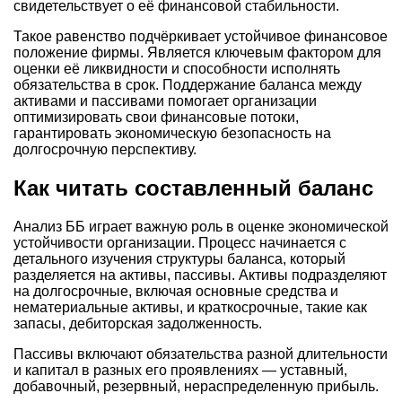
свидетельствует о её финансовой стабильности.
Такое равенство подчёркивает устойчивое финансовое
положение фирмы. Является ключевым фактором для
оценки её ликвидности и способности исполнять
обязательства в срок. Поддержание баланса между
активами и пассивами помогает организации
оптимизировать свои финансовые потоки,
гарантировать экономическую безопасность на
долгосрочную перспективу.
Как читать составленный баланс
Анализ ББ играет важную роль в оценке экономической
устойчивости организации. Процесс начинается с
детального изучения структуры баланса, который
разделяется на активы, пассивы. Активы подразделяют
на долгосрочные, включая основные средства и
нематериальные активы, и краткосрочные, такие как
запасы, дебиторская задолженность.
Пассивы включают обязательства разной длительности
и капитал в разных его проявлениях — уставный,
добавочный, резервный, нераспределенную прибыль.