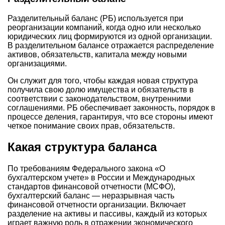
Разделительный баланс (РБ) используется при
реорганизации компаний, когда одно или несколько
юридических лиц формируются из одной организации.
В разделительном балансе отражается распределение
активов, обязательств, капитала между новыми
организациями.
Он служит для того, чтобы каждая новая структура
получила свою долю имущества и обязательств в
соответствии с законодательством, внутренними
соглашениями. РБ обеспечивает законность, порядок в
процессе деления, гарантируя, что все стороны имеют
четкое понимание своих прав, обязательств.
Какая структура баланса
По требованиям Федерального закона «О
бухгалтерском учете» в России и Международных
стандартов финансовой отчетности (МСФО),
бухгалтерский баланс — неразрывная часть
финансовой отчетности организации. Включает
разделение на активы и пассивы, каждый из которых
играет важную роль в отражении экономического