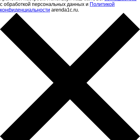
с обработкой персональных данных и
Политикой
конфиденциальности
arenda1c.ru.