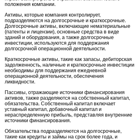
положения компании.
Активы, которые компания контролирует,
подразделяются на долгосрочные и краткосрочные.
Долгосрочные активы, включающие нематериальные
(патенты и лицензии), основные средства в виде
зданий и оборудования, а также долгосрочные
инвестиции, используются для поддержания
долгосрочной операционной деятельности.
Краткосрочные активы, такие как запасы, дебиторская
задолженность, наличные и краткосрочные инвестиции
необходимы для поддержания ежедневной
операционной деятельности, обеспечения
ликвидности.
Пассивы, отражающие источники финансирования
активов, также разделяются на собственный капитал,
обязательства. Собственный капитал включает
уставный капитал, добавочный капитал и
нераспределенную прибыль, представляя внутренние
источники финансирования.
Обязательства подразделяются на долгосрочные,
такие как кредиты и займы на срок более года, и