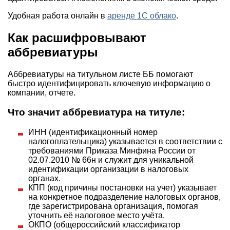
Удобная работа онлайн в
аренде 1С облако
.
Как расшифровывают
аббревиатуры
Аббревиатуры на титульном листе ББ помогают
быстро идентифицировать ключевую информацию о
компании, отчете.
Что значит аббревиатура на титуле:
ИНН (идентификационный номер
налогоплательщика) указывается в соответствии с
требованиями Приказа Минфина России от
02.07.2010 № 66н и служит для уникальной
идентификации организации в налоговых
органах.
КПП (код причины постановки на учет) указывает
на конкретное подразделение налоговых органов,
где зарегистрирована организация, помогая
уточнить её налоговое место учёта.
ОКПО (общероссийский классификатор