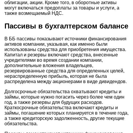
облигации, акции. Кроме того, в оборотные активы
могут включаться предоплаты за товары и услуги, а
также возмещаемый НДС.
Пассивы в бухгалтерском балансе
В ББ пассивы показывают источники финансирования
активов компании, указывая, как именно были
использованы средства для приобретения имущества.
Капитал и резервы включают средства, внесенные
учредителями во время создании компании,
дополнительные вложения владельцев,
резервированные средства для определенных целей,
нераспределенную прибыль, которая не была
распределена между акционерами в виде дивидендов.
Долгосрочные обязательства охватывают кредиты и
займы, которые нужно погасить через более чем один
год, а также резервы для будущих расходов.
Краткосрочные обязательства включают кредиты и
займы, погашение которых планируется в течение года,
а также кредиторскую задолженность, другие текущие
обязательства.