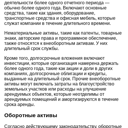
деятельности более одного отчетного периода —
обычно более одного года. Включают основные
средства, такие как здания, оборудование,
транспортные средства и офисная мебель, которые
служат компании в течение длительного времени.
Нематериальные активы, такие как патенты, товарные
знаки, авторские права и программное обеспечение,
также относятся к внеоборотным активам. У них
длительный срок службы.
Кроме того, долгосрочные вложения включают
инвестиции, которые организация намерена держать
более одного года, такие как акции и доли в других
компаниях, долгосрочные облигации и кредиты,
выданные на длительный срок. Прочие внеоборотные
активы могут включать затраты на благоустройство
земельных участков или расходы на улучшение
арендуемых объектов, которые неотделимы от
арендуемых помещений и амортизируются в течение
срока аренды.
Оборотные активы
Согласно действующему законодательству, оборотные