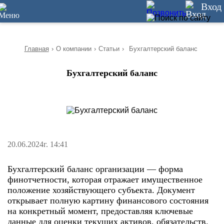
10
Вход
Главная
›
О компании
›
Статьи
›
Бухгалтерский баланс
Бухгалтерский баланс
20.06.2024г. 14:41
Бухгалтерский баланс организации — форма
финотчетности, которая отражает имущественное
положение хозяйствующего субъекта. Документ
открывает полную картину финансового состояния
на конкретный момент, предоставляя ключевые
данные для оценки текущих активов, обязательств.