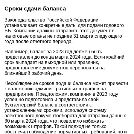
Сроки сдачи баланса
Законодательство Российской Федерации
устанавливает конкретные даты для подачи годового
ББ. Компании должны отправить этот документ в
налоговые органы не позднее 31 марта следующего
года после отчетного периода.
Например, баланс за 2023 год должен быть
представлен до конца марта 2024 года. Если крайний
срок выпадает на выходной или праздник,
предоставление документов переносится на
ближайший рабочий день.
Несоблюдение сроков подачи баланса может привести
к наложению административных штрафов на
предприятие. Предположим, компания в 2023 году
успешно подготовила и представила свой
бухгалтерский баланс в соответствии с
установленными сроками, используя систему
электронного документооборота для отправки данных
30 марта 2024 года, что позволило избежать
возможных штрафов. Такой подход не только
обеспечил соблюдение нормативных требований, но и