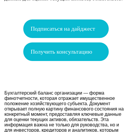
Подписаться на дайджест
Получить консультацию
Бухгалтерский баланс организации — форма
финотчетности, которая отражает имущественное
положение хозяйствующего субъекта. Документ
открывает полную картину финансового состояния на
конкретный момент, предоставляя ключевые данные
для оценки текущих активов, обязательств. Эта
информация важна не только для руководства, но и
для инвесторов, кредиторов и аналитиков, которым