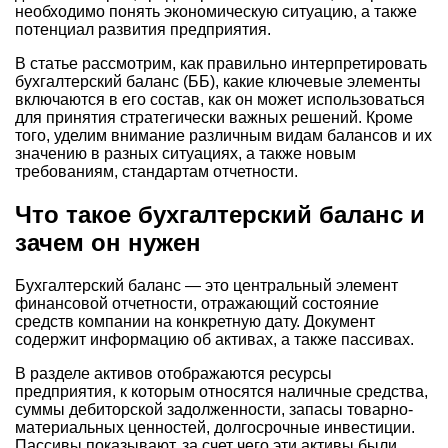
необходимо понять экономическую ситуацию, а также
потенциал развития предприятия.
В статье рассмотрим, как правильно интерпретировать
бухгалтерский баланс (ББ), какие ключевые элементы
включаются в его состав, как он может использоваться
для принятия стратегически важных решений. Кроме
того, уделим внимание различным видам балансов и их
значению в разных ситуациях, а также новым
требованиям, стандартам отчетности.
Что такое бухгалтерский баланс и
зачем он нужен
Бухгалтерский баланс — это центральный элемент
финансовой отчетности, отражающий состояние
средств компании на конкретную дату. Документ
содержит информацию об активах, а также пассивах.
В разделе активов отображаются ресурсы
предприятия, к которым относятся наличные средства,
суммы дебиторской задолженности, запасы товарно-
материальных ценностей, долгосрочные инвестиции.
Пассивы показывают, за счет чего эти активы были