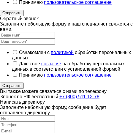
Принимаю
пользовательское соглашение
Отправить
Обратный звонок
Заполните небольшую форму и наш специалист свяжется с
вами.
Ознакомлен с
политикой
обработки персональных
данных
Даю свое
согласие
на обработку персональных
данных в соответствии с установленной формой
Принимаю
пользовательское соглашение
Отправить
Вы также можете связаться с нами по телефону
Звонок по РФ бесплатный
+7 (800) 511-13-78
Написать директору
Заполните небольшую форму, сообщение будет
отправлено директору.