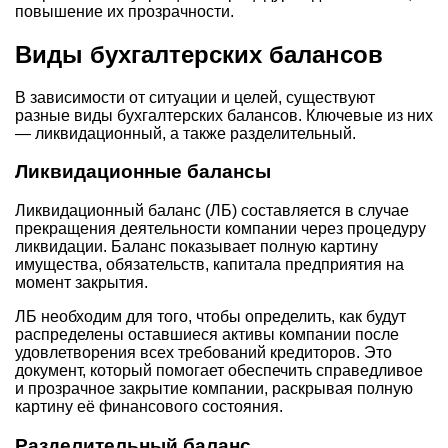
повышение их прозрачности.
Виды бухгалтерских балансов
В зависимости от ситуации и целей, существуют
разные виды бухгалтерских балансов. Ключевые из них
— ликвидационный, а также разделительный.
Ликвидационные балансы
Ликвидационный баланс (ЛБ) составляется в случае
прекращения деятельности компании через процедуру
ликвидации. Баланс показывает полную картину
имущества, обязательств, капитала предприятия на
момент закрытия.
ЛБ необходим для того, чтобы определить, как будут
распределены оставшиеся активы компании после
удовлетворения всех требований кредиторов. Это
документ, который помогает обеспечить справедливое
и прозрачное закрытие компании, раскрывая полную
картину её финансового состояния.
Разделительный баланс