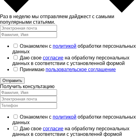
Раз в неделю мы отправляем дайджест с самыми
популярными статьями.
Ознакомлен с
политикой
обработки персональных
данных
Даю свое
согласие
на обработку персональных
данных в соответствии с установленной формой
Принимаю
пользовательское соглашение
Отправить
Получить консультацию
Ознакомлен с
политикой
обработки персональных
данных
Даю свое
согласие
на обработку персональных
данных в соответствии с установленнй формой