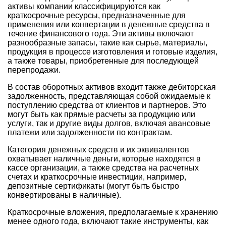
активы компании классифицируются как
краткосрочные ресурсы, предназначенные для
применения или конвертации в денежные средства в
течение финансового года. Эти активы включают
разнообразные запасы, такие как сырье, материалы,
продукция в процессе изготовления и готовые изделия,
а также товары, приобретенные для последующей
перепродажи.
В состав оборотных активов входит также дебиторская
задолженность, представляющая собой ожидаемые к
поступлению средства от клиентов и партнеров. Это
могут быть как прямые расчеты за продукцию или
услуги, так и другие виды долгов, включая авансовые
платежи или задолженности по контрактам.
Категория денежных средств и их эквивалентов
охватывает наличные деньги, которые находятся в
кассе организации, а также средства на расчетных
счетах и краткосрочные инвестиции, например,
депозитные сертификаты (могут быть быстро
конвертированы в наличные).
Краткосрочные вложения, предполагаемые к хранению
менее одного года, включают такие инструменты, как