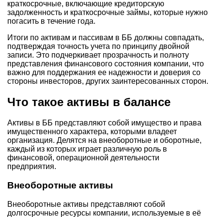
краткосрочные, включающие кредиторскую
задолженность и краткосрочные займы, которые нужно
погасить в течение года.
Итоги по активам и пассивам в ББ должны совпадать,
подтверждая точность учета по принципу двойной
записи. Это подчеркивает прозрачность и полноту
представления финансового состояния компании, что
важно для поддержания ее надежности и доверия со
стороны инвесторов, других заинтересованных сторон.
Что такое активы в балансе
Активы в ББ представляют собой имущество и права
имущественного характера, которыми владеет
организация. Делятся на внеоборотные и оборотные,
каждый из которых играет различную роль в
финансовой, операционной деятельности
предприятия.
Внеоборотные активы
Внеоборотные активы представляют собой
долгосрочные ресурсы компании, используемые в её