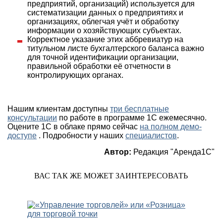
предприятий, организаций) используется для
систематизации данных о предприятиях и
организациях, облегчая учёт и обработку
информации о хозяйствующих субъектах.
Корректное указание этих аббревиатур на
титульном листе бухгалтерского баланса важно
для точной идентификации организации,
правильной обработки её отчетности в
контролирующих органах.
Нашим клиентам доступны
три бесплатные
консультации
по работе в программе 1С ежемесячно.
Оцените 1С в облаке прямо сейчас
на полном демо-
доступе
. Подробности у наших
специалистов
.
Автор:
Редакция "Аренда1С"
ВАС ТАК ЖЕ МОЖЕТ ЗАИНТЕРЕСОВАТЬ