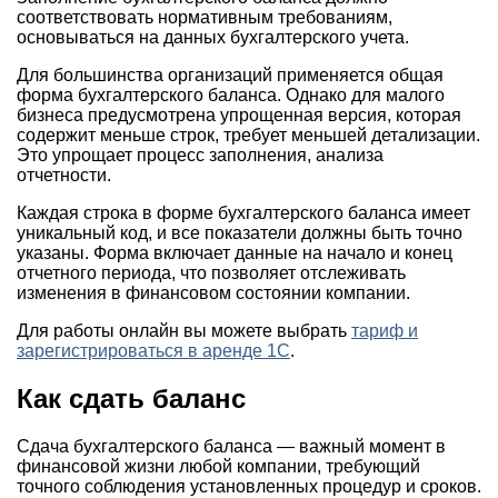
соответствовать нормативным требованиям,
основываться на данных бухгалтерского учета.
Для большинства организаций применяется общая
форма бухгалтерского баланса. Однако для малого
бизнеса предусмотрена упрощенная версия, которая
содержит меньше строк, требует меньшей детализации.
Это упрощает процесс заполнения, анализа
отчетности.
Каждая строка в форме бухгалтерского баланса имеет
уникальный код, и все показатели должны быть точно
указаны. Форма включает данные на начало и конец
отчетного периода, что позволяет отслеживать
изменения в финансовом состоянии компании.
Для работы онлайн вы можете выбрать
тариф и
зарегистрироваться в аренде 1С
.
Как сдать баланс
Сдача бухгалтерского баланса — важный момент в
финансовой жизни любой компании, требующий
точного соблюдения установленных процедур и сроков.