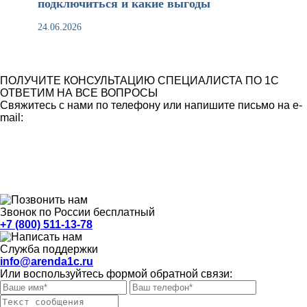
подключиться и какие выгоды
24.06.2026
ПОЛУЧИТЕ КОНСУЛЬТАЦИЮ СПЕЦИАЛИСТА ПО 1С
ОТВЕТИМ НА ВСЕ ВОПРОСЫ
Свяжитесь с нами по телефону или напишите письмо на e-
mail:
Звонок по России бесплатный
+7 (800) 511-13-78
Служба поддержки
info@arenda1c.ru
Или воспользуйтесь формой обратной связи: