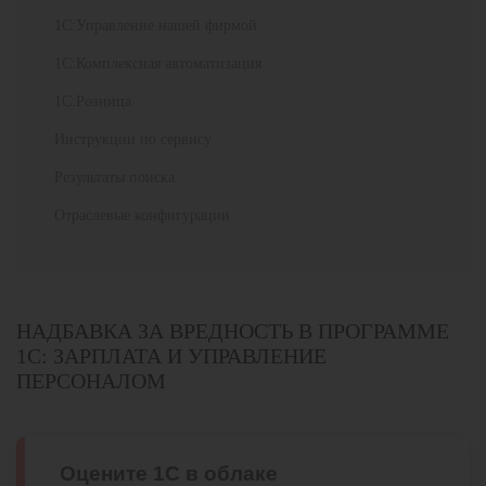
1С:Управление нашей фирмой
1С:Комплексная автоматизация
1С:Розница
Инструкции по сервису
Результаты поиска
Отраслевые конфигурации
НАДБАВКА ЗА ВРЕДНОСТЬ В ПРОГРАММЕ
1С: ЗАРПЛАТА И УПРАВЛЕНИЕ
ПЕРСОНАЛОМ
Оцените 1С в облаке