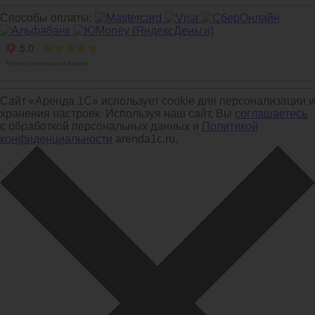
Способы оплаты:
Сайт «Аренда 1С» использует cookie для персонализации и
хранения настроек. Используя наш сайт, Вы
соглашаетесь
с обработкой персональных данных и
Политикой
конфиденциальности
arenda1c.ru.