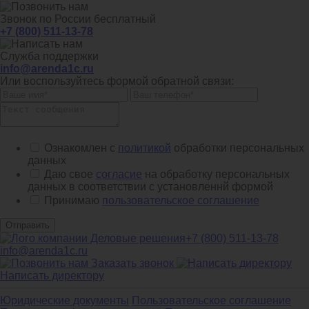
Звонок по России бесплатный
+7 (800) 511-13-78
Служба поддержки
info@arenda1c.ru
Или воспользуйтесь формой обратной связи:
Ознакомлен с
политикой
обработки персональных
данных
Даю свое
согласие
на обработку персональных
данных в соответствии с установленнй формой
Принимаю
пользовательское соглашение
Отправить
+7 (800) 511-13-78
info@arenda1c.ru
Заказать звонок
Написать директору
Юридические документы
Пользовательское соглашение