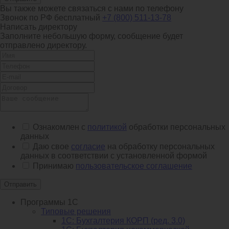
Вы также можете связаться с нами по телефону
Звонок по РФ бесплатный
+7 (800) 511-13-78
Написать директору
Заполните небольшую форму, сообщение будет
отправлено директору.
Ознакомлен с
политикой
обработки персональных
данных
Даю свое
согласие
на обработку персональных
данных в соответствии с установленной формой
Принимаю
пользовательское соглашение
Отправить
Программы 1С
Типовые решения
1C: Бухгалтерия КОРП (ред. 3.0)