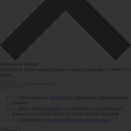
Обратный звонок
Заполните небольшую форму и наш специалист свяжется с
вами.
Ознакомлен с
политикой
обработки персональных
данных
Даю свое
согласие
на обработку персональных
данных в соответствии с установленной формой
Принимаю
пользовательское соглашение
Отправить