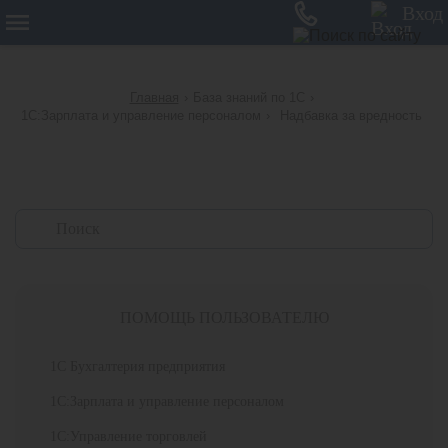
12
Вход
Главная
›
База знаний по 1С
›
1С:Зарплата и управление персоналом
›
Надбавка за вредность
ПОМОЩЬ ПОЛЬЗОВАТЕЛЮ
1С Бухгалтерия предприятия
1С:Зарплата и управление персоналом
1С:Управление торговлей