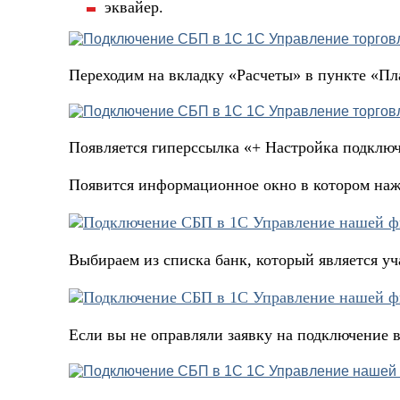
эквайер.
Переходим на вкладку «Расчеты» в пункте «П
Появляется гиперссылка «+ Настройка подключ
Появится информационное окно в котором наж
Выбираем из списка банк, который является 
Если вы не оправляли заявку на подключение в