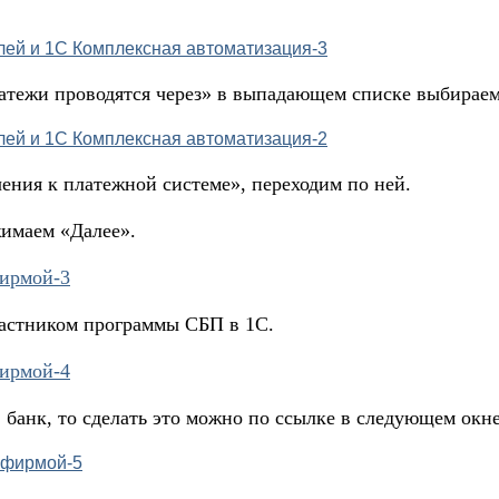
латежи проводятся через» в выпадающем списке выбирае
ения к платежной системе», переходим по ней.
имаем «Далее».
участником программы СБП в 1С.
 банк, то сделать это можно по ссылке в следующем окне