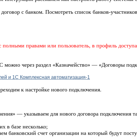
договор с банком. Посмотреть список банков-участников
с полными правами или пользователь, в профиль доступа
1С можно через раздел «Казначейство» — «Договоры по
реходим к настройке нового подключения.
ения» — указываем для нового договора подключения та
х в базе несколько;
ем банковский счет организации на который будут посту