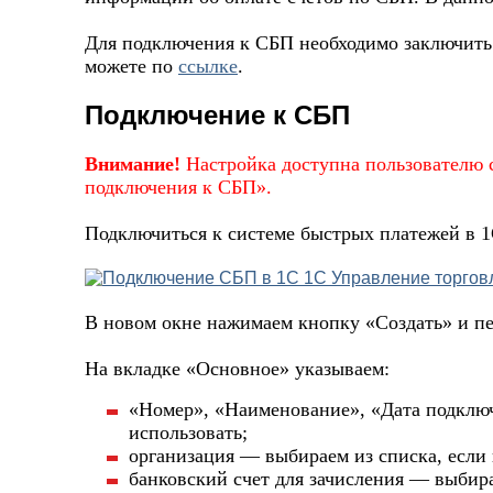
Для подключения к СБП необходимо заключить 
можете по
ссылке
.
Подключение к СБП
Внимание!
Настройка доступна пользователю 
подключения к СБП».
Подключиться к системе быстрых платежей в 
В новом окне нажимаем кнопку «Создать» и пе
На вкладке «Основное» указываем:
«Номер», «Наименование», «Дата подключ
использовать;
организация — выбираем из списка, если и
банковский счет для зачисления — выбира