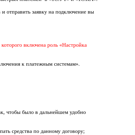
 и отправить заявку на подключение вы
 которого включена роль «Настройка
дключения к платежным системам».
к, чтобы было в дальнейшем удобно
пать средства по данному договору;