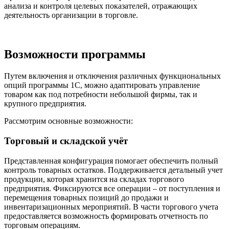
анализа и контроля целевых показателей, отражающих
деятельность организации в торговле.
Возможности программы
Путем включения и отключения различных функциональных
опций программы 1С, можно адаптировать управление
товаром как под потребности небольшой фирмы, так и
крупного предприятия.
Рассмотрим основные возможности:
Торговый и складской учёт
Представленная конфигурация помогает обеспечить полный
контроль товарных остатков. Поддерживается детальный учет
продукции, которая хранится на складах торгового
предприятия. Фиксируются все операции – от поступления и
перемещения товарных позиций до продажи и
инвентаризационных мероприятий. В части торгового учета
предоставляется возможность формировать отчетность по
торговым операциям.