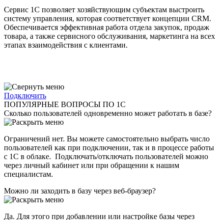
Сервис 1С позволяет хозяйствующим субъектам выстроить
систему управления, которая соответствует концепции CRM.
Обеспечивается эффективная работа отдела закупок, продаж
товара, а также сервисного обслуживания, маркетинга на всех
этапах взаимодействия с клиентами.
Подключить
ПОПУЛЯРНЫЕ ВОПРОСЫ ПО 1С
Сколько пользователей одновременно может работать в базе?
Ограничений нет. Вы можете самостоятельно выбрать число
пользователей как при подключении, так и в процессе работы
с 1С в облаке. Подключать/отключать пользователей можно
через личный кабинет или при обращении к нашим
специалистам.
Можно ли заходить в базу через веб-браузер?
Да. Для этого при добавлении или настройке базы через