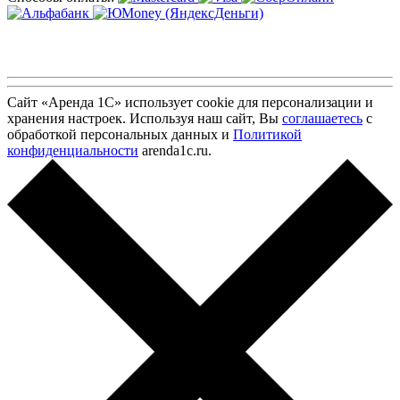
Сайт «Аренда 1С» использует cookie для персонализации и
хранения настроек. Используя наш сайт, Вы
соглашаетесь
с
обработкой персональных данных и
Политикой
конфиденциальности
arenda1c.ru.