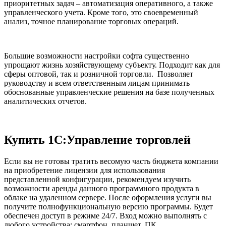
приоритетных задач – автоматизация оперативного, а также
управленческого учета. Кроме того, это своевременный
анализ, точное планирование торговых операций.
Большие возможности настройки софта существенно
упрощают жизнь хозяйствующему субъекту. Подходит как для
сферы оптовой, так и розничной торговли. Позволяет
руководству и всем ответственным лицам принимать
обоснованные управленческие решения на базе полученных
аналитических отчетов.
Купить 1С:Управление торговлей
Если вы не готовы тратить весомую часть бюджета компании
на приобретение лицензии для использования
представленной конфигурации, рекомендуем изучить
возможности аренды данного программного продукта в
облаке на удаленном сервере. После оформления услуги вы
получите полнофункциональную версию программы. Будет
обеспечен доступ в режиме 24/7. Вход можно выполнять с
любого устройства: смартфон, планшет, ПК.