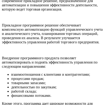
современное прикладное решение, предназначенное для
автоматизации и повышения эффективности деятельности,
которую ведет торговая организация.
Прикладное программное решение обеспечивает
комплексную автоматизацию функций управленческого учета
и аналитического учета, планирования торговых операций,
проведения их анализа. В результате улучшается
эффективность управления работой торгового предприятия.
Внедрение программного продукта позволяет
автоматизировать и поднять эффективность управления по
следующим направлениям:
взаимоотношения с клиентами и контрагентами;
процессами продаж;
товарными запасами;
деятельностью по закупкам;
работой склада;
финансовыми потоками.
Кроме этого, программа дает широкие возможности для