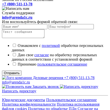
+7 (800) 511-13-78
Служба поддержки
info@arenda1c.ru
Или воспользуйтесь формой обратной связи:
Ознакомлен с
политикой
обработки персональных
данных
Даю свое
согласие
на обработку персональных
данных в соответствии с установленнй формой
Принимаю
пользовательское соглашение
Отправить
+7 (800) 511-13-78
info@arenda1c.ru
Заказать звонок
Написать директору
Юридические документы
Пользовательское соглашение
Политика конфиденциальности
Политика использования
файлов cookies
Политика по обработке ПДн
Cогласие на