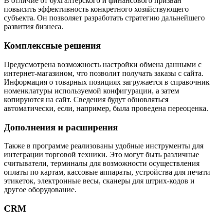
В отличие от бухгалтерского и финансового призван
повысить эффективность конкретного хозяйствующего
субъекта. Он позволяет разработать стратегию дальнейшего
развития бизнеса.
Комплексные решения
Предусмотрена возможность настройки обмена данными с
интернет-магазином, что позволит получать заказы с сайта.
Информация о товарных позициях загружается в справочник
номенклатуры используемой конфигурации, а затем
копируются на сайт. Сведения будут обновляться
автоматически, если, например, была проведена переоценка.
Дополнения и расширения
Также в программе реализованы удобные инструменты для
интеграции торговой техники. Это могут быть различные
считыватели, терминалы для возможности осуществления
оплаты по картам, кассовые аппараты, устройства для печати
этикеток, электронные весы, сканеры для штрих-кодов и
другое оборудование.
CRM