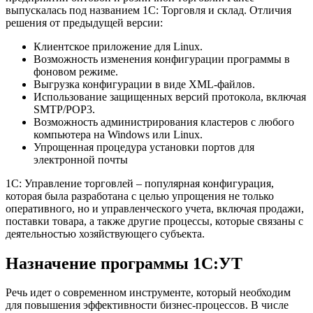
выпускалась под названием 1С: Торговля и склад. Отличия
решения от предыдущей версии:
Клиентское приложение для Linux.
Возможность изменения конфигурации программы в
фоновом режиме.
Выгрузка конфигурации в виде XML-файлов.
Использование защищенных версий протокола, включая
SMTP/POP3.
Возможность администрирования кластеров с любого
компьютера на Windows или Linux.
Упрощенная процедура установки портов для
электронной почты
1С: Управление торговлей – популярная конфигурация,
которая была разработана с целью упрощения не только
оперативного, но и управленческого учета, включая продажи,
поставки товара, а также другие процессы, которые связаны с
деятельностью хозяйствующего субъекта.
Назначение программы 1С:УТ
Речь идет о современном инструменте, который необходим
для повышения эффективности бизнес-процессов. В числе