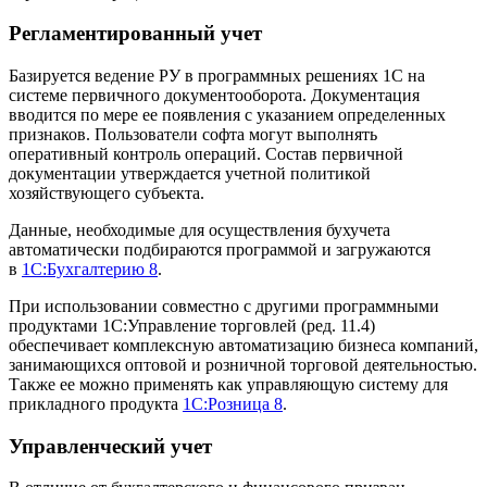
Регламентированный учет
Базируется ведение РУ в программных решениях 1С на
системе первичного документооборота. Документация
вводится по мере ее появления с указанием определенных
признаков. Пользователи софта могут выполнять
оперативный контроль операций. Состав первичной
документации утверждается учетной политикой
хозяйствующего субъекта.
Данные, необходимые для осуществления бухучета
автоматически подбираются программой и загружаются
в
1С:Бухгалтерию 8
.
При использовании совместно с другими программными
продуктами 1С:Управление торговлей (ред. 11.4)
обеспечивает комплексную автоматизацию бизнеса компаний,
занимающихся оптовой и розничной торговой деятельностью.
Также ее можно применять как управляющую систему для
прикладного продукта
1С:Розница 8
.
Управленческий учет