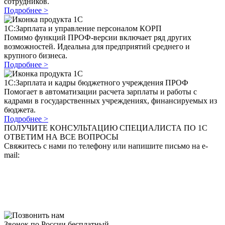
сотрудников.
Подробнее >
1C:Зарплата и управление персоналом КОРП
Помимо функций ПРОФ-версии включает ряд других
возможностей. Идеальна для предприятий среднего и
крупного бизнеса.
Подробнее >
1C:Зарплата и кадры бюджетного учреждения ПРОФ
Помогает в автоматизации расчета зарплаты и работы с
кадрами в государственных учреждениях, финансируемых из
бюджета.
Подробнее >
ПОЛУЧИТЕ КОНСУЛЬТАЦИЮ СПЕЦИАЛИСТА ПО 1С
ОТВЕТИМ НА ВСЕ ВОПРОСЫ
Свяжитесь с нами по телефону или напишите письмо на e-
mail:
Звонок по России бесплатный