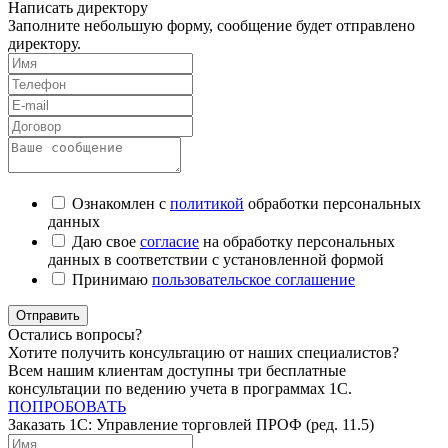
Написать директору
Заполните небольшую форму, сообщение будет отправлено
директору.
Ознакомлен с
политикой
обработки персональных
данных
Даю свое
согласие
на обработку персональных
данных в соответствии с установленной формой
Принимаю
пользовательское соглашение
Отправить
Остались вопросы?
Хотите получить консультацию от наших специалистов?
Всем нашим клиентам доступны три бесплатные
консультации по ведению учета в программах 1С.
ПОПРОБОВАТЬ
Заказать 1C: Управление торговлей ПРОФ (ред. 11.5)