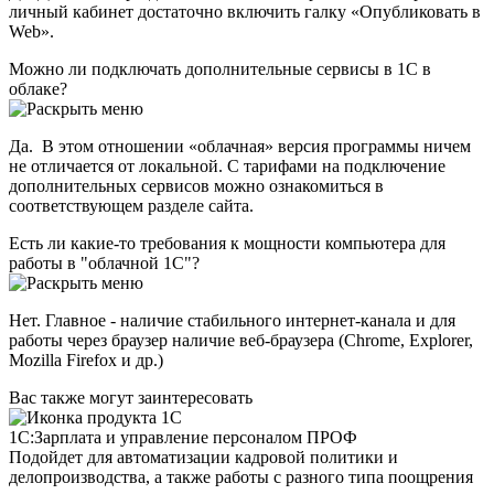
личный кабинет достаточно включить галку «Опубликовать в
Web».
Можно ли подключать дополнительные сервисы в 1С в
облаке?
Да. В этом отношении «облачная» версия программы ничем
не отличается от локальной. С тарифами на подключение
дополнительных сервисов можно ознакомиться в
соответствующем разделе сайта.
Есть ли какие-то требования к мощности компьютера для
работы в "облачной 1С"?
Нет. Главное - наличие стабильного интернет-канала и для
работы через браузер наличие веб-браузера (Chrome, Explorer,
Mozilla Firefox и др.)
Вас также могут заинтересовать
1C:Зарплата и управление персоналом ПРОФ
Подойдет для автоматизации кадровой политики и
делопроизводства, а также работы с разного типа поощрения