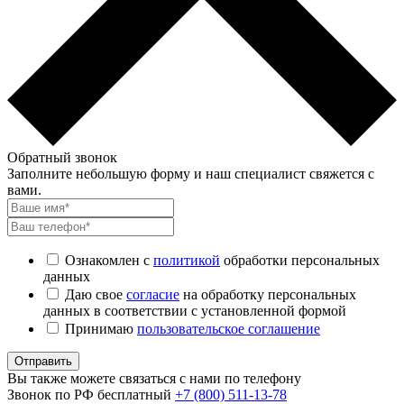
Обратный звонок
Заполните небольшую форму и наш специалист свяжется с
вами.
Ознакомлен с
политикой
обработки персональных
данных
Даю свое
согласие
на обработку персональных
данных в соответствии с установленной формой
Принимаю
пользовательское соглашение
Отправить
Вы также можете связаться с нами по телефону
Звонок по РФ бесплатный
+7 (800) 511-13-78