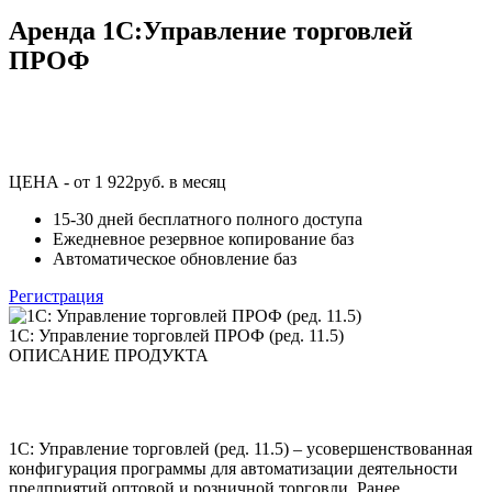
Аренда 1C:Управление торговлей
ПРОФ
ЦЕНА - от 1 922руб. в месяц
15-30 дней бесплатного полного доступа
Ежедневное резервное копирование баз
Автоматическое обновление баз
Регистрация
1C: Управление торговлей ПРОФ (ред. 11.5)
ОПИСАНИЕ ПРОДУКТА
1C: Управление торговлей (ред. 11.5) – усовершенствованная
конфигурация программы для автоматизации деятельности
предприятий оптовой и розничной торговли. Ранее