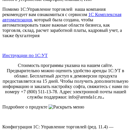
Помимо 1С:Управление торговлей наша компания
рекомендует вам ознакомиться с сервисом
1С Комплексная
автоматизация
, который была создана, чтобы
автоматизировать такие важные области бизнеса, как
торговля, склад, расчет заработной платы, кадровый учет, а
также бухгалтерия
Инструкции по 1С:УТ
Стоимость программы указана на нашем сайте.
Предварительно можно оценить удобство аренды 1С:УТ в
облаке. Бесплатный доступ к демоверсии продукта
предоставляется на 15 дней. Чтобы получить дополнительную
информацию и заказать настройку софта, свяжитесь с нами по
номеру +7 (800) 511-13-78. Адрес электронной почты нашей
службы поддержки: info@arenda1c.ru.
.
Подробнее о продукте
Конфигурация 1С: Управление торговлей (ред. 11.4) —