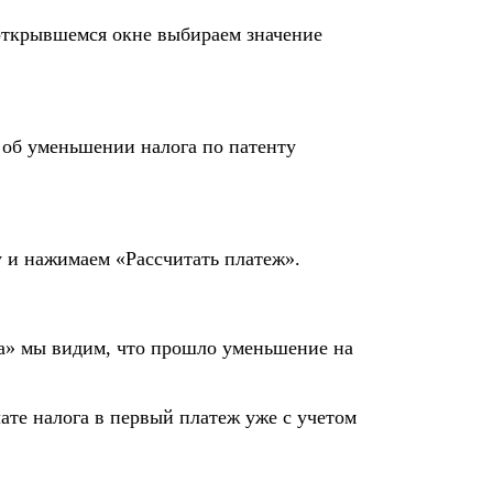
 открывшемся окне выбираем значение
 об уменьшении налога по патенту
у и нажимаем «Рассчитать платеж».
га» мы видим, что прошло уменьшение на
ате налога в первый платеж уже с учетом