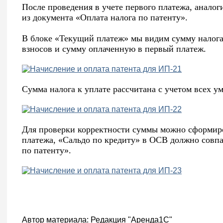
После проведения в учете первого платежа, анало
из документа «Оплата налога по патенту».
В блоке «Текущий платеж» мы видим сумму налога
взносов и сумму оплаченную в первый платеж.
Сумма налога к уплате рассчитана с учетом всех у
Для проверки корректности суммы можно сформиров
платежа, «Сальдо по кредиту» в ОСВ должно совпа
по патенту».
Автор материала:
Редакция "Аренда1С"