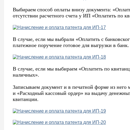
Выбираем способ оплаты внизу документа: «Оплати
отсутствии расчетного счета у ИП «Оплатить по к
В случае, если мы выбрали «Оплатить с банковско
платежное поручение готовое для выгрузки в банк.
В случае, если мы выбираем «Оплатить по квитан
наличных».
Записываем документ и в печатной форме из него
и «Расходный кассовый ордер» на выдачу денежных
квитанции.