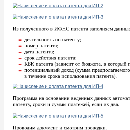
Из полученного в ИФНС патента заполняем данные
деятельность по патенту;
номер патента;
дата патента;
срок действия патента;
КБК патента (зависит от бюджета, в который п
потенциальный доход (сумма предполагаемого
в течение срока использования патента).
Программа на основании веденных данных автомат
патенту, сроки и суммы платежей, если их два.
Проводим документ и смотрим проводки.