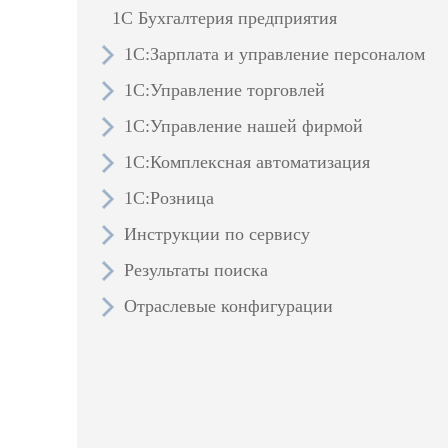
1С Бухгалтерия предприятия
1С:Зарплата и управление персоналом
1С:Управление торговлей
1С:Управление нашей фирмой
1С:Комплексная автоматизация
1С:Розница
Инструкции по сервису
Результаты поиска
Отраслевые конфигурации