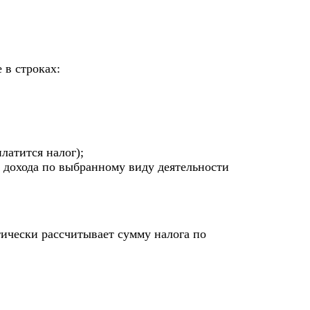
 в строках:
латится налог);
 дохода по выбранному виду деятельности
ически рассчитывает сумму налога по