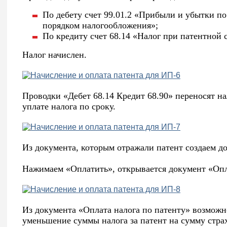
По дебету счет 99.01.2 «Прибыли и убытки п
порядком налогообложения»;
По кредиту счет 68.14 «Налог при патентной 
Налог начислен.
Проводки «Дебет 68.14 Кредит 68.90» переносят на
уплате налога по сроку.
Из документа, которым отражали патент создаем до
Нажимаем «Оплатить», открывается документ «Опла
Из документа «Оплата налога по патенту» возмож
уменьшение суммы налога за патент на сумму стра