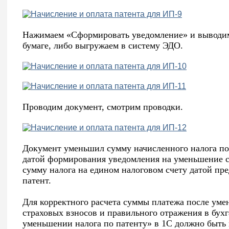
Нажимаем «Сформировать уведомление» и выводи
бумаге, либо выгружаем в систему ЭДО.
Проводим документ, смотрим проводки.
Документ уменьшил сумму начисленного налога по
датой формирования уведомления на уменьшение с
сумму налога на едином налоговом счету датой пре
патент.
Для корректного расчета суммы платежа после уме
страховых взносов и правильного отражения в бух
уменьшении налога по патенту» в 1С должно быть 