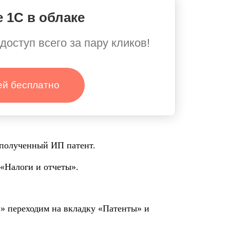
 1С в облаке
доступ всего за пару кликов!
ей бесплатно
полученный ИП патент.
«Налоги и отчеты».
» переходим на вкладку «Патенты» и