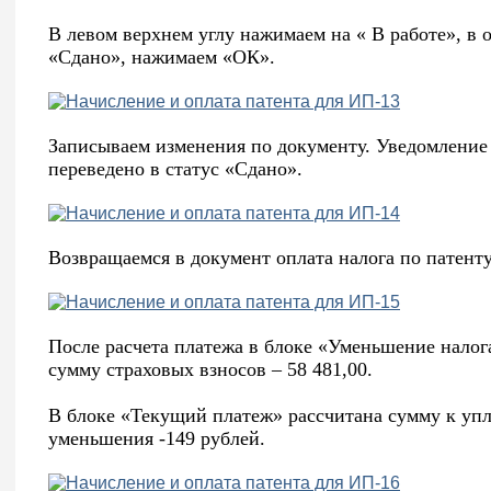
В левом верхнем углу нажимаем на « В работе», в
«Сдано», нажимаем «ОК».
Записываем изменения по документу. Уведомление
переведено в статус «Сдано».
Возвращаемся в документ оплата налога по патент
После расчета платежа в блоке «Уменьшение нало
сумму страховых взносов – 58 481,00.
В блоке «Текущий платеж» рассчитана сумму к упл
уменьшения -149 рублей.