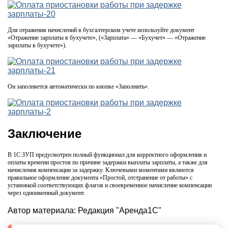
Для отражения начислений в бухгалтерском учете используйте документ
«Отражение зарплаты в бухучете», («Зарплата» — «Бухучет» — «Отражение
зарплаты в бухучете»).
Он заполняется автоматически по кнопке «Заполнить».
Заключение
В 1С:ЗУП предусмотрен полный функционал для корректного оформления и
оплаты времени простоя по причине задержки выплаты зарплаты, а также для
начисления компенсации за задержку. Ключевыми моментами являются
правильное оформление документа «Простой, отстранение от работы» с
установкой соответствующих флагов и своевременное начисление компенсации
через одноименный документ.
Автор материала:
Редакция "Аренда1С"