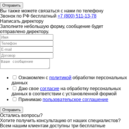
Отправить
Вы также можете связаться с нами по телефону
Звонок по РФ бесплатный
+7 (800) 511-13-78
Написать директору
Заполните небольшую форму, сообщение будет
отправлено директору.
Ознакомлен с
политикой
обработки персональных
данных
Даю свое
согласие
на обработку персональных
данных в соответствии с установленной формой
Принимаю
пользовательское соглашение
Отправить
Остались вопросы?
Хотите получить консультацию от наших специалистов?
Всем нашим клиентам доступны три бесплатные