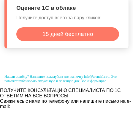
Оцените 1С в облаке
Получите доступ всего за пару кликов!
15 дней бесплатно
Нашли ошибку? Напишите пожалуйста нам на почту info@arenda1c.ru. Это
поможет публиковать актуальную и полезную для Вас информацию.
ПОЛУЧИТЕ КОНСУЛЬТАЦИЮ СПЕЦИАЛИСТА ПО 1С
ОТВЕТИМ НА ВСЕ ВОПРОСЫ
Свяжитесь с нами по телефону или напишите письмо на e-
mail: