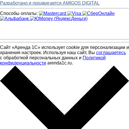
Разработано и продвигается AMIGOS DIGITAL
Способы оплаты:
Сайт «Аренда 1С» использует cookie для персонализации и
хранения настроек. Используя наш сайт, Вы
соглашаетесь
с обработкой персональных данных и
Политикой
конфиденциальности
arenda1c.ru.