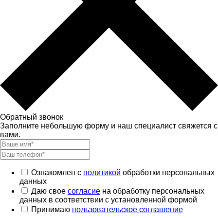
Обратный звонок
Заполните небольшую форму и наш специалист свяжется с
вами.
Ознакомлен с
политикой
обработки персональных
данных
Даю свое
согласие
на обработку персональных
данных в соответствии с установленной формой
Принимаю
пользовательское соглашение