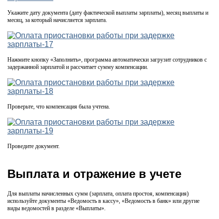
Укажите дату документа (дату фактической выплаты зарплаты), месяц выплаты и
месяц, за который начисляется зарплата.
Нажмите кнопку «Заполнить», программа автоматически загрузит сотрудников с
задержанной зарплатой и рассчитает сумму компенсации.
Проверьте, что компенсация была учтена.
Проведите документ.
Выплата и отражение в учете
Для выплаты начисленных сумм (зарплата, оплата простоя, компенсация)
используйте документы «Ведомость в кассу», «Ведомость в банк» или другие
виды ведомостей в разделе «Выплаты».