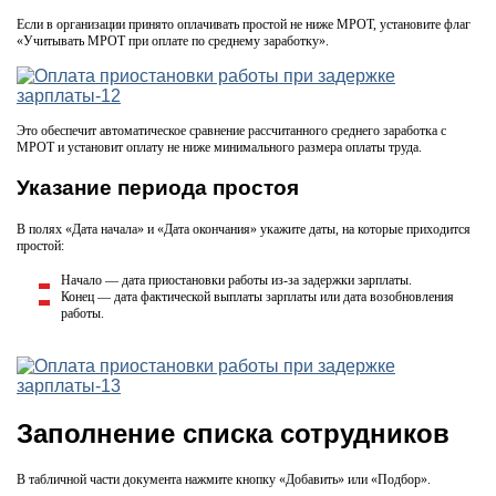
Если в организации принято оплачивать простой не ниже МРОТ, установите флаг
«Учитывать МРОТ при оплате по среднему заработку».
Это обеспечит автоматическое сравнение рассчитанного среднего заработка с
МРОТ и установит оплату не ниже минимального размера оплаты труда.
Указание периода простоя
В полях «Дата начала» и «Дата окончания» укажите даты, на которые приходится
простой:
Начало — дата приостановки работы из-за задержки зарплаты.
Конец — дата фактической выплаты зарплаты или дата возобновления
работы.
Заполнение списка сотрудников
В табличной части документа нажмите кнопку «Добавить» или «Подбор».