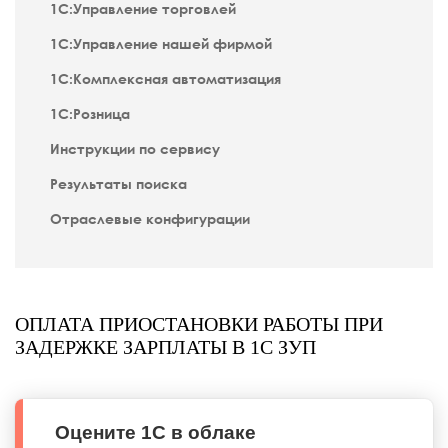
1С:Управление торговлей
1С:Управление нашей фирмой
1С:Комплексная автоматизация
1С:Розница
Инструкции по сервису
Результаты поиска
Отраслевые конфигурации
ОПЛАТА ПРИОСТАНОВКИ РАБОТЫ ПРИ
ЗАДЕРЖКЕ ЗАРПЛАТЫ В 1С ЗУП
Оцените 1С в облаке