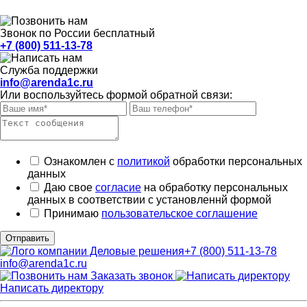
Звонок по России бесплатный
+7 (800) 511-13-78
Служба поддержки
info@arenda1c.ru
Или воспользуйтесь формой обратной связи:
Ознакомлен с
политикой
обработки персональных
данных
Даю свое
согласие
на обработку персональных
данных в соответствии с установленнй формой
Принимаю
пользовательское соглашение
Отправить
+7 (800) 511-13-78
info@arenda1c.ru
Заказать звонок
Написать директору