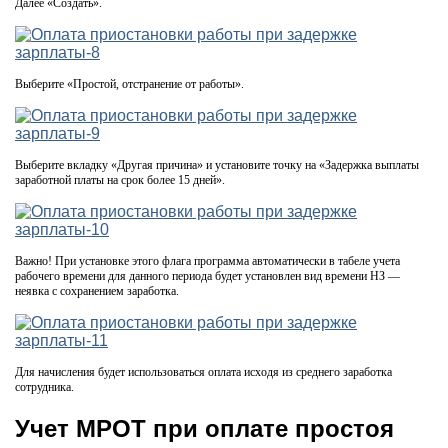
Далее «Создать».
Выберите «Простой, отстранение от работы».
Выберите вкладку «Другая причина» и установите точку на «Задержка выплаты
заработной платы на срок более 15 дней».
Важно! При установке этого флага программа автоматически в табеле учета
рабочего времени для данного периода будет установлен вид времени НЗ —
неявка с сохранением заработка.
Для начисления будет использоваться оплата исходя из среднего заработка
сотрудника.
Учет МРОТ при оплате простоя