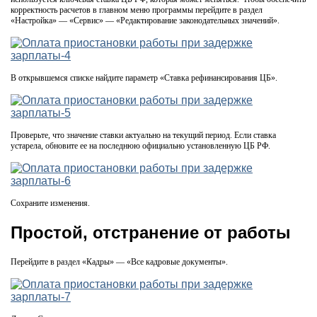
корректность расчетов в главном меню программы перейдите в раздел
«Настройка» — «Сервис» — «Редактирование законодательных значений».
В открывшемся списке найдите параметр «Ставка рефинансирования ЦБ».
Проверьте, что значение ставки актуально на текущий период. Если ставка
устарела, обновите ее на последнюю официально установленную ЦБ РФ.
Сохраните изменения.
Простой, отстранение от работы
Перейдите в раздел «Кадры» — «Все кадровые документы».