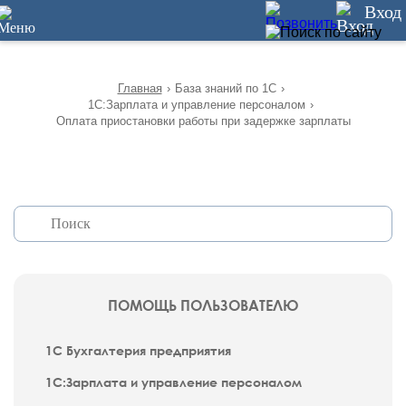
12
Вход
Главная
›
База знаний по 1С
›
1С:Зарплата и управление персоналом
›
Оплата приостановки работы при задержке зарплаты
ПОМОЩЬ ПОЛЬЗОВАТЕЛЮ
1С Бухгалтерия предприятия
1С:Зарплата и управление персоналом