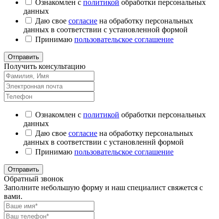
Ознакомлен с
политикой
обработки персональных
данных
Даю свое
согласие
на обработку персональных
данных в соответствии с установленной формой
Принимаю
пользовательское соглашение
Отправить
Получить консультацию
Ознакомлен с
политикой
обработки персональных
данных
Даю свое
согласие
на обработку персональных
данных в соответствии с установленнй формой
Принимаю
пользовательское соглашение
Отправить
Обратный звонок
Заполните небольшую форму и наш специалист свяжется с
вами.