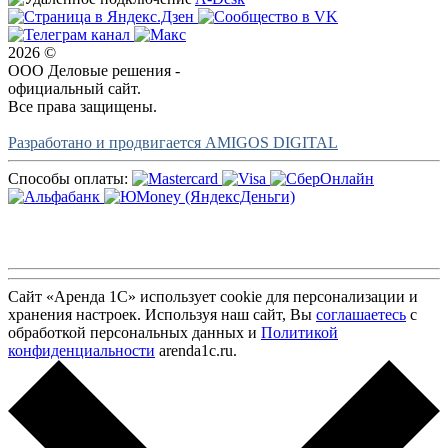
2026 ©
ООО Деловые решения -
официальный сайт.
Все права защищены.
Разработано и продвигается AMIGOS DIGITAL
Способы оплаты:
Сайт «Аренда 1С» использует cookie для персонализации и
хранения настроек. Используя наш сайт, Вы
соглашаетесь
с
обработкой персональных данных и
Политикой
конфиденциальности
arenda1c.ru.