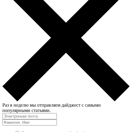
Раз в неделю мы отправляем дайджест с самыми
популярными статьями.