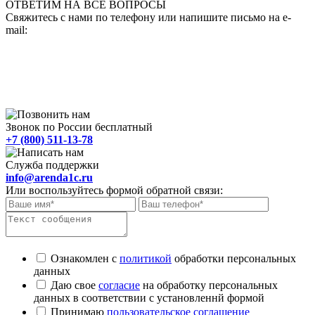
ОТВЕТИМ НА ВСЕ ВОПРОСЫ
Свяжитесь с нами по телефону или напишите письмо на e-
mail:
Звонок по России бесплатный
+7 (800) 511-13-78
Служба поддержки
info@arenda1c.ru
Или воспользуйтесь формой обратной связи:
Ознакомлен с
политикой
обработки персональных
данных
Даю свое
согласие
на обработку персональных
данных в соответствии с установленнй формой
Принимаю
пользовательское соглашение