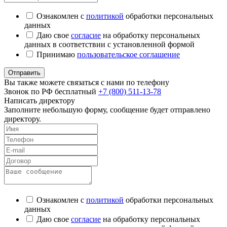
Ознакомлен с
политикой
обработки персональных
данных
Даю свое
согласие
на обработку персональных
данных в соответствии с установленной формой
Принимаю
пользовательское соглашение
Отправить
Вы также можете связаться с нами по телефону
Звонок по РФ бесплатный
+7 (800) 511-13-78
Написать директору
Заполните небольшую форму, сообщение будет отправлено
директору.
Ознакомлен с
политикой
обработки персональных
данных
Даю свое
согласие
на обработку персональных