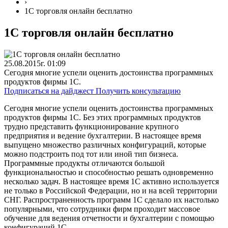
›
1С торговля онлайн бесплатно
1С торговля онлайн бесплатно
25.08.2015г. 01:09
Сегодня многие успели оценить достоинства программных
продуктов фирмы 1С.
Подписаться на дайджест
Получить консультацию
Сегодня многие успели оценить достоинства программных
продуктов фирмы 1С. Без этих программных продуктов
трудно представить функционирование крупного
предприятия и ведение бухгалтерии. В настоящее время
выпущено множество различных конфигураций, которые
можно подстроить под тот или иной тип бизнеса.
Программные продукты отличаются большой
функциональностью и способностью решать одновременно
несколько задач. В настоящее время 1С активно используется
не только в Российской Федерации, но и на всей территории
СНГ. Распространенность программ 1С сделало их настолько
популярными, что сотрудники фирм проходит массовое
обучение для ведения отчетности и бухгалтерии с помощью
конфигураций 1С.