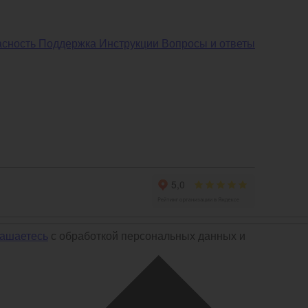
асность
Поддержка
Инструкции
Вопросы и ответы
лашаетесь
с обработкой персональных данных и