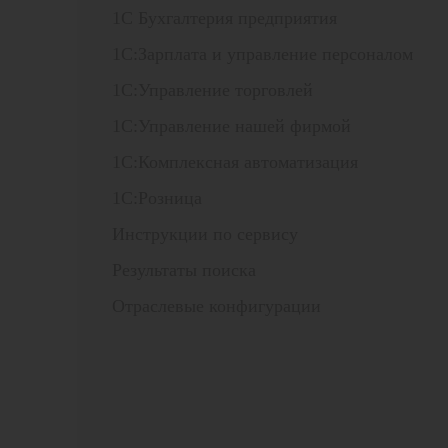
1С Бухгалтерия предприятия
1С:Зарплата и управление персоналом
1С:Управление торговлей
1С:Управление нашей фирмой
1С:Комплексная автоматизация
1С:Розница
Инструкции по сервису
Результаты поиска
Отраслевые конфигурации