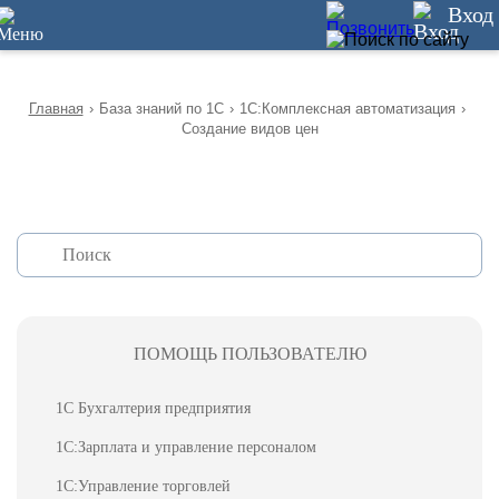
12
Вход
Главная
›
База знаний по 1С
›
1С:Комплексная автоматизация
›
Создание видов цен
ПОМОЩЬ ПОЛЬЗОВАТЕЛЮ
1С Бухгалтерия предприятия
1С:Зарплата и управление персоналом
1С:Управление торговлей