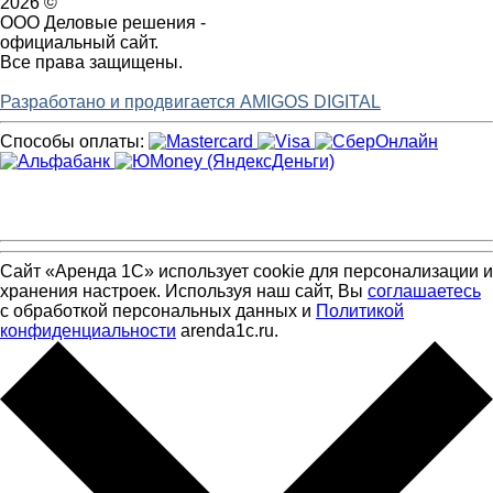
2026 ©
ООО Деловые решения -
официальный сайт.
Все права защищены.
Разработано и продвигается AMIGOS DIGITAL
Способы оплаты:
Сайт «Аренда 1С» использует cookie для персонализации и
хранения настроек. Используя наш сайт, Вы
соглашаетесь
с обработкой персональных данных и
Политикой
конфиденциальности
arenda1c.ru.