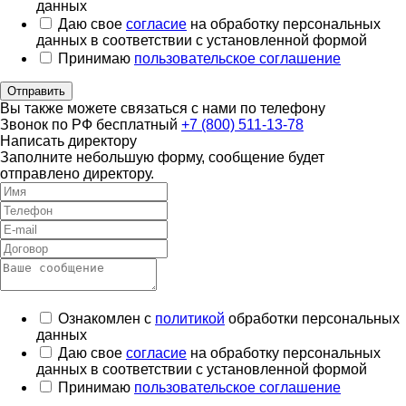
данных
Даю свое
согласие
на обработку персональных
данных в соответствии с установленной формой
Принимаю
пользовательское соглашение
Отправить
Вы также можете связаться с нами по телефону
Звонок по РФ бесплатный
+7 (800) 511-13-78
Написать директору
Заполните небольшую форму, сообщение будет
отправлено директору.
Ознакомлен с
политикой
обработки персональных
данных
Даю свое
согласие
на обработку персональных
данных в соответствии с установленной формой
Принимаю
пользовательское соглашение