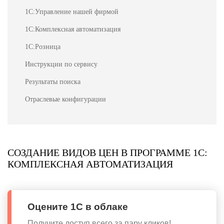
1С:Управление нашей фирмой
1С:Комплексная автоматизация
1С:Розница
Инструкции по сервису
Результаты поиска
Отраслевые конфигурации
СОЗДАНИЕ ВИДОВ ЦЕН В ПРОГРАММЕ 1С:
КОМПЛЕКСНАЯ АВТОМАТИЗАЦИЯ
Оцените 1С в облаке
Получите доступ всего за пару кликов!