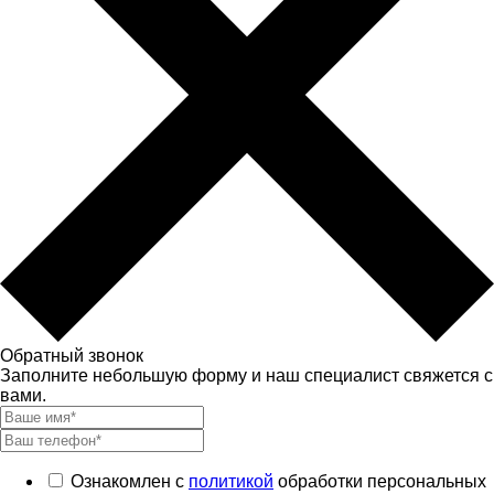
Обратный звонок
Заполните небольшую форму и наш специалист свяжется с
вами.
Ознакомлен с
политикой
обработки персональных