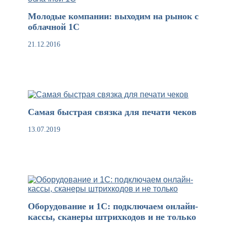
Молодые компании: выходим на рынок с
облачной 1С
21.12.2016
Самая быстрая связка для печати чеков
13.07.2019
Оборудование и 1С: подключаем онлайн-
кассы, сканеры штрихкодов и не только