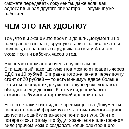
сможете передавать документы, даже если ваш
адресат выбрал другого оператора — роуминг уже
работает.
ЧЕМ ЭТО ТАК УДОБНО?
Тем, что вы экономите время и деньги. Документы не
надо распечатывать, вручную ставить на них печать и
подпись, отправлять сотрудника на почту. А на это
уходят сотни рабочих часов в год.
Экономия получается очень внушительной.
Стандартный пакет документов можно отправить через
ЭДО за 10 рублей. Отправка того же пакета через почту
стоит от 20 рублей — то есть минимум вдвое больше.
Если вы передаёте документы с курьером, доставка
обходится ещё дороже. К этому надо прибавить
стоимость бумаги и картриджей для принтера.
Есть и не такие очевидные преимущества. Документы
перед отправкой формируются автоматически — риск
допустить ошибку снижается почти до нуля. Они не
потеряются, потому что будут храниться в электронном
виде (причём можно создавать копии электронного