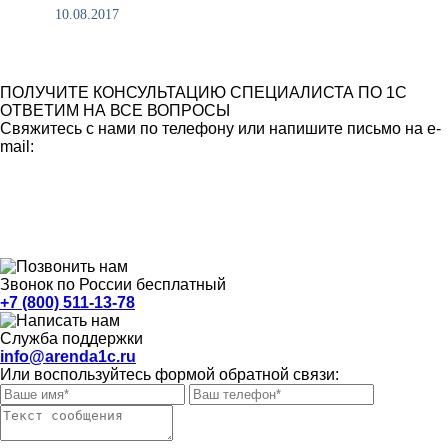
10.08.2017
ПОЛУЧИТЕ КОНСУЛЬТАЦИЮ СПЕЦИАЛИСТА ПО 1С
ОТВЕТИМ НА ВСЕ ВОПРОСЫ
Свяжитесь с нами по телефону или напишите письмо на e-
mail:
Звонок по России бесплатный
+7 (800) 511-13-78
Служба поддержки
info@arenda1c.ru
Или воспользуйтесь формой обратной связи: