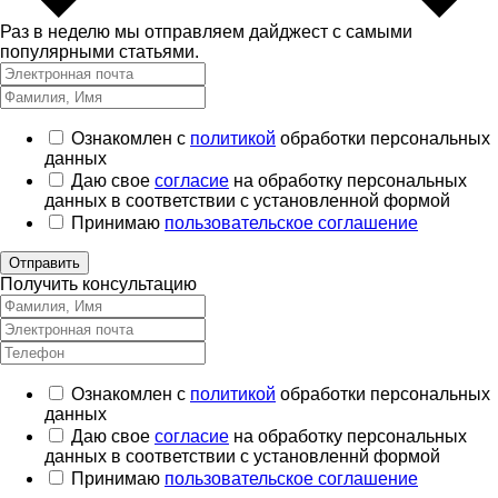
Раз в неделю мы отправляем дайджест с самыми
популярными статьями.
Ознакомлен с
политикой
обработки персональных
данных
Даю свое
согласие
на обработку персональных
данных в соответствии с установленной формой
Принимаю
пользовательское соглашение
Отправить
Получить консультацию
Ознакомлен с
политикой
обработки персональных
данных
Даю свое
согласие
на обработку персональных
данных в соответствии с установленнй формой
Принимаю
пользовательское соглашение