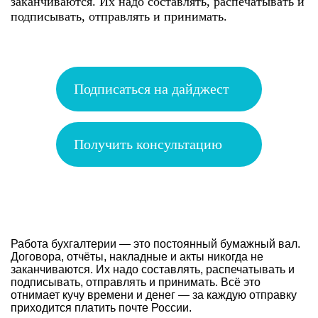
заканчиваются. Их надо составлять, распечатывать и
подписывать, отправлять и принимать.
Подписаться на дайджест
Получить консультацию
Работа бухгалтерии — это постоянный бумажный вал.
Договора, отчёты, накладные и акты никогда не
заканчиваются. Их надо составлять, распечатывать и
подписывать, отправлять и принимать. Всё это
отнимает кучу времени и денег — за каждую отправку
приходится платить почте России.