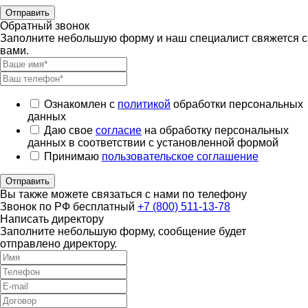
Отправить
Обратный звонок
Заполните небольшую форму и наш специалист свяжется с
вами.
Ознакомлен с
политикой
обработки персональных
данных
Даю свое
согласие
на обработку персональных
данных в соответствии с установленной формой
Принимаю
пользовательское соглашение
Отправить
Вы также можете связаться с нами по телефону
Звонок по РФ бесплатный
+7 (800) 511-13-78
Написать директору
Заполните небольшую форму, сообщение будет
отправлено директору.