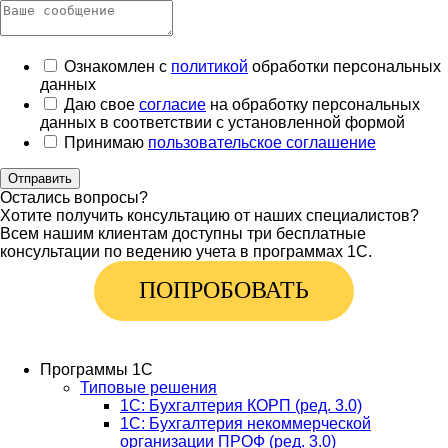
Ознакомлен с
политикой
обработки персональных
данных
Даю свое
согласие
на обработку персональных
данных в соответствии с установленной формой
Принимаю
пользовательское соглашение
Отправить
Остались вопросы?
Хотите получить консультацию от наших специалистов?
Всем нашим клиентам доступны три бесплатные
консультации по ведению учета в программах 1С.
ПОПРОБОВАТЬ
Программы 1С
Типовые решения
1C: Бухгалтерия КОРП (ред. 3.0)
1С: Бухгалтерия некоммерческой
организации ПРОФ (ред. 3.0)