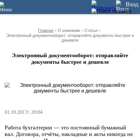
10
Вход
Главная
›
О компании
›
Статьи
›
Электронный документооборот: отправляйте документы быстрее и
дешевле
Электронный документооборот: отправляйте
документы быстрее и дешевле
01.10.2017г. 20:04
Работа бухгалтерии — это постоянный бумажный
вал. Договора, отчёты, накладные и акты никогда не