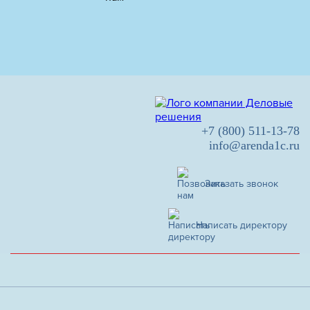
+7 (800) 511-13-78
info@arenda1c.ru
Заказать звонок
Написать директору