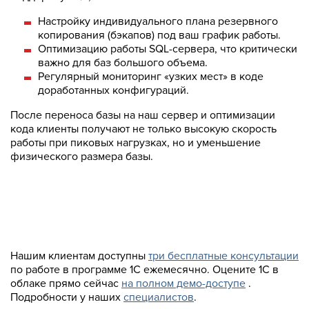
Настройку индивидуального плана резервного
копирования (бэкапов) под ваш график работы.
Оптимизацию работы SQL-сервера, что критически
важно для баз большого объема.
Регулярный мониторинг «узких мест» в коде
доработанных конфигураций.
После переноса базы на наш сервер и оптимизации
кода клиенты получают не только высокую скорость
работы при пиковых нагрузках, но и уменьшение
физического размера базы.
Нашим клиентам доступны
три бесплатные консультации
по работе в программе 1С ежемесячно. Оцените 1С в
облаке прямо сейчас
на полном демо-доступе
.
Подробности у наших
специалистов
.