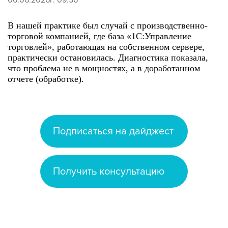
06.06.2026г. 09:56
В нашей практике был случай с производственно-
торговой компанией, где база «1С:Управление
торговлей», работающая на собственном сервере,
практически остановилась. Диагностика показала,
что проблема не в мощностях, а в доработанном
отчете (обработке).
Подписаться на дайджест
Получить консультацию