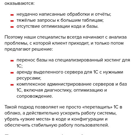
оказываются:
неудачно написанные обработки и отчёты;
тяжёлые запросы к большим таблицам;
отсутствие оптимизации кода и базы.
Поэтому наши специалисты всегда начинают с анализа
проблемы, с которой клиент приходит, и только потом
предлагают решение:
перенос базы на специализированный хостинг для
1С;
аренду выделенного сервера для 1С с нужными
ресурсами;
комплексное администрирование серверов и баз
1С, включая диагностику, оптимизацию и
сопровождение.
Такой подход позволяет не просто «перетащить» 1С в
облако, а действительно ускорить работу системы,
убрать «узкие места» в коде и конфигурации и
обеспечить стабильную работу пользователей.