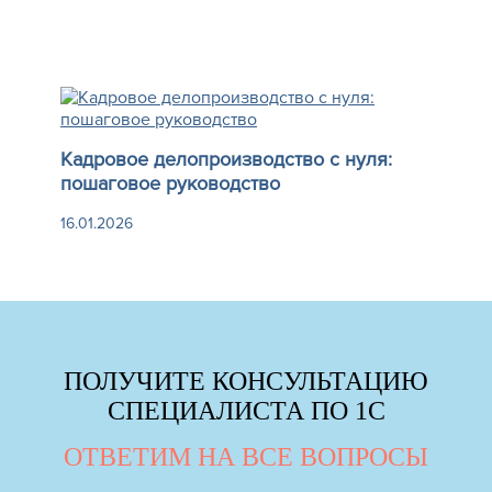
Кадровое делопроизводство с нуля:
пошаговое руководство
16.01.2026
ПОЛУЧИТЕ КОНСУЛЬТАЦИЮ
СПЕЦИАЛИСТА ПО 1С
ОТВЕТИМ НА ВСЕ ВОПРОСЫ