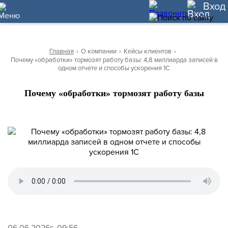
10
Вход
Главная
›
О компании
›
Кейсы клиентов
›
Почему «обработки» тормозят работу базы: 4,8 миллиарда записей в
одном отчете и способы ускорения 1С
Почему «обработки» тормозят работу базы