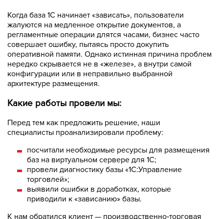
Когда база 1С начинает «зависать», пользователи
жалуются на медленное открытие документов, а
регламентные операции длятся часами, бизнес часто
совершает ошибку, пытаясь просто докупить
оперативной памяти. Однако истинная причина проблем
нередко скрывается не в «железе», а внутри самой
конфигурации или в неправильно выбранной
архитектуре размещения.
Какие работы провели мы:
Перед тем как предложить решение, наши
специалисты проанализировали проблему:
посчитали необходимые ресурсы для размещения
баз на виртуальном сервере для 1С;
провели диагностику базы «1С:Управление
торговлей»;
выявили ошибки в доработках, которые
приводили к «зависанию» базы.
К нам обратился клиент — производственно‑торговая