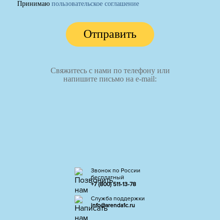
Принимаю
пользовательское соглашение
Отправить
Свяжитесь с нами по телефону или
напишите письмо на e-mail:
Звонок по России
бесплатный
+7 (800) 511-13-78
Служба поддержки
info@arenda1c.ru