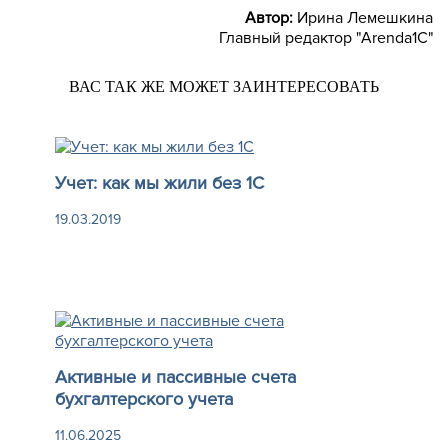
Автор:
Ирина Лемешкина
Главный редактор "Arenda1C"
ВАС ТАК ЖЕ МОЖЕТ ЗАИНТЕРЕСОВАТЬ
Учет: как мы жили без 1С
19.03.2019
Активные и пассивные счета
бухгалтерского учета
11.06.2025