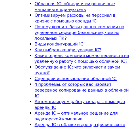
Облачная 1С: объединяем розничные
магазины в единую сеть
Оптимизируем расходы на персонал в
кризис с помощью аренды 1С
Почему хранить базы данных компании на
удаленном сервере безопаснее, чем на
локальных ПК?
Виды конфигураций 1С
Как выбрать конфигурацию 1С?
Какие отделы компании можно перевести на
удаленную работу с помощью облачной 1С?
Обслуживание 1С: что включает и зачем
нужно?
Сценарии использования облачной 1С
4 проблемы, от которых вас избавит
резервное копирование данных в облачной
1С
Автоматизируем работу склада с помощью
аренды 1С
Аренда 1С – оптимальное решение для
аудиторской компании
Аренда 1С в облаке и аренда физического