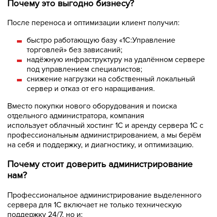
Почему это выгодно бизнесу?
После переноса и оптимизации клиент получил:
быстро работающую базу «1С:Управление
торговлей» без зависаний;
надёжную инфраструктуру на удалённом сервере
под управлением специалистов;
снижение нагрузки на собственный локальный
сервер и отказ от его наращивания.
Вместо покупки нового оборудования и поиска
отдельного администратора, компания
использует облачный хостинг 1С и аренду сервера 1С с
профессиональным администрированием, а мы берём
на себя и поддержку, и диагностику, и оптимизацию.
Почему стоит доверить администрирование
нам?
Профессиональное администрирование выделенного
сервера для 1С включает не только техническую
поддержку 24/7, но и: