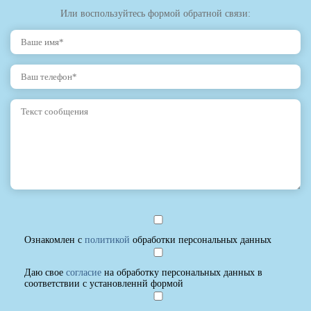
Или воспользуйтесь формой обратной связи:
Ознакомлен с
политикой
обработки персональных данных
Даю свое
согласие
на обработку персональных данных в
соответствии с установленнй формой