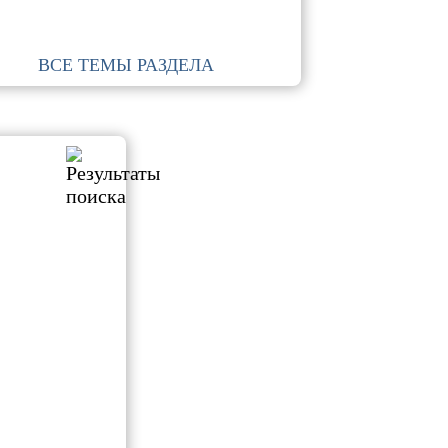
ВСЕ ТЕМЫ РАЗДЕЛА