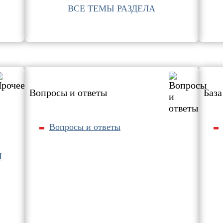
ВСЕ ТЕМЫ РАЗДЕЛА
Вопросы и ответы
База
Вопросы и ответы
П