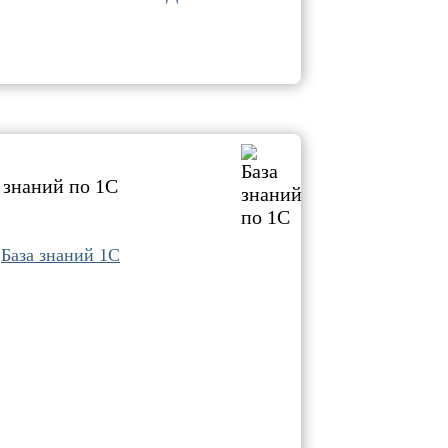
 знаний по 1С
База знаний 1С