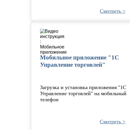
Смотреть >
Мобильное приложение "1С
Управление торговлей"
Загрузка и установка приложения "1С
Управление торговлей" на мобильный
телефон
Смотреть >