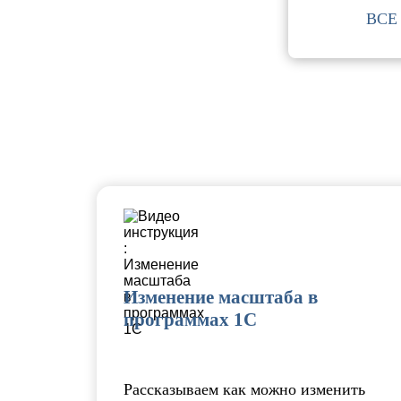
ВСЕ
Изменение масштаба в
программах 1С
Рассказываем как можно изменить