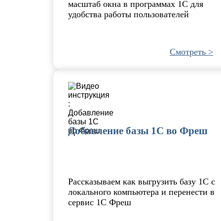
масштаб окна в программах 1С для
удобства работы пользователей
Смотреть >
Добавление базы 1С во Фреш
Рассказываем как выгрузить базу 1С с
локального компьютера и перенести в
сервис 1С Фреш