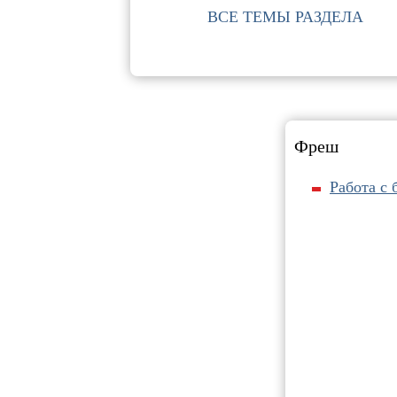
ВСЕ ТЕМЫ РАЗДЕЛА
Фреш
Работа с 