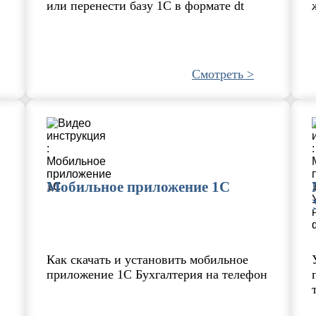
или перенести базу 1С в формате dt
Смотреть >
Мобильное приложение 1С
Как скачать и установить мобильное
приложение 1С Бухгалтерия на телефон