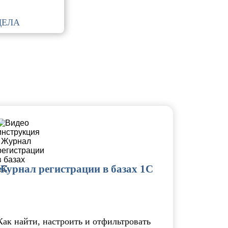
ДЕЛА
Журнал регистрации в базах 1С
Как найти, настроить и отфильтровать