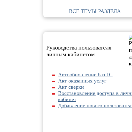
ВСЕ ТЕМЫ РАЗДЕЛА
Руководства пользователя
личным кабинетом
Автообновление баз 1С
Акт оказанных услуг
Акт сверки
Восстановление доступа в лич
кабинет
Добавление нового пользовател