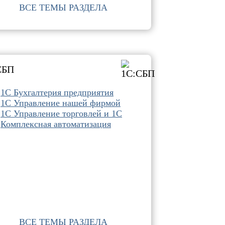
ВСЕ ТЕМЫ РАЗДЕЛА
СБП
1С Бухгалтерия предприятия
1С Управление нашей фирмой
1С Управление торговлей и 1С
Комплексная автоматизация
ВСЕ ТЕМЫ РАЗДЕЛА