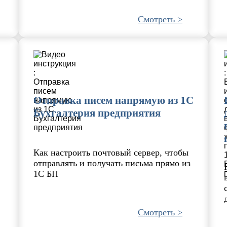
Смотреть >
Отправка писем напрямую из 1С
Бухгалтерия предприятия
Как настроить почтовый сервер, чтобы
отправлять и получать письма прямо из
1С БП
Смотреть >