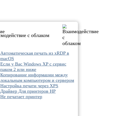
модействие с облаком
Автоматическая печать из xRDP в
macOS
Если у Вас Windows XP с сервис
паком 2 или ниже
Копирование информации между
локальным компьютером и сервером
Настройка печати через XPS
Драйвер Для принтеров HP
Не печатает принтер