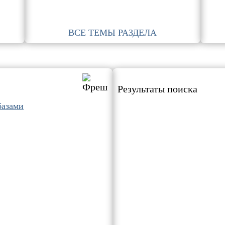
ВСЕ ТЕМЫ РАЗДЕЛА
Результаты поиска
базами