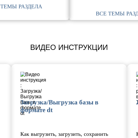
 ТЕМЫ РАЗДЕЛА
ВСЕ ТЕМЫ РАЗ
ВИДЕО ИНСТРУКЦИИ
Загрузка/Выгрузка базы в
формате dt
Как выгрузить, загрузить, сохранить