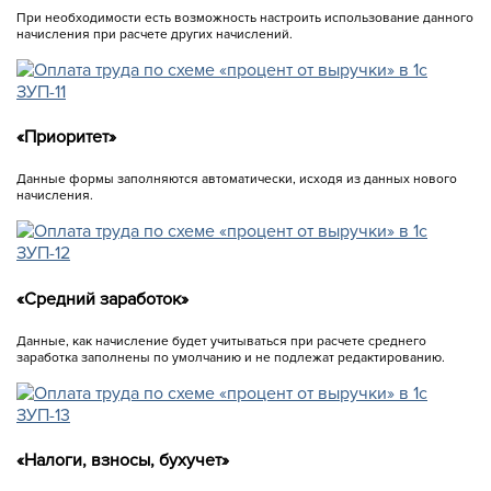
При необходимости есть возможность настроить использование данного
начисления при расчете других начислений.
«Приоритет»
Данные формы заполняются автоматически, исходя из данных нового
начисления.
«Средний заработок»
Данные, как начисление будет учитываться при расчете среднего
заработка заполнены по умолчанию и не подлежат редактированию.
«Налоги, взносы, бухучет»