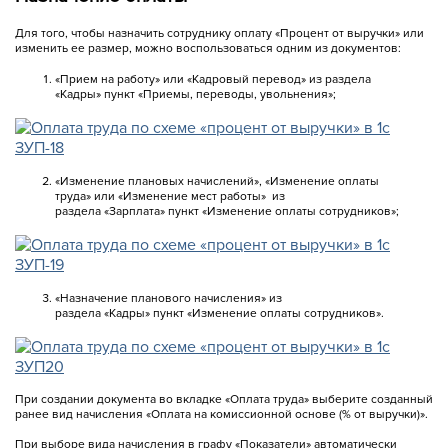
Для того, чтобы назначить сотруднику оплату «Процент от выручки» или
изменить ее размер, можно воспользоваться одним из документов:
«Прием на работу» или «Кадровый перевод» из раздела
«Кадры» пункт «Приемы, переводы, увольнения»;
«Изменение плановых начислений», «Изменение оплаты
труда» или «Изменение мест работы» из
раздела «Зарплата» пункт «Изменение оплаты сотрудников»;
«Назначение планового начисления» из
раздела «Кадры» пункт «Изменение оплаты сотрудников».
При создании документа во вкладке «Оплата труда» выберите созданный
ранее вид начисления «Оплата на комиссионной основе (% от выручки)».
При выборе вида начисления в графу «Показатели» автоматически