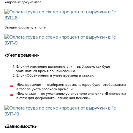
кадровых документов.
Вводим формулу в поле.
«Учет времени»
Блок «Начисление выполняется» — выбираем, как будет
учитываться время по начислению.
Блок «Обозначения в учете времени и стажа»:
«Вид времени» — выбираем время, которое будет отображаться
в табеле учета рабочего времени.
«Вид стажа» — по умолчанию установлено значение «Включается
в стаж для досрочного назначения пенсии».
«Зависимости»