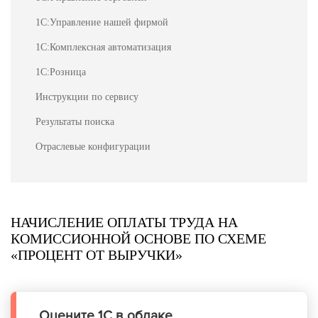
1С:Управление нашей фирмой
1С:Комплексная автоматизация
1С:Розница
Инструкции по сервису
Результаты поиска
Отраслевые конфигурации
НАЧИСЛЕНИЕ ОПЛАТЫ ТРУДА НА
КОМИССИОННОЙ ОСНОВЕ ПО СХЕМЕ
«ПРОЦЕНТ ОТ ВЫРУЧКИ»
Оцените 1С в облаке