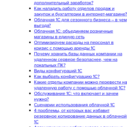
дополнительный заработок?
Как наладить работу отделов продаж и
закупок и бухгалтерии в интернет-магазине?
Облачная 1С для сезонного бизнеса – в чем
выгода?
Облачная 1С: объединяем розничные
магазины в единую сеть
Оптимизируем расходы на персонал в
кризис с помощью аренды 1С
Почему хранить базы данных компании на
удаленном сервере безопаснее, чем на
локальных ПК?
Виды конфигураций 1С
Как выбрать конфигурацию 1С?
Какие отделы компании можно перевести на
удаленную работу с помощью облачной 1С?
Обслуживание 1С: что включает и зачем
нужно?
Сценарии использования облачной 1С
4 проблемы, от которых вас избавит
резервное копирование данных в облачной
1С