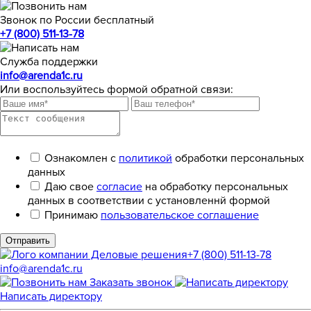
Звонок по России бесплатный
+7 (800) 511-13-78
Служба поддержки
info@arenda1c.ru
Или воспользуйтесь формой обратной связи:
Ознакомлен с
политикой
обработки персональных
данных
Даю свое
согласие
на обработку персональных
данных в соответствии с установленнй формой
Принимаю
пользовательское соглашение
Отправить
+7 (800) 511-13-78
info@arenda1c.ru
Заказать звонок
Написать директору