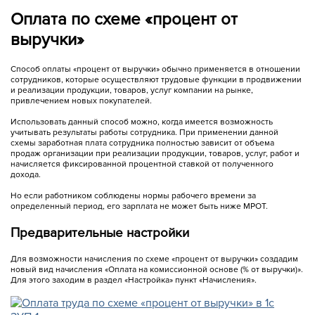
Оплата по схеме «процент от
выручки»
Способ оплаты «процент от выручки» обычно применяется в отношении
сотрудников, которые осуществляют трудовые функции в продвижении
и реализации продукции, товаров, услуг компании на рынке,
привлечением новых покупателей.
Использовать данный способ можно, когда имеется возможность
учитывать результаты работы сотрудника. При применении данной
схемы заработная плата сотрудника полностью зависит от объема
продаж организации при реализации продукции, товаров, услуг, работ и
начисляется фиксированной процентной ставкой от полученного
дохода.
Но если работником соблюдены нормы рабочего времени за
определенный период, его зарплата не может быть ниже МРОТ.
Предварительные настройки
Для возможности начисления по схеме «процент от выручки» создадим
новый вид начисления «Оплата на комиссионной основе (% от выручки)».
Для этого заходим в раздел «Настройка» пункт «Начисления».