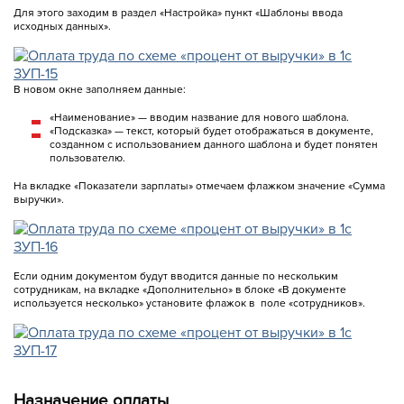
Для этого заходим в раздел «Настройка» пункт «Шаблоны ввода
исходных данных».
В новом окне заполняем данные:
«Наименование» — вводим название для нового шаблона.
«Подсказка» — текст, который будет отображаться в документе,
созданном с использованием данного шаблона и будет понятен
пользователю.
На вкладке «Показатели зарплаты» отмечаем флажком значение «Сумма
выручки».
Если одним документом будут вводится данные по нескольким
сотрудникам, на вкладке «Дополнительно» в блоке «В документе
используется несколько» установите флажок в поле «сотрудников».
Назначение оплаты