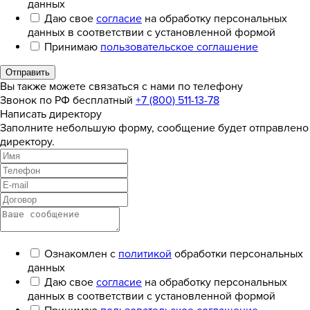
данных
Даю свое
согласие
на обработку персональных
данных в соответствии с установленной формой
Принимаю
пользовательское соглашение
Отправить
Вы также можете связаться с нами по телефону
Звонок по РФ бесплатный
+7 (800) 511-13-78
Написать директору
Заполните небольшую форму, сообщение будет отправлено
директору.
Ознакомлен с
политикой
обработки персональных
данных
Даю свое
согласие
на обработку персональных
данных в соответствии с установленной формой