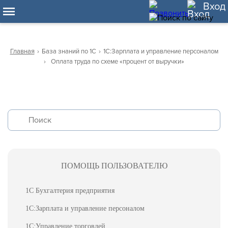
12
Вход
Главная
›
База знаний по 1С
›
1С:Зарплата и управление персоналом
›
Оплата труда по схеме «процент от выручки»
ПОМОЩЬ ПОЛЬЗОВАТЕЛЮ
1С Бухгалтерия предприятия
1С:Зарплата и управление персоналом
1С:Управление торговлей