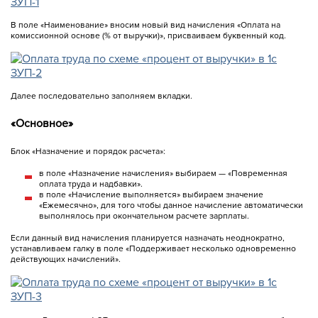
В поле «Наименование» вносим новый вид начисления «Оплата на
комиссионной основе (% от выручки)», присваиваем буквенный код.
Далее последовательно заполняем вкладки.
«Основное»
Блок «Назначение и порядок расчета»:
в поле «Назначение начисления» выбираем — «Повременная
оплата труда и надбавки».
в поле «Начисление выполняется» выбираем значение
«Ежемесячно», для того чтобы данное начисление автоматически
выполнялось при окончательном расчете зарплаты.
Если данный вид начисления планируется назначать неоднократно,
устанавливаем галку в поле «Поддерживает несколько одновременно
действующих начислений».