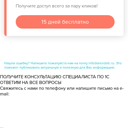
Получите доступ всего за пару кликов!
15 дней бесплатно
Нашли ошибку? Напишите пожалуйста нам на почту info@arenda1c.ru. Это
поможет публиковать актуальную и полезную для Вас информацию.
ПОЛУЧИТЕ КОНСУЛЬТАЦИЮ СПЕЦИАЛИСТА ПО 1С
ОТВЕТИМ НА ВСЕ ВОПРОСЫ
Свяжитесь с нами по телефону или напишите письмо на e-
mail: