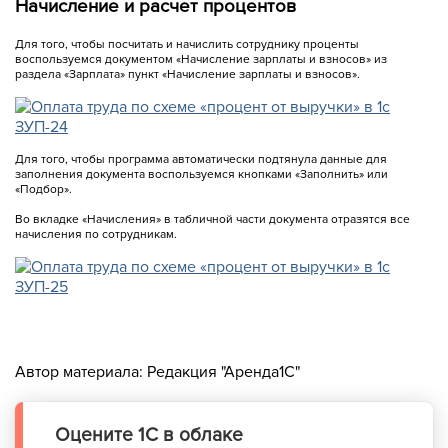
Начисление и расчет процентов
Для того, чтобы посчитать и начислить сотруднику проценты
воспользуемся документом «Начисление зарплаты и взносов» из
раздела «Зарплата» пункт «Начисление зарплаты и взносов».
Для того, чтобы программа автоматически подтянула данные для
заполнения документа воспользуемся кнопками «Заполнить» или
«Подбор».
Во вкладке «Начисления» в табличной части документа отразятся все
начисления по сотрудникам.
Автор материала:
Редакция "Аренда1С"
Оцените 1С в облаке