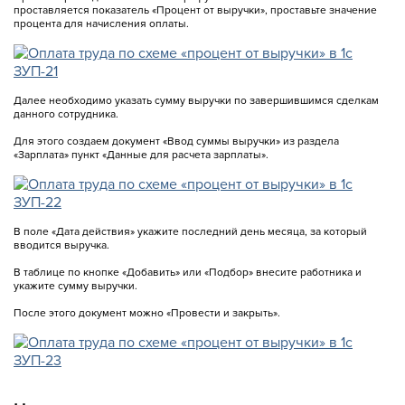
проставляется показатель «Процент от выручки», проставьте значение
процента для начисления оплаты.
Далее необходимо указать сумму выручки по завершившимся сделкам
данного сотрудника.
Для этого создаем документ «Ввод суммы выручки» из раздела
«Зарплата» пункт «Данные для расчета зарплаты».
В поле «Дата действия» укажите последний день месяца, за который
вводится выручка.
В таблице по кнопке «Добавить» или «Подбор» внесите работника и
укажите сумму выручки.
После этого документ можно «Провести и закрыть».