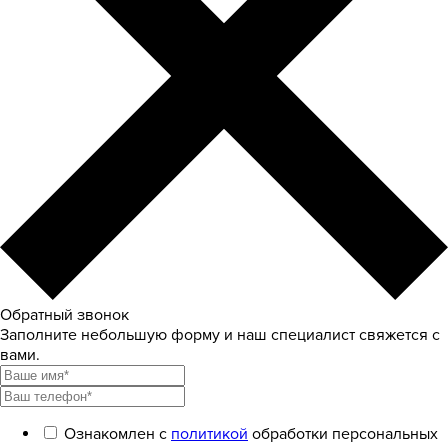
Обратный звонок
Заполните небольшую форму и наш специалист свяжется с
вами.
Ознакомлен с
политикой
обработки персональных