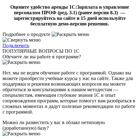
Оцените удобство аренды 1C:Зарплата и управление
персоналом ПРОФ (ред. 3.1) (ранее версия 8.3) —
зарегистрируйтесь на сайте и 15 дней используйте
бесплатную демо-версию решения.
Подробнее о продукте
Подключить
ПОПУЛЯРНЫЕ ВОПРОСЫ ПО 1С
Обучаете ли вы работе в программе?
Нет, мы не ведем обучение работе с программой. Однако вы
можете приобрести учебные курсы у нас на сайте. Также для
поддержки и решения возникающих вопросов вы можете
обратиться за консультациями к нашим методистам —
специалистам, имеющим глубокие знания 1С и опыт
сопровождения программ, которые помогут вам разобраться в
сложных моментах и ​​дадут полезные рекомендации по работе
с программой.
Можно ли разместить у вас в облаке нетиповую
(доработанную) базу?