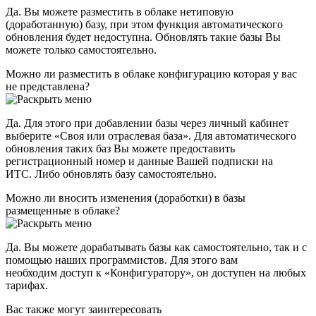
Да. Вы можете разместить в облаке нетиповую
(доработанную) базу, при этом функция автоматического
обновления будет недоступна. Обновлять такие базы Вы
можете только самостоятельно.
Можно ли разместить в облаке конфигурацию которая у вас
не представлена?
Да. Для этого при добавлении базы через личный кабинет
выберите «Своя или отраслевая база». Для автоматического
обновления таких баз Вы можете предоставить
регистрационный номер и данные Вашей подписки на
ИТС. Либо обновлять базу самостоятельно.
Можно ли вносить изменения (доработки) в базы
размещенные в облаке?
Да. Вы можете дорабатывать базы как самостоятельно, так и с
помощью наших программистов. Для этого вам
необходим доступ к «Конфигуратору», он доступен на любых
тарифах.
Вас также могут заинтересовать