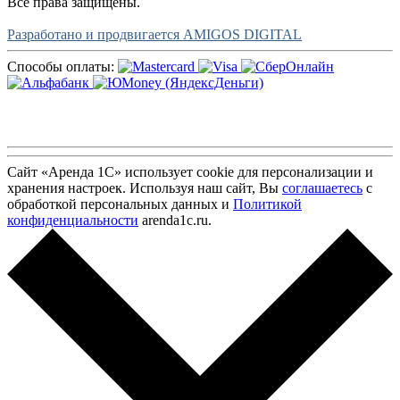
Все права защищены.
Разработано и продвигается AMIGOS DIGITAL
Способы оплаты:
Сайт «Аренда 1С» использует cookie для персонализации и
хранения настроек. Используя наш сайт, Вы
соглашаетесь
с
обработкой персональных данных и
Политикой
конфиденциальности
arenda1c.ru.