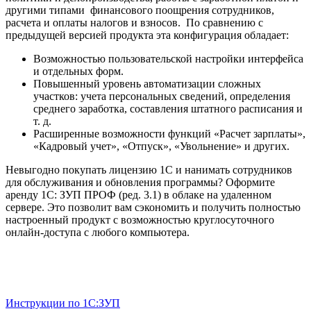
другими типами финансового поощрения сотрудников,
расчета и оплаты налогов и взносов. По сравнению с
предыдущей версией продукта эта конфигурация обладает:
Возможностью пользовательской настройки интерфейса
и отдельных форм.
Повышенный уровень автоматизации сложных
участков: учета персональных сведений, определения
среднего заработка, составления штатного расписания и
т. д.
Расширенные возможности функций «Расчет зарплаты»,
«Кадровый учет», «Отпуск», «Увольнение» и других.
Невыгодно покупать лицензию 1С и нанимать сотрудников
для обслуживания и обновления программы? Оформите
аренду 1C: ЗУП ПРОФ (ред. 3.1) в облаке на удаленном
сервере. Это позволит вам сэкономить и получить полностью
настроенный продукт с возможностью круглосуточного
онлайн-доступа с любого компьютера.
Инструкции по 1С:ЗУП