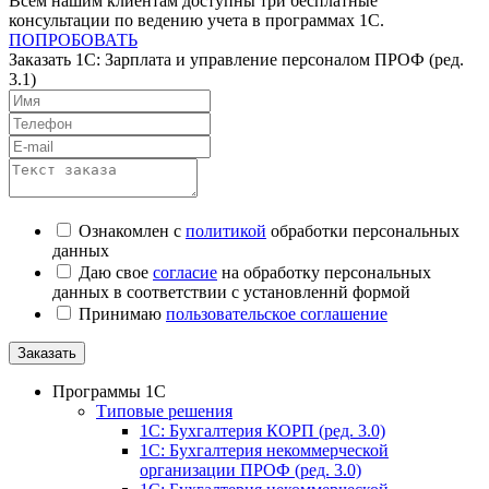
Всем нашим клиентам доступны три бесплатные
консультации по ведению учета в программах 1С.
ПОПРОБОВАТЬ
Заказать 1C: Зарплата и управление персоналом ПРОФ (ред.
3.1)
Ознакомлен с
политикой
обработки персональных
данных
Даю свое
согласие
на обработку персональных
данных в соответствии с установленнй формой
Принимаю
пользовательское соглашение
Заказать
Программы 1С
Типовые решения
1C: Бухгалтерия КОРП (ред. 3.0)
1С: Бухгалтерия некоммерческой
организации ПРОФ (ред. 3.0)