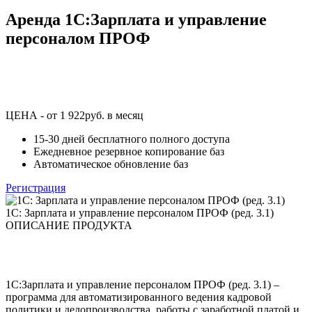
Аренда 1C:Зарплата и управление
персоналом ПРОФ
ЦЕНА - от 1 922руб. в месяц
15-30 дней бесплатного полного доступа
Ежедневное резервное копирование баз
Автоматическое обновление баз
Регистрация
1C: Зарплата и управление персоналом ПРОФ (ред. 3.1)
ОПИСАНИЕ ПРОДУКТА
1C:Зарплата и управление персоналом ПРОФ (ред. 3.1) –
программа для автоматизированного ведения кадровой
политики и делопроизводства, работы с заработной платой и