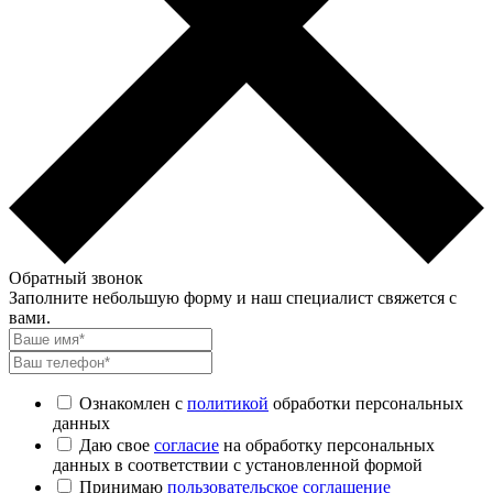
Обратный звонок
Заполните небольшую форму и наш специалист свяжется с
вами.
Ознакомлен с
политикой
обработки персональных
данных
Даю свое
согласие
на обработку персональных
данных в соответствии с установленной формой
Принимаю
пользовательское соглашение