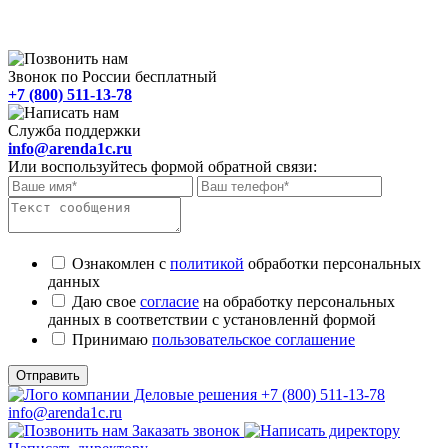
Звонок по России бесплатный
+7 (800) 511-13-78
Служба поддержки
info@arenda1c.ru
Или воспользуйтесь формой обратной связи:
Ознакомлен с
политикой
обработки персональных
данных
Даю свое
согласие
на обработку персональных
данных в соответствии с установленнй формой
Принимаю
пользовательское соглашение
Отправить
+7 (800) 511-13-78
info@arenda1c.ru
Заказать звонок