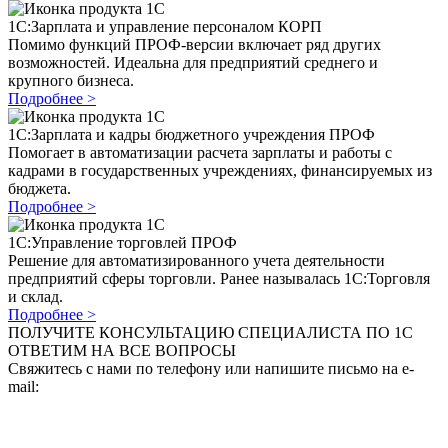
1C:Зарплата и управление персоналом КОРП
Помимо функций ПРОФ-версии включает ряд других
возможностей. Идеальна для предприятий среднего и
крупного бизнеса.
Подробнее >
1C:Зарплата и кадры бюджетного учреждения ПРОФ
Помогает в автоматизации расчета зарплаты и работы с
кадрами в государственных учреждениях, финансируемых из
бюджета.
Подробнее >
1C:Управление торговлей ПРОФ
Решение для автоматизированного учета деятельности
предприятий сферы торговли. Ранее называлась 1С:Торговля
и склад.
Подробнее >
ПОЛУЧИТЕ КОНСУЛЬТАЦИЮ СПЕЦИАЛИСТА ПО 1С
ОТВЕТИМ НА ВСЕ ВОПРОСЫ
Свяжитесь с нами по телефону или напишите письмо на e-
mail: