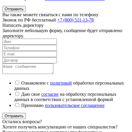
Отправить
Вы также можете связаться с нами по телефону
Звонок по РФ бесплатный
+7 (800) 511-13-78
Написать директору
Заполните небольшую форму, сообщение будет отправлено
директору.
Ознакомлен с
политикой
обработки персональных
данных
Даю свое
согласие
на обработку персональных
данных в соответствии с установленной формой
Принимаю
пользовательское соглашение
Отправить
Остались вопросы?
Хотите получить консультацию от наших специалистов?