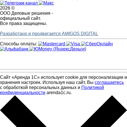
2026 ©
ООО Деловые решения -
официальный сайт.
Все права защищены.
Разработано и продвигается AMIGOS DIGITAL
Способы оплаты:
Сайт «Аренда 1С» использует cookie для персонализации и
хранения настроек. Используя наш сайт, Вы
соглашаетесь
с обработкой персональных данных и
Политикой
конфиденциальности
arenda1c.ru.