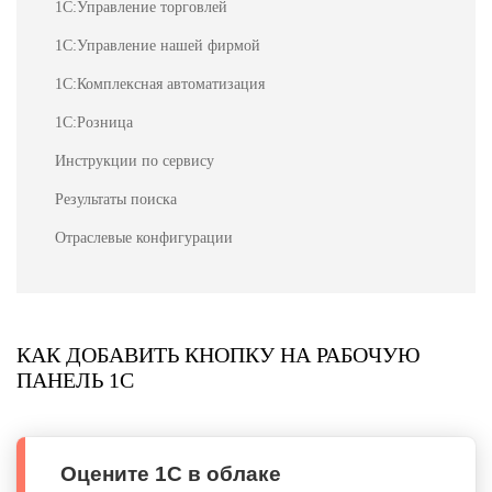
1С:Управление торговлей
1С:Управление нашей фирмой
1С:Комплексная автоматизация
1С:Розница
Инструкции по сервису
Результаты поиска
Отраслевые конфигурации
КАК ДОБАВИТЬ КНОПКУ НА РАБОЧУЮ
ПАНЕЛЬ 1С
Оцените 1С в облаке