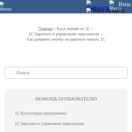
12
Вход
Главная
›
База знаний по 1С
›
1С:Зарплата и управление персоналом
›
Как добавить кнопку на рабочую панель 1С
ПОМОЩЬ ПОЛЬЗОВАТЕЛЮ
1С Бухгалтерия предприятия
1С:Зарплата и управление персоналом