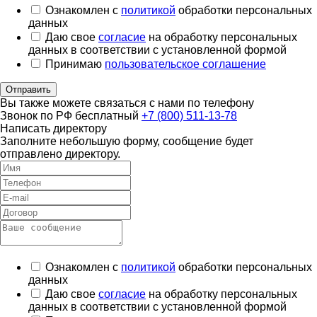
Ознакомлен с
политикой
обработки персональных
данных
Даю свое
согласие
на обработку персональных
данных в соответствии с установленной формой
Принимаю
пользовательское соглашение
Отправить
Вы также можете связаться с нами по телефону
Звонок по РФ бесплатный
+7 (800) 511-13-78
Написать директору
Заполните небольшую форму, сообщение будет
отправлено директору.
Ознакомлен с
политикой
обработки персональных
данных
Даю свое
согласие
на обработку персональных
данных в соответствии с установленной формой