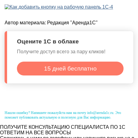
Автор материала:
Редакция "Аренда1С"
Оцените 1С в облаке
Получите доступ всего за пару кликов!
15 дней бесплатно
Нашли ошибку? Напишите пожалуйста нам на почту info@arenda1c.ru. Это
поможет публиковать актуальную и полезную для Вас информацию.
ПОЛУЧИТЕ КОНСУЛЬТАЦИЮ СПЕЦИАЛИСТА ПО 1С
ОТВЕТИМ НА ВСЕ ВОПРОСЫ