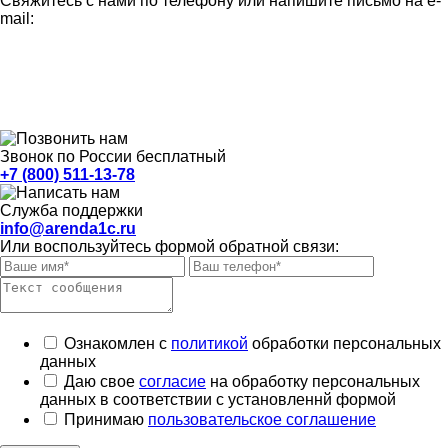
Свяжитесь с нами по телефону или напишите письмо на e-
mail:
Звонок по России бесплатный
+7 (800) 511-13-78
Служба поддержки
info@arenda1c.ru
Или воспользуйтесь формой обратной связи:
Ознакомлен с
политикой
обработки персональных
данных
Даю свое
согласие
на обработку персональных
данных в соответствии с установленнй формой
Принимаю
пользовательское соглашение