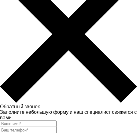
Обратный звонок
Заполните небольшую форму и наш специалист свяжется с
вами.