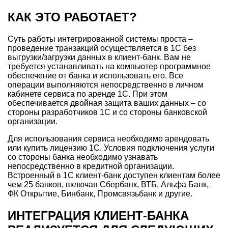
КАК ЭТО РАБОТАЕТ?
Суть работы интегрированной системы проста –
проведение транзакций осуществляется в 1С без
выгрузки/загрузки данных в клиент-банк. Вам не
требуется устанавливать на компьютер программное
обеспечение от банка и использовать его. Все
операции выполняются непосредственно в личном
кабинете сервиса по аренде 1С. При этом
обеспечивается двойная защита ваших данных – со
стороны разработчиков 1С и со стороны банковской
организации.
Для использования сервиса необходимо арендовать
или купить лицензию 1С. Условия подключения услуги
со стороны банка необходимо узнавать
непосредственно в кредитной организации.
Встроенный в 1С клиент-банк доступен клиентам более
чем 25 банков, включая Сбербанк, ВТБ, Альфа Банк,
ФК Открытие, Бинбанк, Промсвязьбанк и другие.
ИНТЕГРАЦИЯ КЛИЕНТ-БАНКА