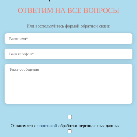
ОТВЕТИМ НА ВСЕ ВОПРОСЫ
Или воспользуйтесь формой обратной связи:
Ознакомлен с
политикой
обработки персональных данных