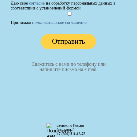
Даю свое
согласие
на обработку персональных данных в
соответствии с установленнй формой
Принимаю
пользовательское соглашение
Отправить
Свяжитесь с нами по телефону или
напишите письмо на e-mail:
Звонок по России
бесплатный
+7 (800) 511-13-78