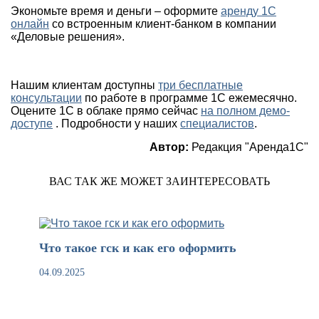
Экономьте время и деньги – оформите
аренду 1С
онлайн
со встроенным клиент-банком в компании
«Деловые решения».
Нашим клиентам доступны
три бесплатные
консультации
по работе в программе 1С ежемесячно.
Оцените 1С в облаке прямо сейчас
на полном демо-
доступе
. Подробности у наших
специалистов
.
Автор:
Редакция "Аренда1С"
ВАС ТАК ЖЕ МОЖЕТ ЗАИНТЕРЕСОВАТЬ
Что такое гск и как его оформить
04.09.2025