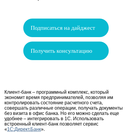
Подписаться на дайджест
Получить консультацию
Клиент-банк – программный комплекс, который
экономит время предпринимателей, позволяя им
контролировать состояние расчетного счета,
совершать различные операции, получать документы
без визита в офис банка. Но его можно сделать еще
удобнее – интегрировать в 1С. Использовать
встроенный клиент-банк позволяет сервис
«
1С:Директ.Банк
».