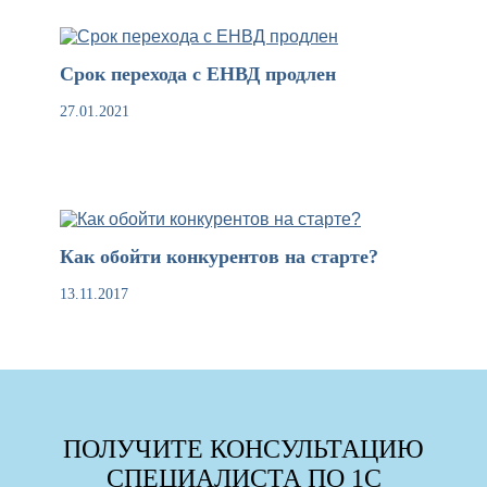
Срок перехода с ЕНВД продлен
27.01.2021
Как обойти конкурентов на старте?
13.11.2017
ПОЛУЧИТЕ КОНСУЛЬТАЦИЮ
СПЕЦИАЛИСТА ПО 1С