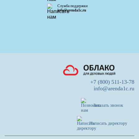
Служба поддержки
info@arenda1c.ru
+7 (800) 511-13-78
info@arenda1c.ru
Заказать звонок
Написать директору