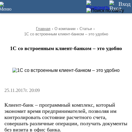
10
Вход
Главная
›
О компании
›
Статьи
›
1C со встроенным клиент-банком – это удобно
1C со встроенным клиент-банком – это удобно
25.11.2017г. 20:09
Клиент-банк – программный комплекс, который
экономит время предпринимателей, позволяя им
контролировать состояние расчетного счета,
совершать различные операции, получать документы
без визита в офис банка.