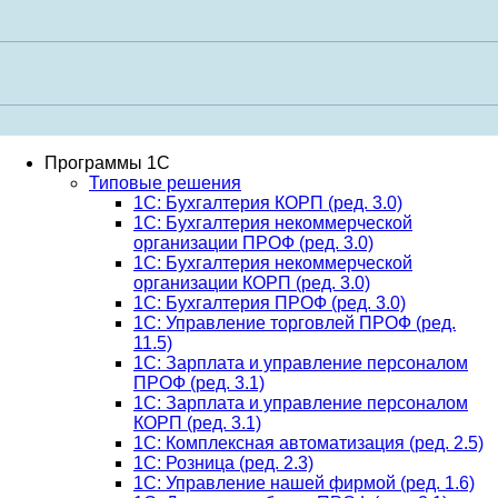
Программы 1С
Типовые решения
1C: Бухгалтерия КОРП (ред. 3.0)
1С: Бухгалтерия некоммерческой
организации ПРОФ (ред. 3.0)
1С: Бухгалтерия некоммерческой
организации КОРП (ред. 3.0)
1C: Бухгалтерия ПРОФ (ред. 3.0)
1C: Управление торговлей ПРОФ (ред.
11.5)
1C: Зарплата и управление персоналом
ПРОФ (ред. 3.1)
1C: Зарплата и управление персоналом
КОРП (ред. 3.1)
1C: Комплексная автоматизация (ред. 2.5)
1С: Розница (ред. 2.3)
1С: Управление нашей фирмой (ред. 1.6)