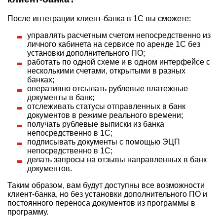
После интеграции клиент-банка в 1С вы сможете:
управлять расчетным счетом непосредственно из
личного кабинета на сервисе по аренде 1С без
установки дополнительного ПО;
работать по одной схеме и в одном интерфейсе с
несколькими счетами, открытыми в разных
банках;
оперативно отсылать рублевые платежные
документы в банк;
отслеживать статусы отправленных в банк
документов в режиме реального времени;
получать рублевые выписки из банка
непосредственно в 1С;
подписывать документы с помощью ЭЦП
непосредственно в 1С;
делать запросы на отзывы направленных в банк
документов.
Таким образом, вам будут доступны все возможности
клиент-банка, но без установки дополнительного ПО и
постоянного переноса документов из программы в
программу.