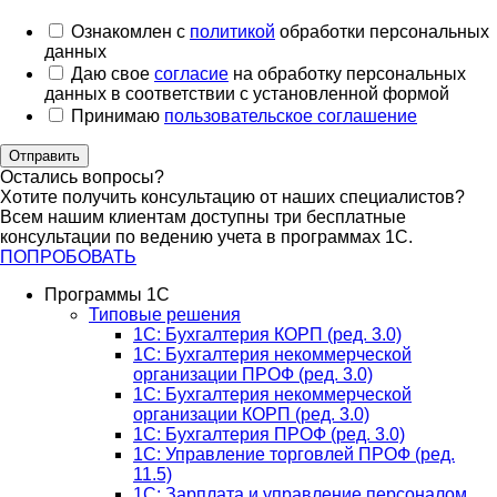
Ознакомлен с
политикой
обработки персональных
данных
Даю свое
согласие
на обработку персональных
данных в соответствии с установленной формой
Принимаю
пользовательское соглашение
Отправить
Остались вопросы?
Хотите получить консультацию от наших специалистов?
Всем нашим клиентам доступны три бесплатные
консультации по ведению учета в программах 1С.
ПОПРОБОВАТЬ
Программы 1С
Типовые решения
1C: Бухгалтерия КОРП (ред. 3.0)
1С: Бухгалтерия некоммерческой
организации ПРОФ (ред. 3.0)
1С: Бухгалтерия некоммерческой
организации КОРП (ред. 3.0)
1C: Бухгалтерия ПРОФ (ред. 3.0)
1C: Управление торговлей ПРОФ (ред.
11.5)
1C: Зарплата и управление персоналом