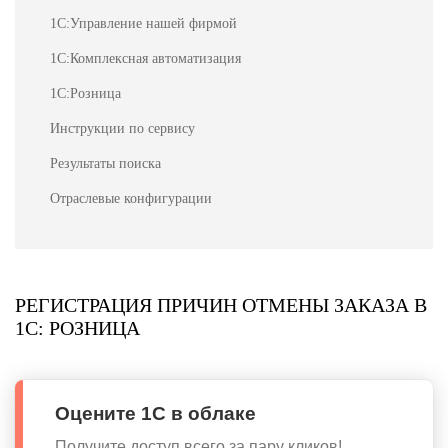
1С:Управление нашей фирмой
1С:Комплексная автоматизация
1С:Розница
Инструкции по сервису
Результаты поиска
Отраслевые конфигурации
РЕГИСТРАЦИЯ ПРИЧИН ОТМЕНЫ ЗАКАЗА В
1С: РОЗНИЦА
Оцените 1С в облаке
Получите доступ всего за пару кликов!