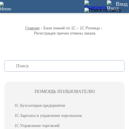
12
Вход
Главная
›
База знаний по 1С
›
1С:Розница
›
Регистрация причин отмены заказа
ПОМОЩЬ ПОЛЬЗОВАТЕЛЮ
1С Бухгалтерия предприятия
1С:Зарплата и управление персоналом
1С:Управление торговлей