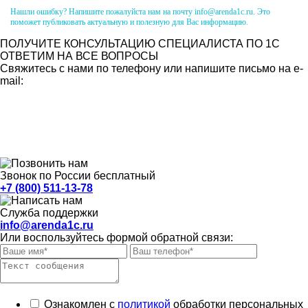
Нашли ошибку? Напишите пожалуйста нам на почту info@arenda1c.ru. Это
поможет публиковать актуальную и полезную для Вас информацию.
ПОЛУЧИТЕ КОНСУЛЬТАЦИЮ СПЕЦИАЛИСТА ПО 1С
ОТВЕТИМ НА ВСЕ ВОПРОСЫ
Свяжитесь с нами по телефону или напишите письмо на e-
mail:
Звонок по России бесплатный
+7 (800) 511-13-78
Служба поддержки
info@arenda1c.ru
Или воспользуйтесь формой обратной связи:
Ознакомлен с
политикой
обработки персональных