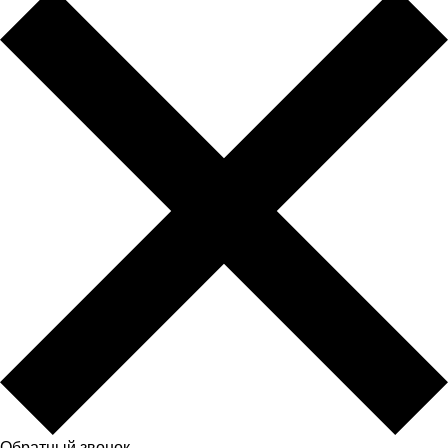
Обратный звонок