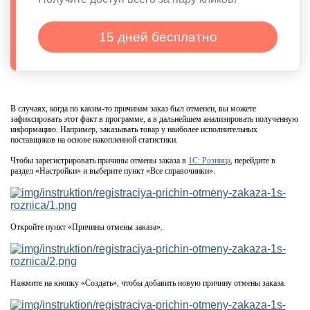
15 дней бесплатно
В случаях, когда по каким-то причинам заказ был отменен, вы можете
зафиксировать этот факт в программе, а в дальнейшем анализировать полученную
информацию. Например, заказывать товар у наиболее исполнительных
поставщиков на основе накопленной статистики.
Чтобы зарегистрировать причины отмены заказа в
1С: Розница
, перейдите в
раздел «Настройки» и выберите пункт «Все справочники».
Откройте пункт «Причины отмены заказа».
Нажмите на кнопку «Создать», чтобы добавить новую причину отмены заказа.