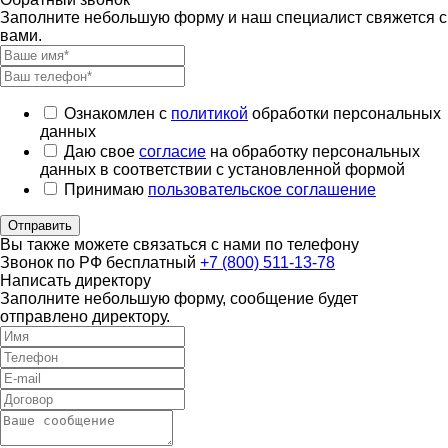
Заполните небольшую форму и наш специалист свяжется с
вами.
Ознакомлен с
политикой
обработки персональных
данных
Даю свое
согласие
на обработку персональных
данных в соответствии с установленной формой
Принимаю
пользовательское соглашение
Отправить
Вы также можете связаться с нами по телефону
Звонок по РФ бесплатный
+7 (800) 511-13-78
Написать директору
Заполните небольшую форму, сообщение будет
отправлено директору.