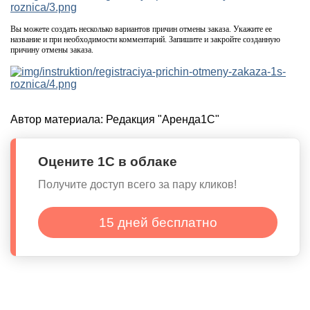
Вы можете создать несколько вариантов причин отмены заказа. Укажите ее
название и при необходимости комментарий. Запишите и закройте созданную
причину отмены заказа.
Автор материала:
Редакция "Аренда1С"
Оцените 1С в облаке
Получите доступ всего за пару кликов!
15 дней бесплатно