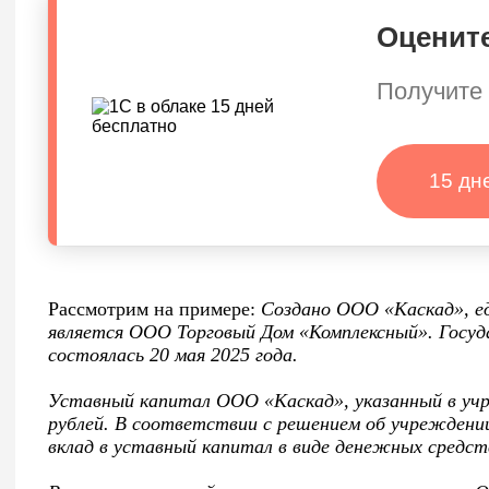
Оцените
Получите 
15 дн
Рассмотрим на примере:
Создано ООО «Каскад», е
является ООО Торговый Дом «Комплексный». Госуд
состоялась 20 мая 2025 года.
Уставный капитал ООО «Каскад», указанный в учр
рублей. В соответствии с решением об учреждени
вклад в уставный капитал в виде денежных средств