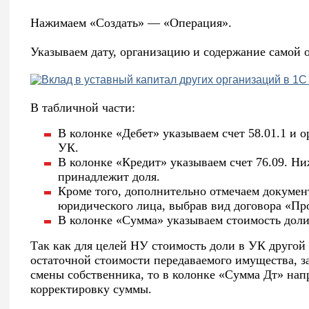
Нажимаем «Создать» — «Операция».
Указываем дату, организацию и содержание самой 
В табличной части:
В колонке «Дебет» указываем счет 58.01.1 и 
УК.
В колонке «Кредит» указываем счет 76.09. Н
принадлежит доля.
Кроме того, дополнительно отмечаем докумен
юридического лица, выбрав вид договора «Пр
В колонке «Сумма» указываем стоимость доли
Так как для целей НУ стоимость доли в УК другой
остаточной стоимости передаваемого имущества, з
смены собственника, то в колонке «Сумма Дт» нап
корректировку суммы.