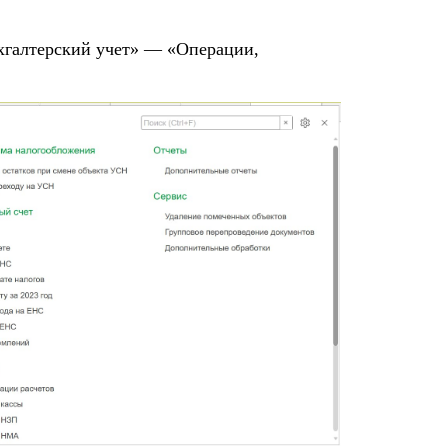
хгалтерский учет» — «Операции,