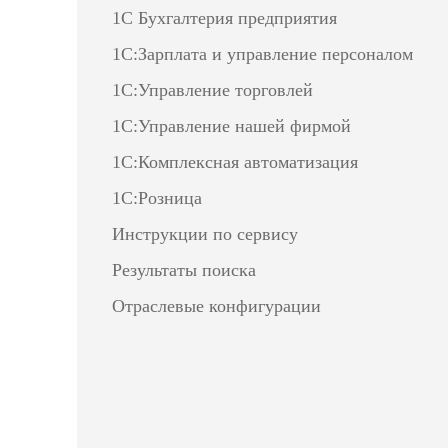
1С Бухгалтерия предприятия
1С:Зарплата и управление персоналом
1С:Управление торговлей
1С:Управление нашей фирмой
1С:Комплексная автоматизация
1С:Розница
Инструкции по сервису
Результаты поиска
Отраслевые конфигурации