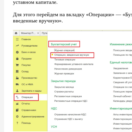
уставном капитале.
Для этого перейдем на вкладку «Операции» — «Бу
введенные вручную».