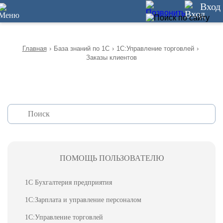
12
Вход
Главная
›
База знаний по 1С
›
1С:Управление торговлей
›
Заказы клиентов
ПОМОЩЬ ПОЛЬЗОВАТЕЛЮ
1С Бухгалтерия предприятия
1С:Зарплата и управление персоналом
1С:Управление торговлей