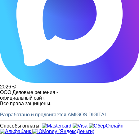
2026 ©
ООО Деловые решения -
официальный сайт.
Все права защищены.
Разработано и продвигается AMIGOS DIGITAL
Способы оплаты: