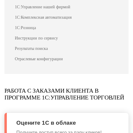
1С:Управление нашей фирмой
1С:Комплексная автоматизация
1С:Розница
Инструкции по сервису
Результаты поиска
Отраслевые конфигурации
РАБОТА С ЗАКАЗАМИ КЛИЕНТА В
ПРОГРАММЕ 1С:УПРАВЛЕНИЕ ТОРГОВЛЕЙ
Оцените 1С в облаке
Получите доступ всего за пару кликов!