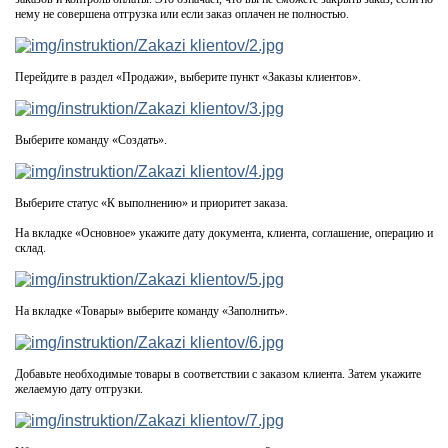
нему не совершена отгрузка или если заказ оплачен не полностью.
Перейдите в раздел «Продажи», выберите пункт «Заказы клиентов».
Выберите команду «Создать».
Выберите статус «К выполнению» и приоритет заказа.
На вкладке «Основное» укажите дату документа, клиента, соглашение, операцию и
склад.
На вкладке «Товары» выберите команду «Заполнить».
Добавьте необходимые товары в соответствии с заказом клиента. Затем укажите
желаемую дату отгрузки.