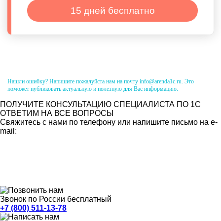
15 дней бесплатно
Нашли ошибку? Напишите пожалуйста нам на почту info@arenda1c.ru. Это
поможет публиковать актуальную и полезную для Вас информацию.
ПОЛУЧИТЕ КОНСУЛЬТАЦИЮ СПЕЦИАЛИСТА ПО 1С
ОТВЕТИМ НА ВСЕ ВОПРОСЫ
Свяжитесь с нами по телефону или напишите письмо на e-
mail:
Звонок по России бесплатный
+7 (800) 511-13-78