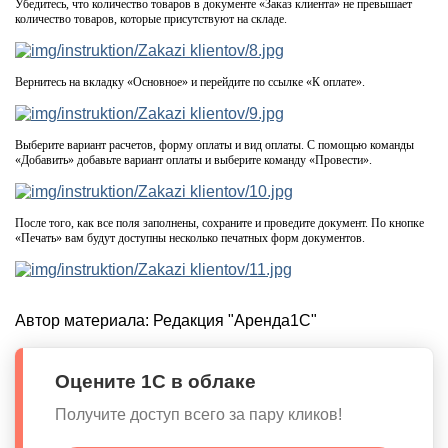
Убедитесь, что количество товаров в документе «Заказ клиента» не превышает
количество товаров, которые присутствуют на складе.
Вернитесь на вкладку «Основное» и перейдите по ссылке «К оплате».
Выберите вариант расчетов, форму оплаты и вид оплаты. С помощью команды
«Добавить» добавьте вариант оплаты и выберите команду «Провести».
После того, как все поля заполнены, сохраните и проведите документ. По кнопке
«Печать» вам будут доступны несколько печатных форм документов.
Автор материала:
Редакция "Аренда1С"
Оцените 1С в облаке
Получите доступ всего за пару кликов!