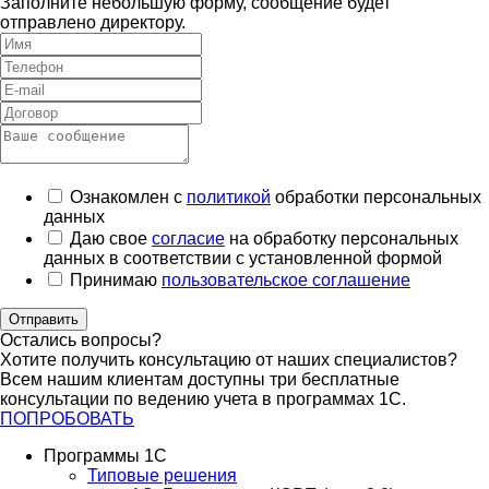
Заполните небольшую форму, сообщение будет
отправлено директору.
Ознакомлен с
политикой
обработки персональных
данных
Даю свое
согласие
на обработку персональных
данных в соответствии с установленной формой
Принимаю
пользовательское соглашение
Отправить
Остались вопросы?
Хотите получить консультацию от наших специалистов?
Всем нашим клиентам доступны три бесплатные
консультации по ведению учета в программах 1С.
ПОПРОБОВАТЬ
Программы 1С
Типовые решения