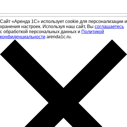
Сайт «Аренда 1С» использует cookie для персонализации и
хранения настроек. Используя наш сайт, Вы
соглашаетесь
с обработкой персональных данных и
Политикой
конфиденциальности
arenda1c.ru.