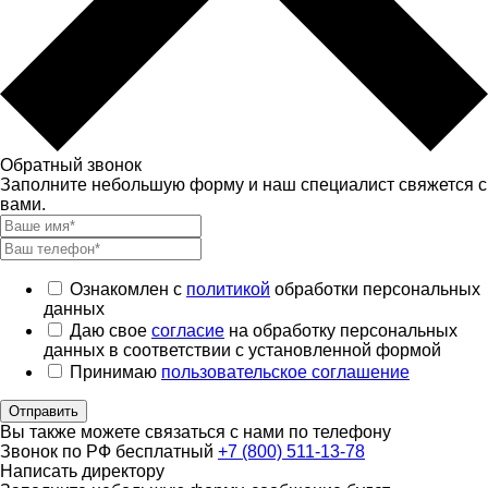
Обратный звонок
Заполните небольшую форму и наш специалист свяжется с
вами.
Ознакомлен с
политикой
обработки персональных
данных
Даю свое
согласие
на обработку персональных
данных в соответствии с установленной формой
Принимаю
пользовательское соглашение
Отправить
Вы также можете связаться с нами по телефону
Звонок по РФ бесплатный
+7 (800) 511-13-78
Написать директору