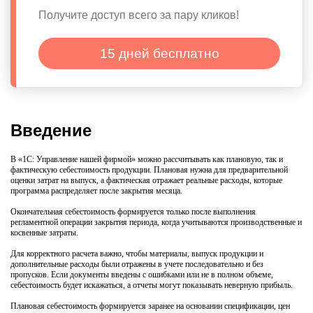
Получите доступ всего за пару кликов!
15 дней бесплатно
Введение
В «1С: Управление нашей фирмой» можно рассчитывать как плановую, так и
фактическую себестоимость продукции. Плановая нужна для предварительной
оценки затрат на выпуск, а фактическая отражает реальные расходы, которые
программа распределяет после закрытия месяца.
Окончательная себестоимость формируется только после выполнения
регламентной операции закрытия периода, когда учитываются производственные и
косвенные затраты.
Для корректного расчета важно, чтобы материалы, выпуск продукции и
дополнительные расходы были отражены в учете последовательно и без
пропусков. Если документы введены с ошибками или не в полном объеме,
себестоимость будет искажаться, а отчеты могут показывать неверную прибыль.
Плановая себестоимость формируется заранее на основании спецификации, цен