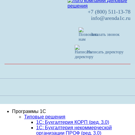
+7 (800) 511-13-78
info@arenda1c.ru
Заказать звонок
Написать директору
Программы 1С
Типовые решения
1C: Бухгалтерия КОРП (ред. 3.0)
1С: Бухгалтерия некоммерческой
организации ПРОФ (ред. 3.0)