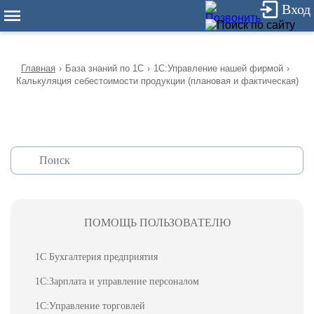
12
Вход
Главная
›
База знаний по 1С
›
1С:Управление нашей фирмой
›
Калькуляция себестоимости продукции (плановая и фактическая)
ПОМОЩЬ ПОЛЬЗОВАТЕЛЮ
1С Бухгалтерия предприятия
1С:Зарплата и управление персоналом
1С:Управление торговлей