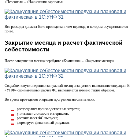
«Персонал» – «Начисления зарплаты».
Все расходы должны быть проведены в том периоде, в котором осуществляется
пр-во.
Закрытие месяца и расчет фактической
себестоимости
После завершения месяца перейдите «Компания» – «Закрытие месяца».
Создайте новую операцию за нужный месяц и запустите выполнение операции. В
«УНФ» окончательный расчет ФС выполняется именно таким образом.
Во время проведения операции программа автоматически:
распределяет производственные затраты;
учитывает стоимость материалов;
рассчитывает ФС выпуска;
формирует финансовый результат.