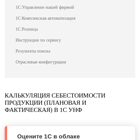
1С:Управление нашей фирмой
1С:Комплексная автоматизация
1С:Розница
Инструкции по сервису
Результаты поиска
Отраслевые конфигурации
КАЛЬКУЛЯЦИЯ СЕБЕСТОИМОСТИ
ПРОДУКЦИИ (ПЛАНОВАЯ И
ФАКТИЧЕСКАЯ) В 1С УНФ
Оцените 1С в облаке