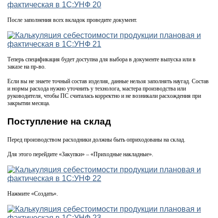
После заполнения всех вкладок проведите документ.
Теперь спецификация будет доступна для выбора в документе выпуска или в
заказе на пр-во.
Если вы не знаете точный состав изделия, данные нельзя заполнять наугад. Состав
и нормы расхода нужно уточнить у технолога, мастера производства или
руководителя, чтобы ПС считалась корректно и не возникали расхождения при
закрытии месяца.
Поступление на склад
Перед производством расходники должны быть оприходованы на склад.
Для этого перейдите «Закупки» – «Приходные накладные».
Нажмите «Создать».