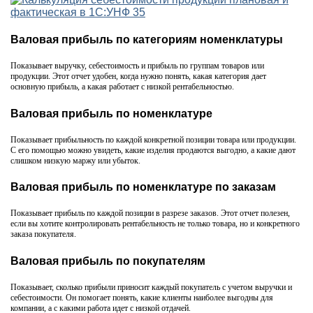
Валовая прибыль по категориям номенклатуры
Показывает выручку, себестоимость и прибыль по группам товаров или
продукции. Этот отчет удобен, когда нужно понять, какая категория дает
основную прибыль, а какая работает с низкой рентабельностью.
Валовая прибыль по номенклатуре
Показывает прибыльность по каждой конкретной позиции товара или продукции.
С его помощью можно увидеть, какие изделия продаются выгодно, а какие дают
слишком низкую маржу или убыток.
Валовая прибыль по номенклатуре по заказам
Показывает прибыль по каждой позиции в разрезе заказов. Этот отчет полезен,
если вы хотите контролировать рентабельность не только товара, но и конкретного
заказа покупателя.
Валовая прибыль по покупателям
Показывает, сколько прибыли приносит каждый покупатель с учетом выручки и
себестоимости. Он помогает понять, какие клиенты наиболее выгодны для
компании, а с какими работа идет с низкой отдачей.