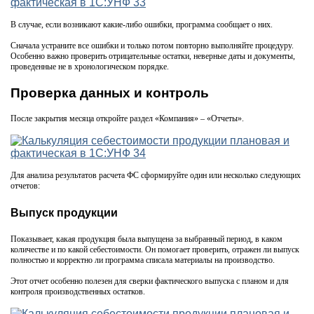
В случае, если возникают какие-либо ошибки, программа сообщает о них.
Сначала устраните все ошибки и только потом повторно выполняйте процедуру.
Особенно важно проверить отрицательные остатки, неверные даты и документы,
проведенные не в хронологическом порядке.
Проверка данных и контроль
После закрытия месяца откройте раздел «Компания» – «Отчеты».
Для анализа результатов расчета ФС сформируйте один или несколько следующих
отчетов:
Выпуск продукции
Показывает, какая продукция была выпущена за выбранный период, в каком
количестве и по какой себестоимости. Он помогает проверить, отражен ли выпуск
полностью и корректно ли программа списала материалы на производство.
Этот отчет особенно полезен для сверки фактического выпуска с планом и для
контроля производственных остатков.