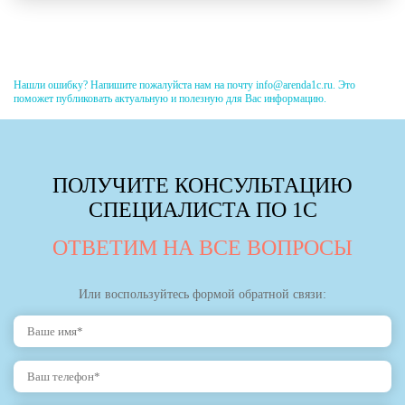
Нашли ошибку? Напишите пожалуйста нам на почту info@arenda1c.ru. Это
поможет публиковать актуальную и полезную для Вас информацию.
ПОЛУЧИТЕ КОНСУЛЬТАЦИЮ
СПЕЦИАЛИСТА ПО 1С
ОТВЕТИМ НА ВСЕ ВОПРОСЫ
Или воспользуйтесь формой обратной связи: