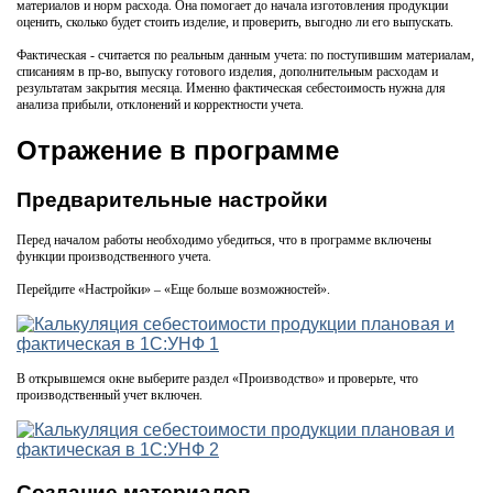
материалов и норм расхода. Она помогает до начала изготовления продукции
оценить, сколько будет стоить изделие, и проверить, выгодно ли его выпускать.
Фактическая - считается по реальным данным учета: по поступившим материалам,
списаниям в пр-во, выпуску готового изделия, дополнительным расходам и
результатам закрытия месяца. Именно фактическая себестоимость нужна для
анализа прибыли, отклонений и корректности учета.
Отражение в программе
Предварительные настройки
Перед началом работы необходимо убедиться, что в программе включены
функции производственного учета.
Перейдите «Настройки» – «Еще больше возможностей».
В открывшемся окне выберите раздел «Производство» и проверьте, что
производственный учет включен.
Создание материалов