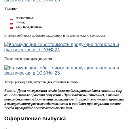
Укажите:
поставщика;
склад;
дату поступления.
В табличной части добавьте расходники и их фактическую стоимость.
После этого проведите документ.
Теперь расходники доступны для списания в пр-во.
Важно! Дата поступления всегда должна быть раньше даты списания в пр-
во. Если сначала провести документ «Производство» (списание), а только
потом документ «Поступление материалов» (приход), это может привести
к некорректному расчету себестоимости и ошибкам при закрытии месяца.
Всегда проверяйте последовательность дат.
Оформление выпуска