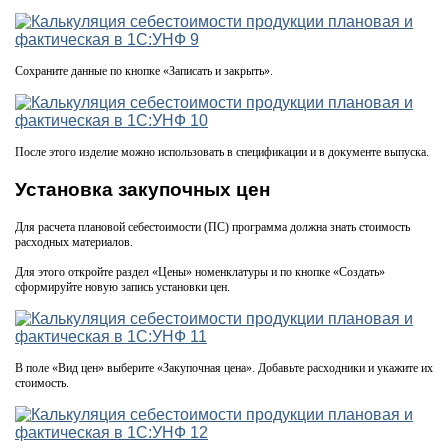
Сохраните данные по кнопке «Записать и закрыть».
После этого изделие можно использовать в спецификации и в документе выпуска.
Установка закупочных цен
Для расчета плановой себестоимости (ПС) программа должна знать стоимость
расходных материалов.
Для этого откройте раздел «Цены» номенклатуры и по кнопке «Создать»
сформируйте новую запись установки цен.
В поле «Вид цен» выберите «Закупочная цена». Добавьте расходники и укажите их
стоимость.