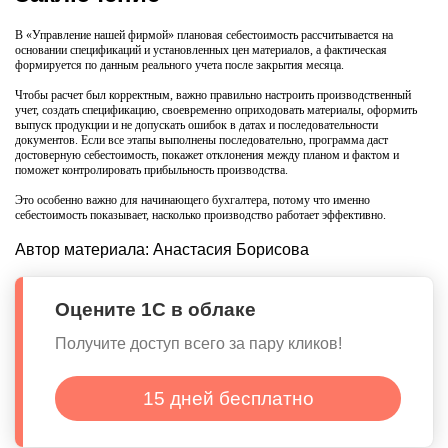
В «Управление нашей фирмой» плановая себестоимость рассчитывается на
основании спецификаций и установленных цен материалов, а фактическая
формируется по данным реального учета после закрытия месяца.
Чтобы расчет был корректным, важно правильно настроить производственный
учет, создать спецификацию, своевременно оприходовать материалы, оформить
выпуск продукции и не допускать ошибок в датах и последовательности
документов. Если все этапы выполнены последовательно, программа даст
достоверную себестоимость, покажет отклонения между планом и фактом и
поможет контролировать прибыльность производства.
Это особенно важно для начинающего бухгалтера, потому что именно
себестоимость показывает, насколько производство работает эффективно.
Автор материала:
Анастасия Борисова
Оцените 1С в облаке
Получите доступ всего за пару кликов!
15 дней бесплатно