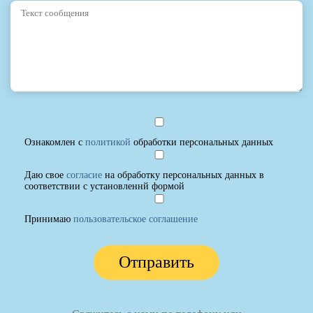
Ознакомлен с
политикой
обработки персональных данных
Даю свое
согласие
на обработку персональных данных в
соответствии с установленнй формой
Принимаю
пользовательское соглашение
Отправить