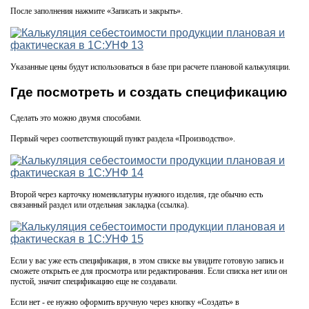
После заполнения нажмите «Записать и закрыть».
Указанные цены будут использоваться в базе при расчете плановой калькуляции.
Где посмотреть и создать спецификацию
Сделать это можно двумя способами.
Первый через соответствующий пункт раздела «Производство».
Второй через карточку номенклатуры нужного изделия, где обычно есть
связанный раздел или отдельная закладка (ссылка).
Если у вас уже есть спецификация, в этом списке вы увидите готовую запись и
сможете открыть ее для просмотра или редактирования. Если списка нет или он
пустой, значит спецификацию еще не создавали.
Если нет - ее нужно оформить вручную через кнопку «Создать» в