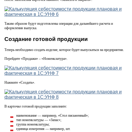
Таким образом будут подготовлены операции для дальнейшего расчета и
оформления выпуска.
Создание готовой продукции
Теперь необходимо создать изделие, которое будет выпускаться на предприятии.
Перейдите «Продажи» – «Номенклатура».
Нажмите «Создать».
В карточке готовой продукции заполните:
наименование — например, «Стол письменный»;
тип номенклатуры — «Запас»;
группа номенклатуры;
единица измерения — например, шт.