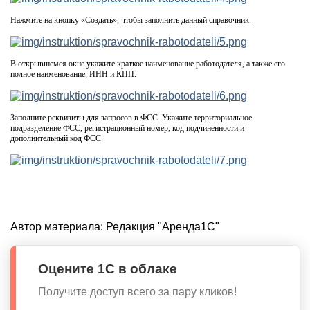
Нажмите на кнопку «Создать», чтобы заполнить данный справочник.
В открывшемся окне укажите краткое наименование работодателя, а также его
полное наименование, ИНН и КПП.
Заполните реквизиты для запросов в ФСС. Укажите территориальное
подразделение ФСС, регистрационный номер, код подчиненности и
дополнительный код ФСС.
Автор материала:
Редакция "Аренда1С"
Оцените 1С в облаке
Получите доступ всего за пару кликов!