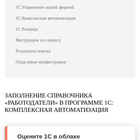
1С:Управление нашей фирмой
1С:Комплексная автоматизация
1С:Розница
Инструкции по сервису
Результаты поиска
Отраслевые конфигурации
ЗАПОЛНЕНИЕ СПРАВОЧНИКА
«РАБОТОДАТЕЛИ» В ПРОГРАММЕ 1С:
КОМПЛЕКСНАЯ АВТОМАТИЗАЦИЯ
Оцените 1С в облаке