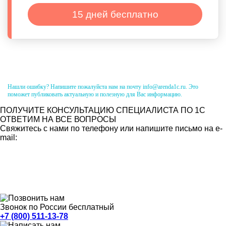
15 дней бесплатно
Нашли ошибку? Напишите пожалуйста нам на почту info@arenda1c.ru. Это
поможет публиковать актуальную и полезную для Вас информацию.
ПОЛУЧИТЕ КОНСУЛЬТАЦИЮ СПЕЦИАЛИСТА ПО 1С
ОТВЕТИМ НА ВСЕ ВОПРОСЫ
Свяжитесь с нами по телефону или напишите письмо на e-
mail:
Звонок по России бесплатный
+7 (800) 511-13-78