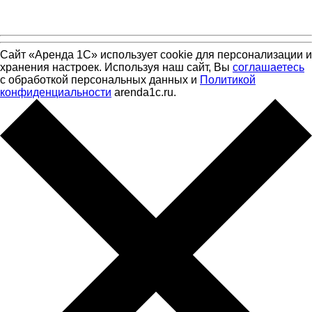
Сайт «Аренда 1С» использует cookie для персонализации и
хранения настроек. Используя наш сайт, Вы
соглашаетесь
с обработкой персональных данных и
Политикой
конфиденциальности
arenda1c.ru.