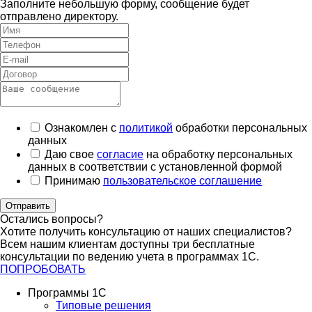
Заполните небольшую форму, сообщение будет
отправлено директору.
Ознакомлен с
политикой
обработки персональных
данных
Даю свое
согласие
на обработку персональных
данных в соответствии с установленной формой
Принимаю
пользовательское соглашение
Отправить
Остались вопросы?
Хотите получить консультацию от наших специалистов?
Всем нашим клиентам доступны три бесплатные
консультации по ведению учета в программах 1С.
ПОПРОБОВАТЬ
Программы 1С
Типовые решения