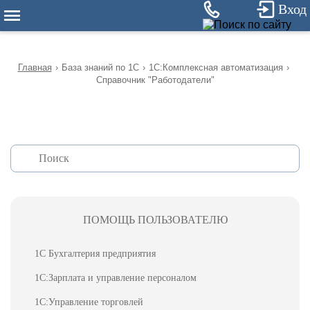
12
Вход
Главная
›
База знаний по 1С
›
1С:Комплексная автоматизация
›
Справочник "Работодатели"
ПОМОЩЬ ПОЛЬЗОВАТЕЛЮ
1С Бухгалтерия предприятия
1С:Зарплата и управление персоналом
1С:Управление торговлей