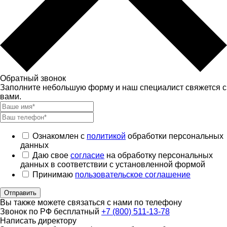
Обратный звонок
Заполните небольшую форму и наш специалист свяжется с
вами.
Ознакомлен с
политикой
обработки персональных
данных
Даю свое
согласие
на обработку персональных
данных в соответствии с установленной формой
Принимаю
пользовательское соглашение
Отправить
Вы также можете связаться с нами по телефону
Звонок по РФ бесплатный
+7 (800) 511-13-78
Написать директору