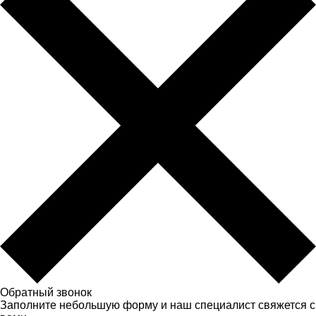
Обратный звонок
Заполните небольшую форму и наш специалист свяжется с