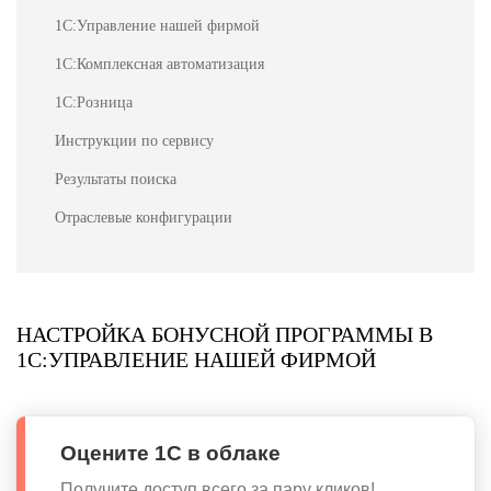
1С:Управление нашей фирмой
1С:Комплексная автоматизация
1С:Розница
Инструкции по сервису
Результаты поиска
Отраслевые конфигурации
НАСТРОЙКА БОНУСНОЙ ПРОГРАММЫ В
1С:УПРАВЛЕНИЕ НАШЕЙ ФИРМОЙ
Оцените 1С в облаке
Получите доступ всего за пару кликов!