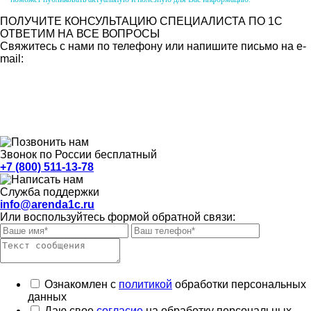
ПОЛУЧИТЕ КОНСУЛЬТАЦИЮ СПЕЦИАЛИСТА ПО 1С
ОТВЕТИМ НА ВСЕ ВОПРОСЫ
Свяжитесь с нами по телефону или напишите письмо на e-
mail:
Звонок по России бесплатный
+7 (800) 511-13-78
Служба поддержки
info@arenda1c.ru
Или воспользуйтесь формой обратной связи:
Ознакомлен с
политикой
обработки персональных
данных
Даю свое
согласие
на обработку персональных