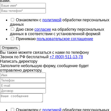
вами.
Ознакомлен с
политикой
обработки персональных
данных
Даю свое
согласие
на обработку персональных
данных в соответствии с установленной формой
Принимаю
пользовательское соглашение
Отправить
Вы также можете связаться с нами по телефону
Звонок по РФ бесплатный
+7 (800) 511-13-78
Написать директору
Заполните небольшую форму, сообщение будет
отправлено директору.
Ознакомлен с
политикой
обработки персональных