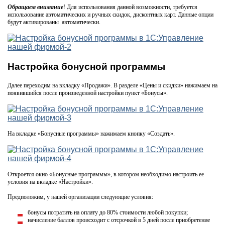
Обращаем внимание
! Для использования данной возможности, требуется
использование автоматических и ручных скидок, дисконтных карт. Данные опции
будут активированы автоматически.
Настройка бонусной программы
Далее переходим на вкладку «Продажи». В разделе «Цены и скидки» нажимаем на
появившийся после произведенной настройки пункт «Бонусы».
На вкладке «Бонусные программы» нажимаем кнопку «Создать».
Откроется окно «Бонусные программы», в котором необходимо настроить ее
условия на вкладке «Настройки».
Предположим, у нашей организации следующие условия:
бонусы потратить на оплату до 80% стоимости любой покупки;
начисление баллов происходит с отсрочкой в 5 дней после приобретение