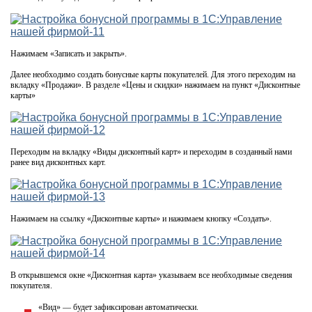
Нажимаем «Записать и закрыть».
Далее необходимо создать бонусные карты покупателей. Для этого переходим на
вкладку «Продажи». В разделе «Цены и скидки» нажимаем на пункт «Дисконтные
карты»
Переходим на вкладку «Виды дисконтный карт» и переходим в созданный нами
ранее вид дисконтных карт.
Нажимаем на ссылку «Дисконтные карты» и нажимаем кнопку «Создать».
В открывшемся окне «Дисконтная карта» указываем все необходимые сведения
покупателя.
«Вид» — будет зафиксирован автоматически.