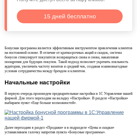
15 дней бесплатно
Бонусная программа является эффективным инструментом привлечения клиентов
на постоянной основе. В отличие от краткосрочных акций и скидок, система
бонусов стимулирует покупателя возвращаться снова и снова, накапливая
поощрения для будущих покупок. Такой подход позволяет укрепить лояльность
аудитории, увеличить частоту визитов и средний чек, создавая взаимовыгодные
условия сотрудничества между брендом и клиентом.
Начальные настройки
В первую очередь произведем предварительные настройки в 1С Управление нашей
фирмой. Для этого переходим на вкладку «Настройки». В разделе «Настройки»
выбираем пункт «Еще больше возможностей».
Далее переходим в раздел «Продажи» и в подразделе «Цены и скидки»
устанавливаем галочку напротив пункта «Бонусные программы».