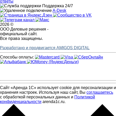
ответы
Поддержка 24/7
A-Desk
2026 ©
ООО Деловые решения -
официальный сайт.
Все права защищены.
Разработано и продвигается AMIGOS DIGITAL
Способы оплаты:
Сайт «Аренда 1С» использует cookie для персонализации и
хранения настроек. Используя наш сайт, Вы
соглашаетесь
с обработкой персональных данных и
Политикой
конфиденциальности
arenda1c.ru.