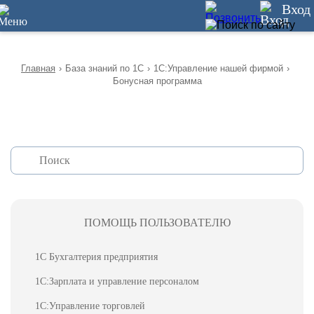
12
Вход
Главная
›
База знаний по 1С
›
1С:Управление нашей фирмой
›
Бонусная программа
ПОМОЩЬ ПОЛЬЗОВАТЕЛЮ
1С Бухгалтерия предприятия
1С:Зарплата и управление персоналом
1С:Управление торговлей