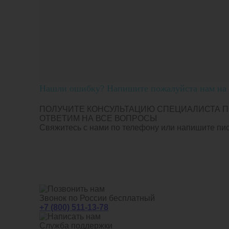
Нашли ошибку? Напишите пожалуйста нам на п
ПОЛУЧИТЕ КОНСУЛЬТАЦИЮ СПЕЦИАЛИСТА П
ОТВЕТИМ НА ВСЕ ВОПРОСЫ
Свяжитесь с нами по телефону или напишите пись
Звонок по России бесплатный
+7 (800) 511-13-78
Служба поддержки