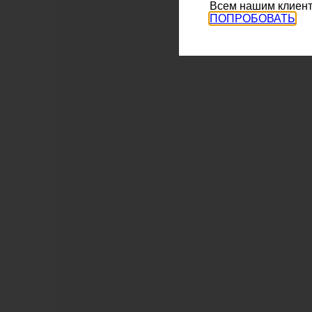
Всем нашим клиент
ПОПРОБОВАТЬ