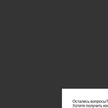
Остались вопросы
Хотите получить к