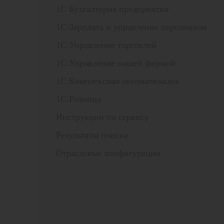
1С Бухгалтерия предприятия
1С:Зарплата и управление персоналом
1С:Управление торговлей
1С:Управление нашей фирмой
1С:Комплексная автоматизация
1С:Розница
Инструкции по сервису
Результаты поиска
Отраслевые конфигурации