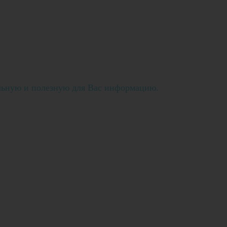
льную и полезную для Вас информацию.