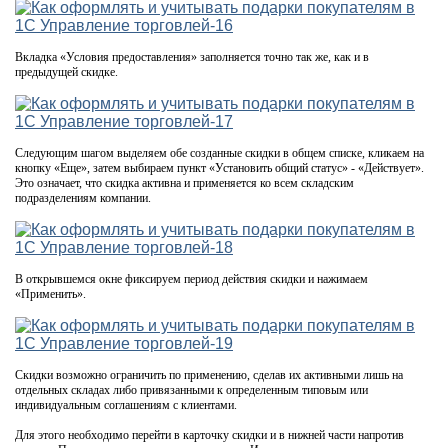
Вкладка «Условия предоставления» заполняется точно так же, как и в
предыдущей скидке.
Следующим шагом выделяем обе созданные скидки в общем списке, кликаем на
кнопку «Еще», затем выбираем пункт «Установить общий статус» - «Действует».
Это означает, что скидка активна и применяется ко всем складским
подразделениям компании.
В открывшемся окне фиксируем период действия скидки и нажимаем
«Применить».
Скидки возможно ограничить по применению, сделав их активными лишь на
отдельных складах либо привязанными к определенным типовым или
индивидуальным соглашениям с клиентами.
Для этого необходимо перейти в карточку скидки и в нижней части напротив