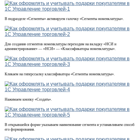
В подразделе «Сегменты» активируем галочку «Сегменты номенклатуры».
Для создания сегментов номенклатуры переходим на вкладку «НСИ и
администрирование» — «НСИ» — «Классификаторы номенклатуры».
Кликаем на гиперссылку классификатора «Сегменты номенклатуры».
Нажимаем кнопку «Создать».
В открывшейся форме указываем наименование сегмента и устанавливаем способ
его формирования.