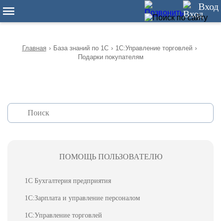
12
Вход
Главная
›
База знаний по 1С
›
1С:Управление торговлей
›
Подарки покупателям
ПОМОЩЬ ПОЛЬЗОВАТЕЛЮ
1С Бухгалтерия предприятия
1С:Зарплата и управление персоналом
1С:Управление торговлей