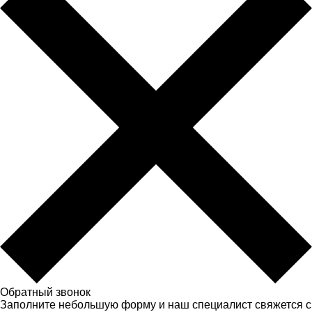
Обратный звонок
Заполните небольшую форму и наш специалист свяжется с