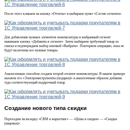
После этого кликаем на кнопку «Отчеты» и выбираем пункт «Состав сегмента».
Для добавления нужных элементов номенклатуры в выбранный сегмент
нажимаем кнопку «Добавить в сегмент». Затем выбираем требуемый товар из
списка и подтверждаем выбор кнопкой «Выбрать». Повторяем операцию, пока не
будут включены все нужные товары.
Аналогичным способом создаем второй сегмент номенклатуры. В нашем примере
назовем его «Электроинструменты (подарки)» и аналогичным образом добавим
туда соответствующий подарочный товар.
Создание нового типа скидки
Переходим на вкладку «CRM и маркетинг» — «Цены и скидки» — «Скидки
(наценки)».