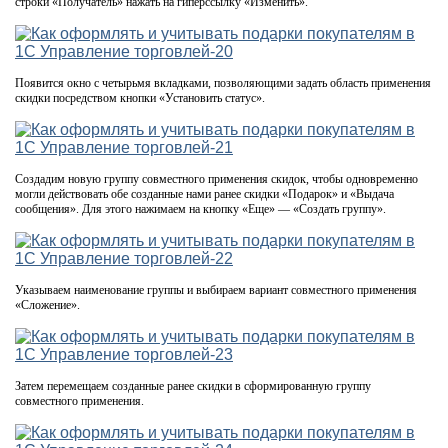
строки «Получатель» нажать на гиперссылку «Изменить».
Появится окно с четырьмя вкладками, позволяющими задать область применения
скидки посредством кнопки «Установить статус».
Создадим новую группу совместного применения скидок, чтобы одновременно
могли действовать обе созданные нами ранее скидки «Подарок» и «Выдача
сообщения». Для этого нажимаем на кнопку «Еще» — «Создать группу».
Указываем наименование группы и выбираем вариант совместного применения
«Сложение».
Затем перемещаем созданные ранее скидки в сформированную группу
совместного применения.