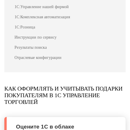
1С:Управление нашей фирмой
1С:Комплексная автоматизация
1С:Розница
Инструкции по сервису
Результаты поиска
Отраслевые конфигурации
КАК ОФОРМЛЯТЬ И УЧИТЫВАТЬ ПОДАРКИ
ПОКУПАТЕЛЯМ В 1С УПРАВЛЕНИЕ
ТОРГОВЛЕЙ
Оцените 1С в облаке