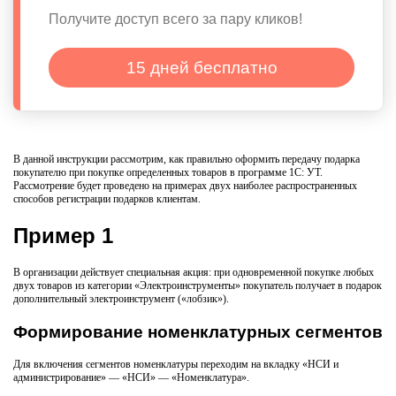
Получите доступ всего за пару кликов!
15 дней бесплатно
В данной инструкции рассмотрим, как правильно оформить передачу подарка
покупателю при покупке определенных товаров в программе 1С: УТ.
Рассмотрение будет проведено на примерах двух наиболее распространенных
способов регистрации подарков клиентам.
Пример 1
В организации действует специальная акция: при одновременной покупке любых
двух товаров из категории «Электроинструменты» покупатель получает в подарок
дополнительный электроинструмент («лобзик»).
Формирование номенклатурных сегментов
Для включения сегментов номенклатуры переходим на вкладку «НСИ и
администрирование» — «НСИ» — «Номенклатура».