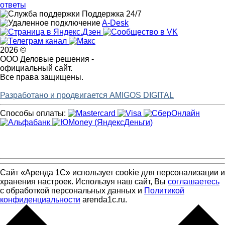
ответы
Поддержка 24/7
A-Desk
2026 ©
ООО Деловые решения -
официальный сайт.
Все права защищены.
Разработано и продвигается AMIGOS DIGITAL
Способы оплаты:
Сайт «Аренда 1С» использует cookie для персонализации и
хранения настроек. Используя наш сайт, Вы
соглашаетесь
с обработкой персональных данных и
Политикой
конфиденциальности
arenda1c.ru.