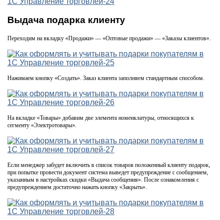
Выдача подарка клиенту
Переходим на вкладку «Продажи» — «Оптовые продажи» — «Заказы клиентов».
Нажимаем кнопку «Создать». Заказ клиента заполняем стандартным способом.
На вкладке «Товары» добавим две элемента номенклатуры, относящихся к
сегменту «Электротовары».
Если менеджер забудет включить в список товаров положенный клиенту подарок,
при попытке провести документ система выведет предупреждение с сообщением,
указанным в настройках скидки «Выдача сообщения». После ознакомления с
предупреждением достаточно нажать кнопку «Закрыть».