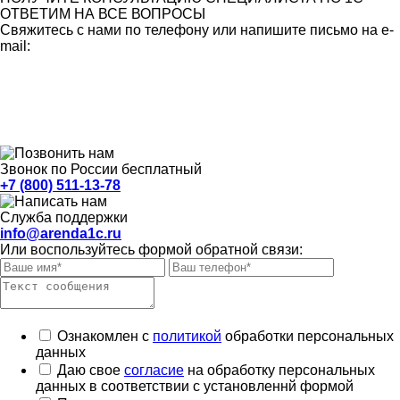
ОТВЕТИМ НА ВСЕ ВОПРОСЫ
Свяжитесь с нами по телефону или напишите письмо на e-
mail:
Звонок по России бесплатный
+7 (800) 511-13-78
Служба поддержки
info@arenda1c.ru
Или воспользуйтесь формой обратной связи:
Ознакомлен с
политикой
обработки персональных
данных
Даю свое
согласие
на обработку персональных
данных в соответствии с установленнй формой