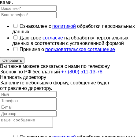
вами.
Ознакомлен с
политикой
обработки персональных
данных
Даю свое
согласие
на обработку персональных
данных в соответствии с установленной формой
Принимаю
пользовательское соглашение
Отправить
Вы также можете связаться с нами по телефону
Звонок по РФ бесплатный
+7 (800) 511-13-78
Написать директору
Заполните небольшую форму, сообщение будет
отправлено директору.