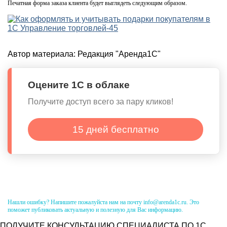
Печатная форма заказа клиента будет выглядеть следующим образом.
Автор материала:
Редакция "Аренда1С"
Оцените 1С в облаке
Получите доступ всего за пару кликов!
15 дней бесплатно
Нашли ошибку? Напишите пожалуйста нам на почту info@arenda1c.ru. Это
поможет публиковать актуальную и полезную для Вас информацию.
ПОЛУЧИТЕ КОНСУЛЬТАЦИЮ СПЕЦИАЛИСТА ПО 1С