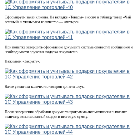
Сформируем заказ клиента. На вкладке «Товары» вносим в таблицу товар «Чай
зеленый» и указываем количество — «четыре».
При попытке завершить оформление документа система оповестит сообщением о
необходимости вручения подарка покупателю.
Нажимаем «Закрыть».
Далее увеличим количество товаров до пяти штук.
После завершения обработки документа программа автоматически вычислит
величину использованной скидки и итоговую сумму.