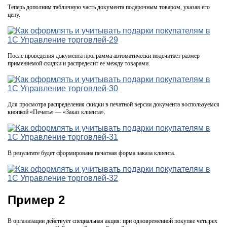
Теперь дополним табличную часть документа подарочным товаром, указав его
цену.
После проведения документа программа автоматически подсчитает размер
применяемой скидки и распределит ее между товарами.
Для просмотра распределения скидки в печатной версии документа воспользуемся
кнопкой «Печать» — «Заказ клиента».
В результате будет сформирована печатная форма заказа клиента.
Пример 2
В организации действует специальная акция: при одновременной покупке четырех