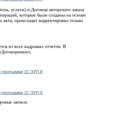
оты, услуги) и Договор авторского заказа
пераций, которые были созданы на основе
о акта, происходит корректировка только
тся из всех кадровых отчетов. В
 «Договорники»;
ровые записи.