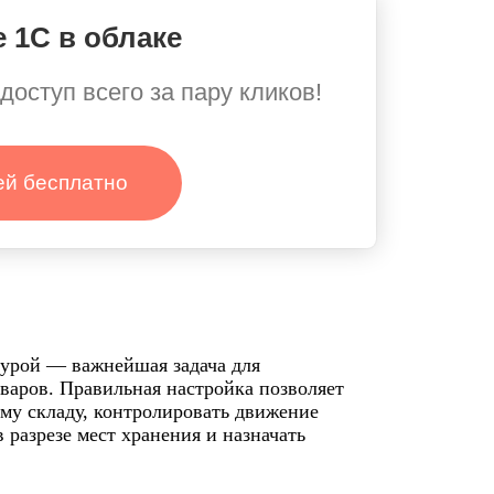
 1С в облаке
доступ всего за пару кликов!
ей бесплатно
турой — важнейшая задача для
варов. Правильная настройка позволяет
ому складу, контролировать движение
 разрезе мест хранения и назначать