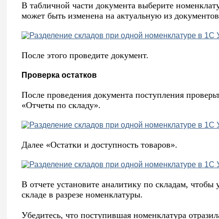
В табличной части документа выберите номенклатур
может быть изменена на актуальную из документов
После этого проведите документ.
Проверка остатков
После проведения документа поступления проверьт
«Отчеты по складу».
Далее «Остатки и доступность товаров».
В отчете установите аналитику по складам, чтобы 
складе в разрезе номенклатуры.
Убедитесь, что поступившая номенклатура отразил