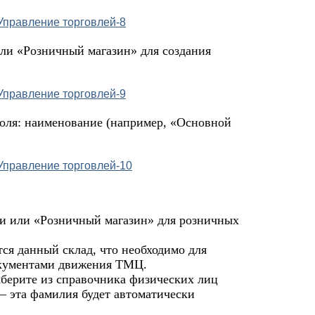
ли «Розничный магазин» для создания
поля: наименование (например, «Основной
и или «Розничный магазин» для розничных
ся данный склад, что необходимо для
окументами движения ТМЦ.
берите из справочника физических лиц
— эта фамилия будет автоматически