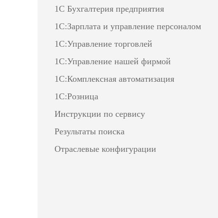
1С Бухгалтерия предприятия
1С:Зарплата и управление персоналом
1С:Управление торговлей
1С:Управление нашей фирмой
1С:Комплексная автоматизация
1С:Розница
Инструкции по сервису
Результаты поиска
Отраслевые конфигурации