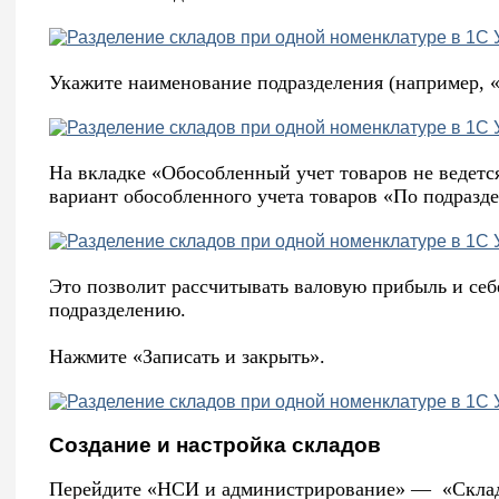
Укажите наименование подразделения (например, 
На вкладке «Обособленный учет товаров не ведет
вариант обособленного учета товаров «По подразд
Это позволит рассчитывать валовую прибыль и себ
подразделению.
Нажмите «Записать и закрыть».
Создание и настройка складов
Перейдите «НСИ и администрирование» — «Склад 