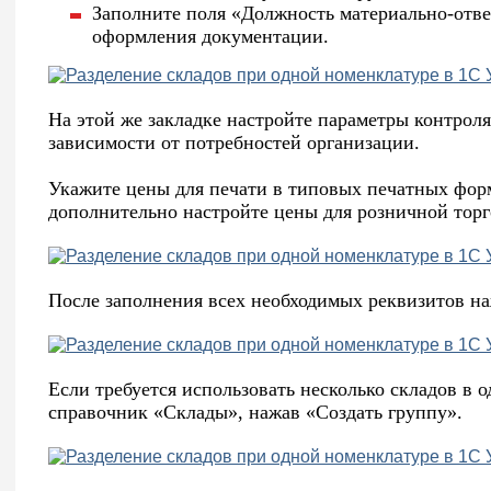
Заполните поля «Должность материально-отве
оформления документации.
На этой же закладке настройте параметры контроля
зависимости от потребностей организации.
Укажите цены для печати в типовых печатных форм
дополнительно настройте цены для розничной торг
После заполнения всех необходимых реквизитов на
Если требуется использовать несколько складов в о
справочник «Склады», нажав «Создать группу».