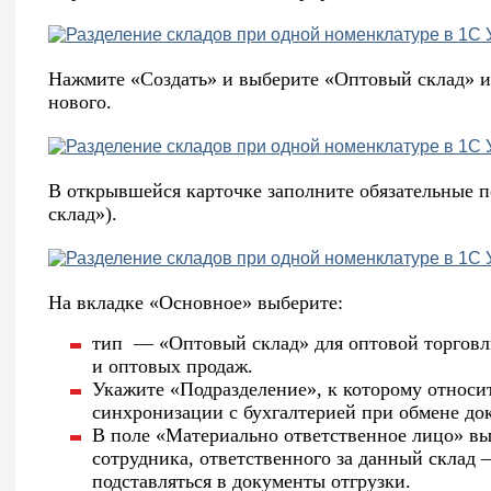
Нажмите «Создать» и выберите «Оптовый склад» и
нового.
В открывшейся карточке заполните обязательные 
склад»).
На вкладке «Основное» выберите:
тип — «Оптовый склад» для оптовой торговл
и оптовых продаж.
Укажите «Подразделение», к которому относит
синхронизации с бухгалтерией при обмене д
В поле «Материально ответственное лицо» вы
сотрудника, ответственного за данный склад 
подставляться в документы отгрузки.