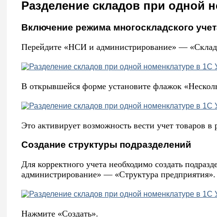
Разделение складов при одной 
Включение режима многоскладского учет
Перейдите «НСИ и администрирование» — «Склад 
В открывшейся форме установите флажок «Несколь
Это активирует возможность вести учет товаров в 
Создание структуры подразделений
Для корректного учета необходимо создать подраз
администрирование» — «Структура предприятия».
Нажмите «Создать».