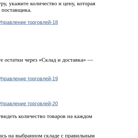
у, укажите количество и цену, которая
 поставщика.
е остатки через «Склад и доставка» —
увидеть количество товаров на каждом
ась на выбранном складе с правильным