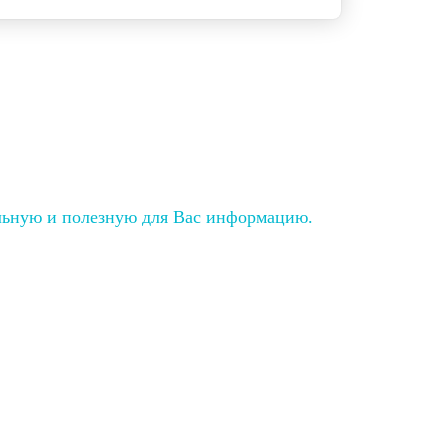
льную и полезную для Вас информацию.