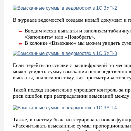
В журнале ведомостей создаем новый документ и п
Вводим месяц выплаты и заполняем табличну
«Заполнить» или «Подобрать».
В колонке «Взыскано» мы можем увидеть сум
Если перейти по ссылке с расшифровкой по месяца
может увидеть сумму взыскания непосредственно 
выплаты, аналогично тому, как просматриваются с
Такой подход значительно упрощает контроль за 
риск ошибок при распределении взысканий между
Также, в систему была интегрирована новая функ
«Рассчитывать взысканные суммы пропорциональн