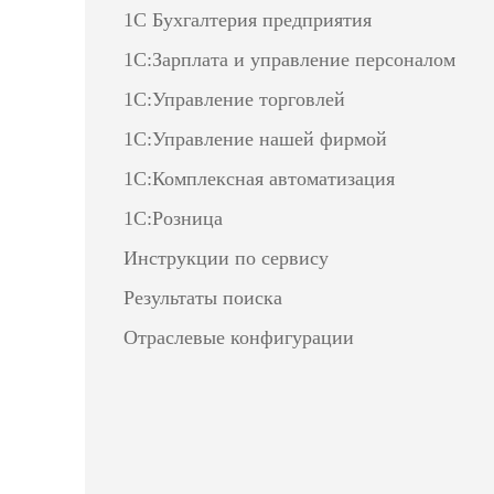
1С Бухгалтерия предприятия
1С:Зарплата и управление персоналом
1С:Управление торговлей
1С:Управление нашей фирмой
1С:Комплексная автоматизация
1С:Розница
Инструкции по сервису
Результаты поиска
Отраслевые конфигурации