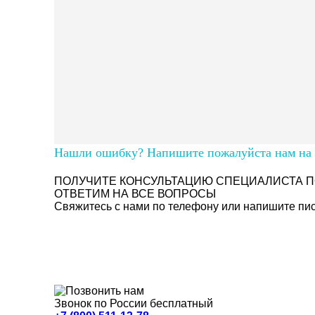
Нашли ошибку? Напишите пожалуйста нам на п
ПОЛУЧИТЕ КОНСУЛЬТАЦИЮ СПЕЦИАЛИСТА П
ОТВЕТИМ НА ВСЕ ВОПРОСЫ
Свяжитесь с нами по телефону или напишите пись
Звонок по России бесплатный