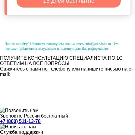
15 дней бесплатно
Нашли ошибку? Напишите пожалуйста нам на почту info@arenda1c.ru. Это
поможет публиковать актуальную и полезную для Вас информацию.
ПОЛУЧИТЕ КОНСУЛЬТАЦИЮ СПЕЦИАЛИСТА ПО 1С
ОТВЕТИМ НА ВСЕ ВОПРОСЫ
Свяжитесь с нами по телефону или напишите письмо на e-
mail:
Звонок по России бесплатный
+7 (800) 511-13-78
Служба поддержки