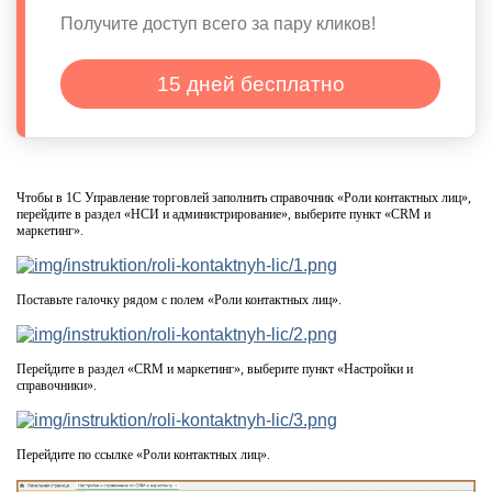
Получите доступ всего за пару кликов!
15 дней бесплатно
Чтобы в 1С Управление торговлей заполнить справочник «Роли контактных лиц»,
перейдите в раздел «НСИ и администрирование», выберите пункт «CRM и
маркетинг».
Поставьте галочку рядом с полем «Роли контактных лиц».
Перейдите в раздел «CRM и маркетинг», выберите пункт «Настройки и
справочники».
Перейдите по ссылке «Роли контактных лиц».