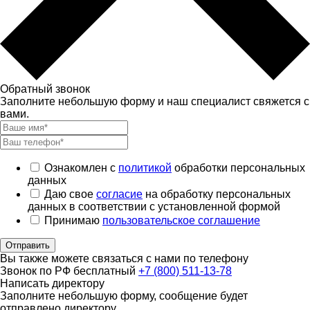
Обратный звонок
Заполните небольшую форму и наш специалист свяжется с
вами.
Ознакомлен с
политикой
обработки персональных
данных
Даю свое
согласие
на обработку персональных
данных в соответствии с установленной формой
Принимаю
пользовательское соглашение
Отправить
Вы также можете связаться с нами по телефону
Звонок по РФ бесплатный
+7 (800) 511-13-78
Написать директору
Заполните небольшую форму, сообщение будет
отправлено директору.