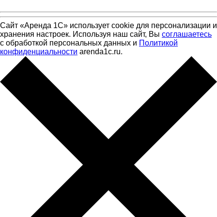
Сайт «Аренда 1С» использует cookie для персонализации и
хранения настроек. Используя наш сайт, Вы
соглашаетесь
с обработкой персональных данных и
Политикой
конфиденциальности
arenda1c.ru.