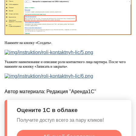
Нажмите на кнопку «Создать».
Укажите наименование и описание роли контактного лица партнера. После чего
нажмите на кнопку «Записать и закрыть».
Автор материала:
Редакция "Аренда1С"
Оцените 1С в облаке
Получите доступ всего за пару кликов!