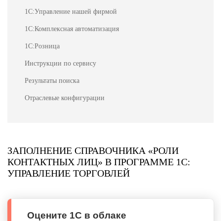
1С:Управление нашей фирмой
1С:Комплексная автоматизация
1С:Розница
Инструкции по сервису
Результаты поиска
Отраслевые конфигурации
ЗАПОЛНЕНИЕ СПРАВОЧНИКА «РОЛИ
КОНТАКТНЫХ ЛИЦ» В ПРОГРАММЕ 1С:
УПРАВЛЕНИЕ ТОРГОВЛЕЙ
Оцените 1С в облаке