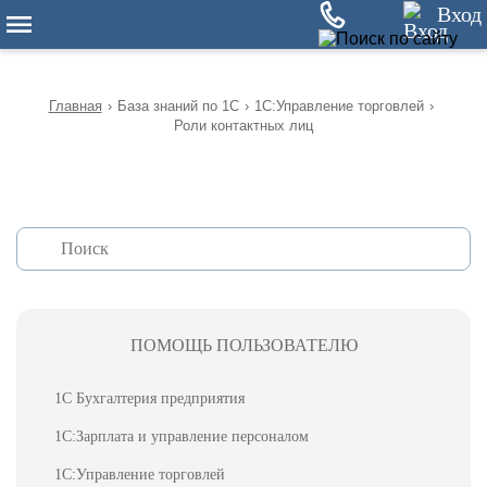
12
Вход
Главная
›
База знаний по 1С
›
1С:Управление торговлей
›
Роли контактных лиц
ПОМОЩЬ ПОЛЬЗОВАТЕЛЮ
1С Бухгалтерия предприятия
1С:Зарплата и управление персоналом
1С:Управление торговлей