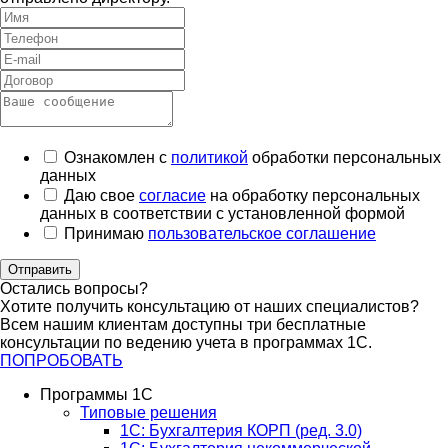
Ознакомлен с
политикой
обработки персональных
данных
Даю свое
согласие
на обработку персональных
данных в соответствии с установленной формой
Принимаю
пользовательское соглашение
Отправить
Остались вопросы?
Хотите получить консультацию от наших специалистов?
Всем нашим клиентам доступны три бесплатные
консультации по ведению учета в программах 1С.
ПОПРОБОВАТЬ
Программы 1С
Типовые решения
1C: Бухгалтерия КОРП (ред. 3.0)