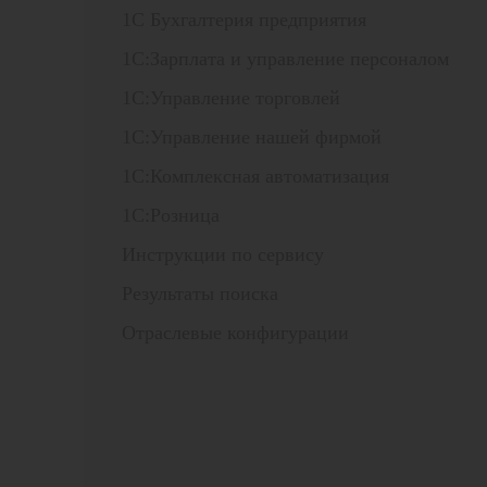
1С Бухгалтерия предприятия
1С:Зарплата и управление персоналом
1С:Управление торговлей
1С:Управление нашей фирмой
1С:Комплексная автоматизация
1С:Розница
Инструкции по сервису
Результаты поиска
Отраслевые конфигурации