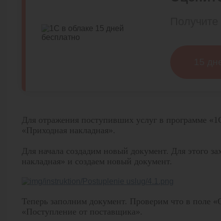
Получите 
15 дн
Для отражения поступивших услуг в программе «1
«Приходная накладная».
Для начала создадим новый документ. Для этого за
накладная» и создаем новый документ.
Теперь заполним документ. Проверим что в поле «
«Поступление от поставщика».