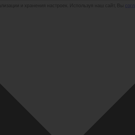
ализации и хранения настроек. Используя наш сайт, Вы
сог