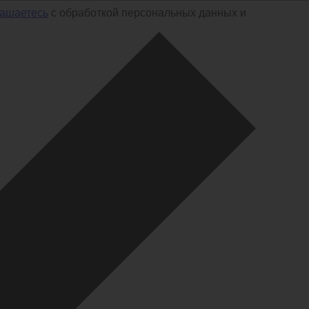
лашаетесь
с обработкой персональных данных и