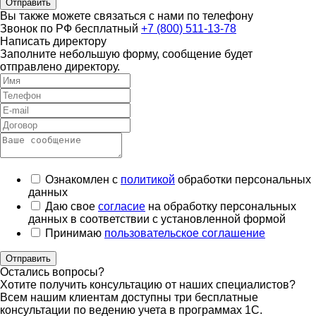
Отправить
Вы также можете связаться с нами по телефону
Звонок по РФ бесплатный
+7 (800) 511-13-78
Написать директору
Заполните небольшую форму, сообщение будет
отправлено директору.
Ознакомлен с
политикой
обработки персональных
данных
Даю свое
согласие
на обработку персональных
данных в соответствии с установленной формой
Принимаю
пользовательское соглашение
Отправить
Остались вопросы?
Хотите получить консультацию от наших специалистов?
Всем нашим клиентам доступны три бесплатные
консультации по ведению учета в программах 1С.