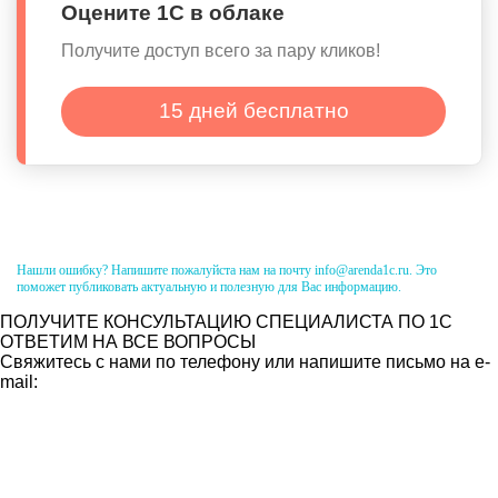
Оцените 1С в облаке
Получите доступ всего за пару кликов!
15 дней бесплатно
Нашли ошибку? Напишите пожалуйста нам на почту info@arenda1c.ru. Это
поможет публиковать актуальную и полезную для Вас информацию.
ПОЛУЧИТЕ КОНСУЛЬТАЦИЮ СПЕЦИАЛИСТА ПО 1С
ОТВЕТИМ НА ВСЕ ВОПРОСЫ
Свяжитесь с нами по телефону или напишите письмо на e-
mail: