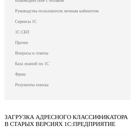
Взаимодействие с облаком
Руководства пользователя личным кабинетом
Сервисы 1С
1С:СБП
Прочее
Вопросы и ответы
База знаний по 1С
Фреш
Результаты поиска
ЗАГРУЗКА АДРЕСНОГО КЛАССИФИКАТОРА
В СТАРЫХ ВЕРСИЯХ 1С:ПРЕДПРИЯТИЕ