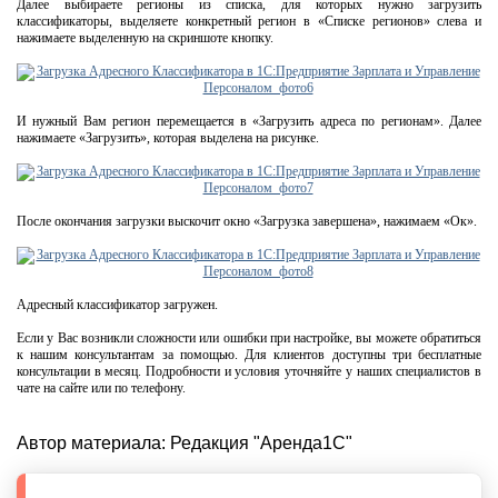
Далее выбираете регионы из списка, для которых нужно загрузить
классификаторы, выделяете конкретный регион в «Списке регионов» слева и
нажимаете выделенную на скриншоте кнопку.
И нужный Вам регион перемещается в «Загрузить адреса по регионам». Далее
нажимаете «Загрузить», которая выделена на рисунке.
После окончания загрузки выскочит окно «Загрузка завершена», нажимаем «Ок».
Адресный классификатор загружен.
Если у Вас возникли сложности или ошибки при настройке, вы можете обратиться
к нашим консультантам за помощью. Для клиентов доступны три бесплатные
консультации в месяц. Подробности и условия уточняйте у наших специалистов в
чате на сайте или по телефону.
Автор материала:
Редакция "Аренда1С"