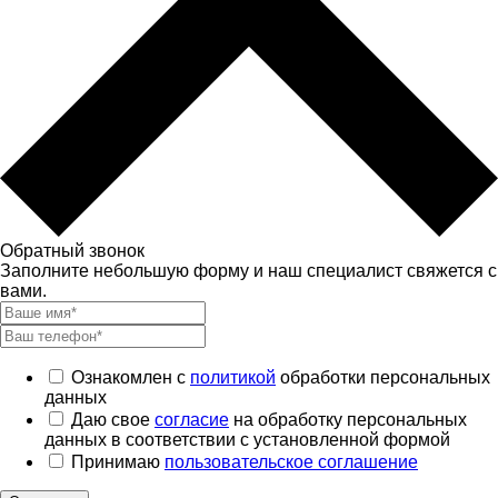
Обратный звонок
Заполните небольшую форму и наш специалист свяжется с
вами.
Ознакомлен с
политикой
обработки персональных
данных
Даю свое
согласие
на обработку персональных
данных в соответствии с установленной формой
Принимаю
пользовательское соглашение