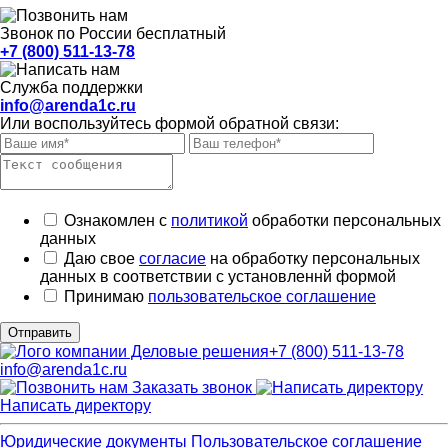
Звонок по России бесплатный
+7 (800) 511-13-78
Служба поддержки
info@arenda1c.ru
Или воспользуйтесь формой обратной связи:
Ознакомлен с
политикой
обработки персональных
данных
Даю свое
согласие
на обработку персональных
данных в соответствии с установленнй формой
Принимаю
пользовательское соглашение
Отправить
+7 (800) 511-13-78
info@arenda1c.ru
Заказать звонок
Написать директору
Юридические документы
Пользовательское соглашение