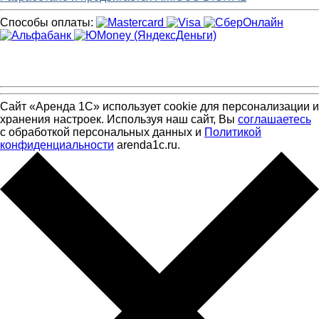
Способы оплаты:
Сайт «Аренда 1С» использует cookie для персонализации и
хранения настроек. Используя наш сайт, Вы
соглашаетесь
с обработкой персональных данных и
Политикой
конфиденциальности
arenda1c.ru.