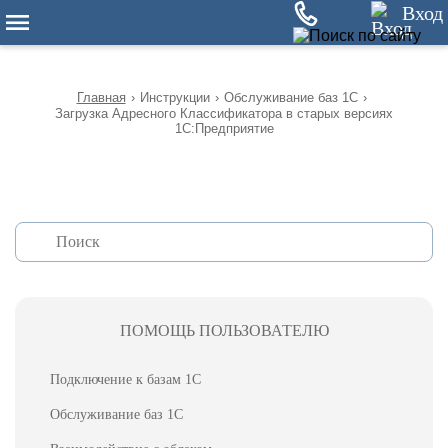
12
Вход
Главная
›
Инструкции
›
Обслуживание баз 1С
›
Загрузка Адресного Классификатора в старых версиях
1С:Предприятие
ПОМОЩЬ ПОЛЬЗОВАТЕЛЮ
Подключение к базам 1С
Обслуживание баз 1С