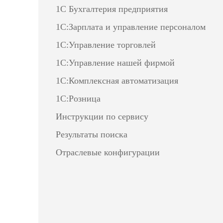
1С Бухгалтерия предприятия
1С:Зарплата и управление персоналом
1С:Управление торговлей
1С:Управление нашей фирмой
1С:Комплексная автоматизация
1С:Розница
Инструкции по сервису
Результаты поиска
Отраслевые конфигурации