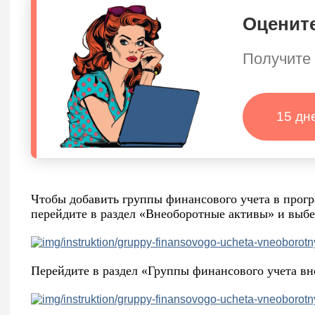
Оцените
Получите 
15 дн
Чтобы добавить группы финансового учета в прог
перейдите в раздел «Внеоборотные активы» и выб
Перейдите в раздел «Группы финансового учета вн