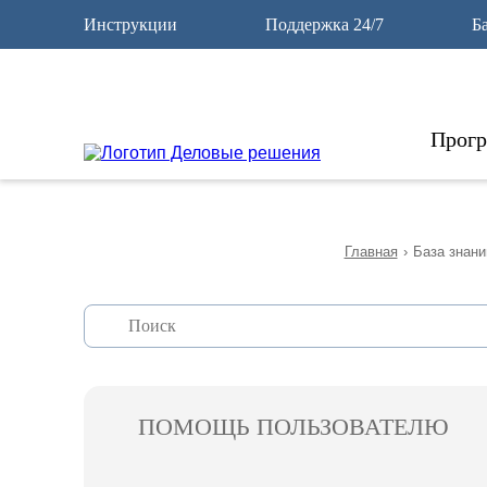
12
Инструкции
Поддержка 24/7
Б
Прог
Главная
›
База знани
ПОМОЩЬ ПОЛЬЗОВАТЕЛЮ