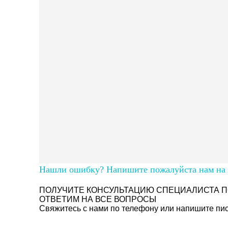
Нашли ошибку? Напишите пожалуйста нам на п
ПОЛУЧИТЕ КОНСУЛЬТАЦИЮ СПЕЦИАЛИСТА П
ОТВЕТИМ НА ВСЕ ВОПРОСЫ
Свяжитесь с нами по телефону или напишите пись