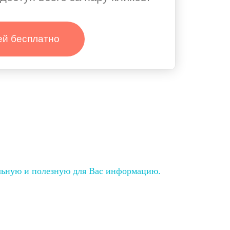
ей бесплатно
льную и полезную для Вас информацию.