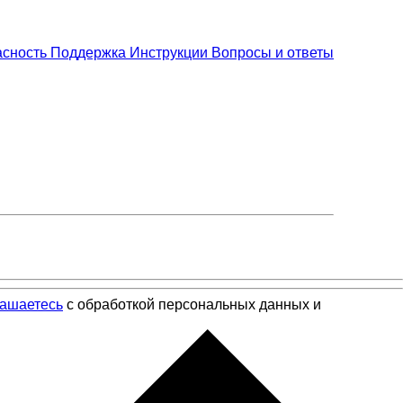
асность
Поддержка
Инструкции
Вопросы и ответы
лашаетесь
с обработкой персональных данных и