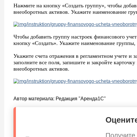
Нажмите на кнопку «Создать группу», чтобы добав
внеоборотных активов. Укажите наименование гру
Чтобы добавить группу настроек финансового учет
кнопку «Создать». Укажите наименование группы, 
Укажите счета отражения в регламентном учете и з
заполните все поля, запишите и закройте карточку
внеоборотных активов.
Автор материала:
Редакция "Аренда1С"
Оцените
Получите 