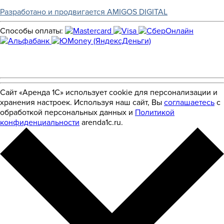
Разработано и продвигается AMIGOS DIGITAL
Способы оплаты:
Сайт «Аренда 1С» использует cookie для персонализации и
хранения настроек. Используя наш сайт, Вы
соглашаетесь
с
обработкой персональных данных и
Политикой
конфиденциальности
arenda1c.ru.