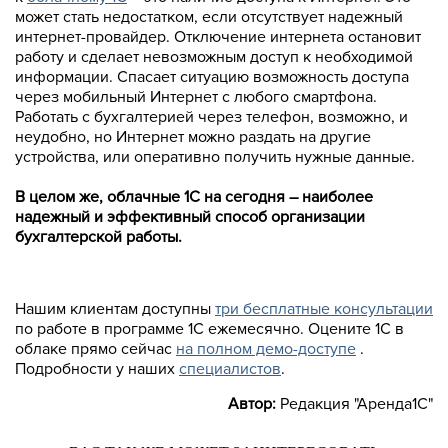
может стать недостатком, если отсутствует надежный
интернет-провайдер. Отключение интернета остановит
работу и сделает невозможным доступ к необходимой
информации. Спасает ситуацию возможность доступа
через мобильный Интернет с любого смартфона.
Работать с бухгалтерией через телефон, возможно, и
неудобно, но Интернет можно раздать на другие
устройства, или оперативно получить нужные данные.
В целом же, облачные 1С на сегодня – наиболее
надежный и эффективный способ организации
бухгалтерской работы.
Нашим клиентам доступны
три бесплатные консультации
по работе в программе 1С ежемесячно. Оцените 1С в
облаке прямо сейчас
на полном демо-доступе
.
Подробности у наших
специалистов
.
Автор:
Редакция "Аренда1С"