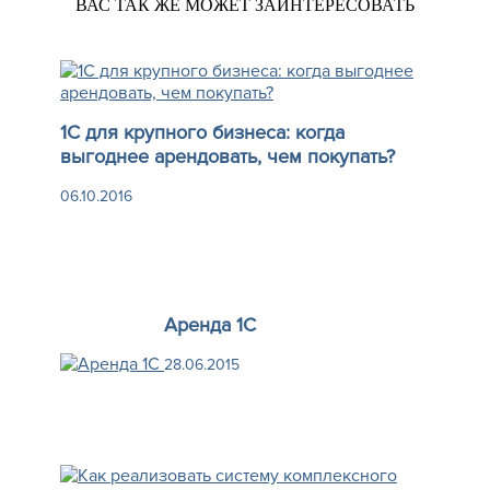
ВАС ТАК ЖЕ МОЖЕТ ЗАИНТЕРЕСОВАТЬ
1С для крупного бизнеса: когда
выгоднее арендовать, чем покупать?
06.10.2016
Аренда 1С
28.06.2015