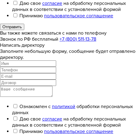
Даю свое
согласие
на обработку персональных
данных в соответствии с установленной формой
Принимаю
пользовательское соглашение
Отправить
Вы также можете связаться с нами по телефону
Звонок по РФ бесплатный
+7 (800) 511-13-78
Написать директору
Заполните небольшую форму, сообщение будет отправлено
директору.
Ознакомлен с
политикой
обработки персональных
данных
Даю свое
согласие
на обработку персональных
данных в соответствии с установленной формой
Принимаю
пользовательское соглашение