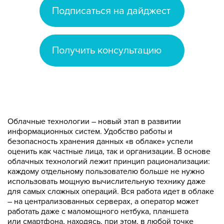
Подписаться на дайджест
Получить консультацию
Облачные технологии – новый этап в развитии
информационных систем. Удобство работы и
безопасность хранения данных «в облаке» успели
оценить как частные лица, так и организации. В основе
облачных технологий лежит принцип рационализации:
каждому отдельному пользователю больше не нужно
использовать мощную вычислительную технику даже
для самых сложных операций. Вся работа идет в облаке
– на централизованных серверах, а оператор может
работать даже с маломощного нетбука, планшета
или смартфона, находясь, при этом, в любой точке