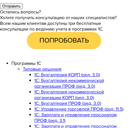
Отправить
Остались вопросы?
Хотите получить консультацию от наших специалистов?
Всем нашим клиентам доступны три бесплатные
консультации по ведению учета в программах 1С.
ПОПРОБОВАТЬ
Программы 1С
Типовые решения
1C: Бухгалтерия КОРП (ред. 3.0)
1С: Бухгалтерия некоммерческой
организации ПРОФ (ред. 3.0)
1С: Бухгалтерия некоммерческой
организации КОРП (ред. 3.0)
1C: Бухгалтерия ПРОФ (ред. 3.0)
1C: Управление торговлей ПРОФ (ред. 11.5)
1C: Зарплата и управление персоналом
ПРОФ (ред. 3.1)
1C: Зарплата и управление персоналом