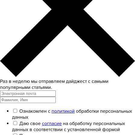
Раз в неделю мы отправляем дайджест с самыми
популярными статьями.
Ознакомлен с
политикой
обработки персональных
данных
Даю свое
согласие
на обработку персональных
данных в соответствии с установленной формой