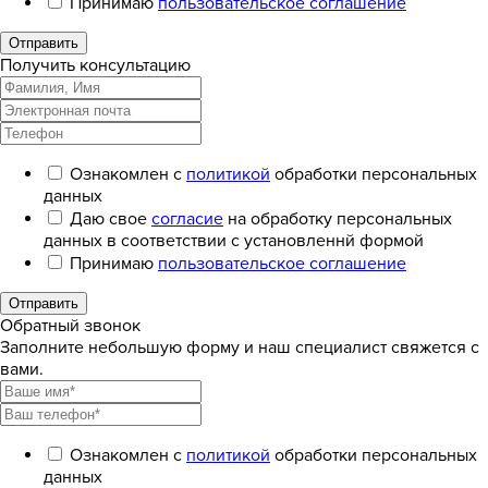
Принимаю
пользовательское соглашение
Отправить
Получить консультацию
Ознакомлен с
политикой
обработки персональных
данных
Даю свое
согласие
на обработку персональных
данных в соответствии с установленнй формой
Принимаю
пользовательское соглашение
Отправить
Обратный звонок
Заполните небольшую форму и наш специалист свяжется с
вами.
Ознакомлен с
политикой
обработки персональных
данных