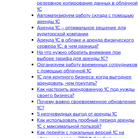
резервное копирование данных в облачной
1С
Автоматизируем работу склада с помощью
аренды 1С
Аренда 1С – оптимальное решение для
аудиторской компании
Аренда 1С в облаке и аренда физического
сервера 1С: в чем разница?
На что нужно обратить внимание при
выборе тарифа для аренды 1С?
Организуем работу временных сотрудников
с помощью облачной 1С
1С для крупного бизнеса: когда выгоднее
арендовать, чем покупать?
Как настроить арендованную 1С под нужды
своего бизнеса?
Почему важно своевременное обновление
1С?
5 неочевидных выгод от аренды 1С
Как использовать пробный период аренды
1С с максимальной пользой?
Как перейти с локальных версий 1С на