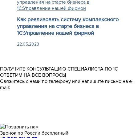
Как реализовать систему комплексного
управления на старте бизнеса в
1С:Управление нашей фирмой
22.05.2023
ПОЛУЧИТЕ КОНСУЛЬТАЦИЮ СПЕЦИАЛИСТА ПО 1С
ОТВЕТИМ НА ВСЕ ВОПРОСЫ
Свяжитесь с нами по телефону или напишите письмо на e-
mail:
Звонок по России бесплатный