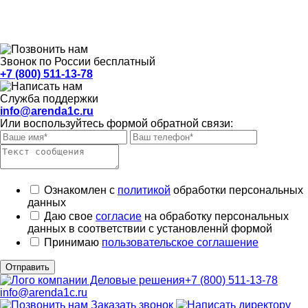
Звонок по России бесплатный
+7 (800) 511-13-78
Служба поддержки
info@arenda1c.ru
Или воспользуйтесь формой обратной связи:
Ознакомлен с
политикой
обработки персональных
данных
Даю свое
согласие
на обработку персональных
данных в соответствии с установленнй формой
Принимаю
пользовательское соглашение
Отправить
+7 (800) 511-13-78
info@arenda1c.ru
Заказать звонок