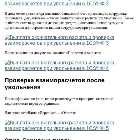
В документе укажите организацию, банковский счет организации, сотрудника-
получателя, дату платежа и сумму окончательного расчета при увольнении. Также
выберите статью движения денежных средств и операцию, используемую в
организации для отражения выплат сотрудникам при увольнении.
После заполнения документа нажмите «Провести и закрыть».
Проверка взаиморасчетов после
увольнения
После оформления увольнения рекомендуется проверить отсутствие
задолженности перед сотрудником.
Для этого перейдите «Персонал» – «Отчеты».