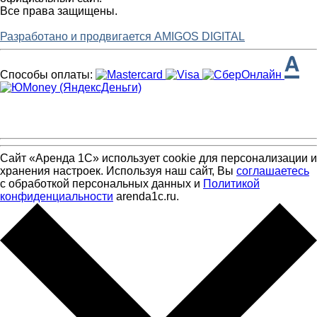
Все права защищены.
Разработано и продвигается AMIGOS DIGITAL
Способы оплаты:
Сайт «Аренда 1С» использует cookie для персонализации и
хранения настроек. Используя наш сайт, Вы
соглашаетесь
с обработкой персональных данных и
Политикой
конфиденциальности
arenda1c.ru.