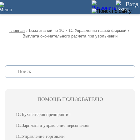
12
Вход
Главная
›
База знаний по 1С
›
1С:Управление нашей фирмой
›
Выплата окончательного расчета при увольнении
ПОМОЩЬ ПОЛЬЗОВАТЕЛЮ
1С Бухгалтерия предприятия
1С:Зарплата и управление персоналом
1С:Управление торговлей