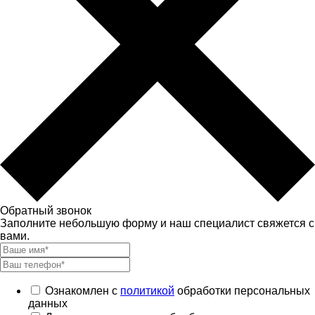
Обратный звонок
Заполните небольшую форму и наш специалист свяжется с
вами.
Ознакомлен с
политикой
обработки персональных
данных