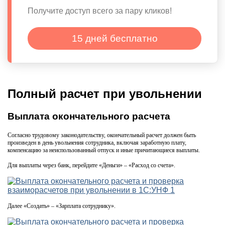
Получите доступ всего за пару кликов!
15 дней бесплатно
Полный расчет при увольнении
Выплата окончательного расчета
Согласно трудовому законодательству, окончательный расчет должен быть
произведен в день увольнения сотрудника, включая заработную плату,
компенсацию за неиспользованный отпуск и иные причитающиеся выплаты.
Для выплаты через банк, перейдите «Деньги» – «Расход со счета».
Далее «Создать» – «Зарплата сотруднику».