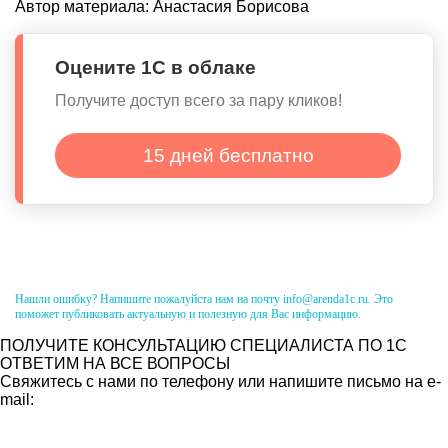
Автор материала:
Анастасия Борисова
Оцените 1С в облаке
Получите доступ всего за пару кликов!
15 дней бесплатно
Нашли ошибку? Напишите пожалуйста нам на почту info@arenda1c.ru. Это
поможет публиковать актуальную и полезную для Вас информацию.
ПОЛУЧИТЕ КОНСУЛЬТАЦИЮ СПЕЦИАЛИСТА ПО 1С
ОТВЕТИМ НА ВСЕ ВОПРОСЫ
Свяжитесь с нами по телефону или напишите письмо на e-
mail: