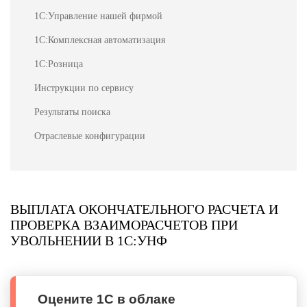
1С:Управление нашей фирмой
1С:Комплексная автоматизация
1С:Розница
Инструкции по сервису
Результаты поиска
Отраслевые конфигурации
ВЫПЛАТА ОКОНЧАТЕЛЬНОГО РАСЧЕТА И
ПРОВЕРКА ВЗАИМОРАСЧЕТОВ ПРИ
УВОЛЬНЕНИИ В 1С:УНФ
Оцените 1С в облаке