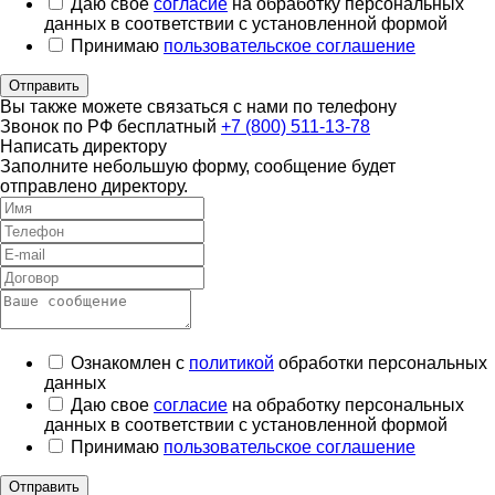
Даю свое
согласие
на обработку персональных
данных в соответствии с установленной формой
Принимаю
пользовательское соглашение
Отправить
Вы также можете связаться с нами по телефону
Звонок по РФ бесплатный
+7 (800) 511-13-78
Написать директору
Заполните небольшую форму, сообщение будет
отправлено директору.
Ознакомлен с
политикой
обработки персональных
данных
Даю свое
согласие
на обработку персональных
данных в соответствии с установленной формой
Принимаю
пользовательское соглашение
Отправить