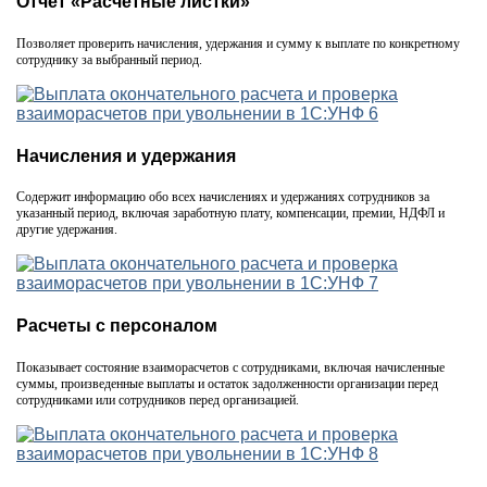
Отчет «Расчетные листки»
Позволяет проверить начисления, удержания и сумму к выплате по конкретному
сотруднику за выбранный период.
Начисления и удержания
Содержит информацию обо всех начислениях и удержаниях сотрудников за
указанный период, включая заработную плату, компенсации, премии, НДФЛ и
другие удержания.
Расчеты с персоналом
Показывает состояние взаиморасчетов с сотрудниками, включая начисленные
суммы, произведенные выплаты и остаток задолженности организации перед
сотрудниками или сотрудников перед организацией.