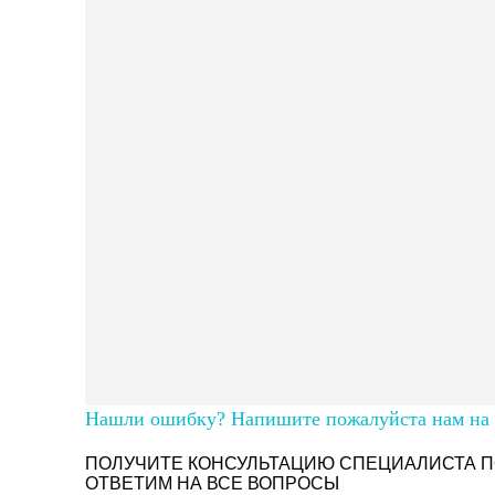
Нашли ошибку? Напишите пожалуйста нам на п
ПОЛУЧИТЕ КОНСУЛЬТАЦИЮ СПЕЦИАЛИСТА П
ОТВЕТИМ НА ВСЕ ВОПРОСЫ