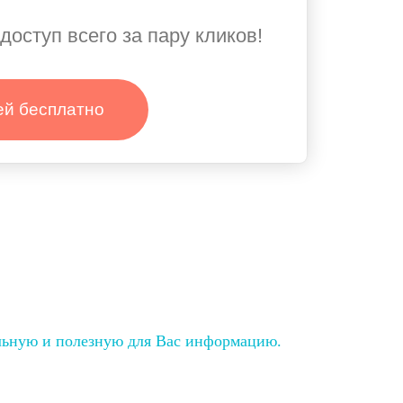
доступ всего за пару кликов!
ей бесплатно
льную и полезную для Вас информацию.