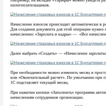
налогоплательщиков.
Начисление взносов происходит автоматически в р
Для создания документа для этой операции нужно 
начислению: «Зарплата и кадры» — «Все начислен
Далее выбрать «Создать» — «Начисление зарплаты
При необходимости можно изменить месяц и прост
или «Окончательный расчет». По умолчанию при от
1С подставляет текущий месяц.
При нажатии кнопки «Заполнить» программа автом
начислениям сотрудников организации.