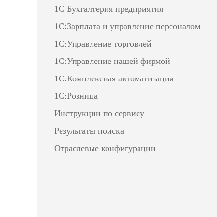
1С Бухгалтерия предприятия
1С:Зарплата и управление персоналом
1С:Управление торговлей
1С:Управление нашей фирмой
1С:Комплексная автоматизация
1С:Розница
Инструкции по сервису
Результаты поиска
Отраслевые конфигурации