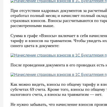
При отсутствии кадровых документов за расчетный
отработал полный месяц и начисляет полный окла
страховых взносов. Взносы рассчитываются по тар
рассмотренными выше.
Сумма в графе «Взносы» включает в себя начислен
тарифу и взносов на травматизм. Чтобы увидеть их
синего цвета в документе:
После проведения документа в его проводках есть 
Как можно видеть, взносы по общему тарифу и взн
субсчетах 69 счета. Кроме того, взносы по общему
налогового счета, а взносы на травматизм — нет.
Не нужно забывать, что начисление взносов произв