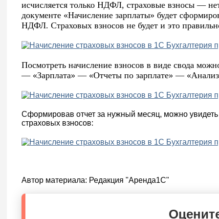
исчисляется только НДФЛ, страховые взносы — нет
документе «Начисление зарплаты» будет сформиров
НДФЛ. Страховых взносов не будет и это правильн
Посмотреть начисление взносов в виде свода можно
— «Зарплата» — «Отчеты по зарплате» — «Анализ
Сформировав отчет за нужный месяц, можно увидеть
страховых взносов:
Автор материала:
Редакция "Аренда1С"
Оцените