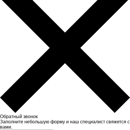
Обратный звонок
Заполните небольшую форму и наш специалист свяжется с
вами.