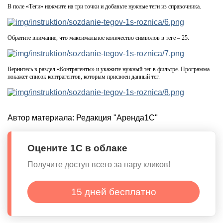
В поле «Теги» нажмите на три точки и добавьте нужные теги из справочника.
Обратите внимание, что максимальное количество символов в теге – 25.
Вернитесь в раздел «Контрагенты» и укажите нужный тег в фильтре. Программа
покажет список контрагентов, которым присвоен данный тег.
Автор материала:
Редакция "Аренда1С"
Оцените 1С в облаке
Получите доступ всего за пару кликов!
15 дней бесплатно