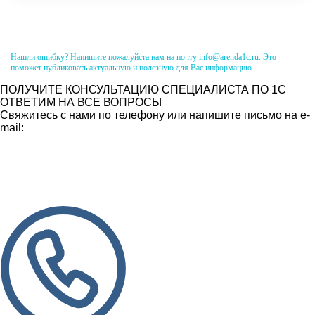
Нашли ошибку? Напишите пожалуйста нам на почту info@arenda1c.ru. Это
поможет публиковать актуальную и полезную для Вас информацию.
ПОЛУЧИТЕ КОНСУЛЬТАЦИЮ СПЕЦИАЛИСТА ПО 1С
ОТВЕТИМ НА ВСЕ ВОПРОСЫ
Свяжитесь с нами по телефону или напишите письмо на e-
mail: