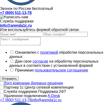
Звонок по России бесплатный
+7 (800) 511-13-78
Служба поддержки
info@arenda1c.ru
Или воспользуйтесь формой обратной связи:
Ознакомлен с
политикой
обработки персональных
данных
Даю свое
согласие
на обработку персональных
данных в соответствии с установленнй формой
Принимаю
пользовательское соглашение
Отправить
Поддержка 24/7
A-Desk
+7 (800) 511-13-78
info@arenda1c.ru