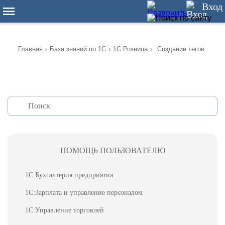
12
Вход
Главная
›
База знаний по 1С
›
1С:Розница
›
Создание тегов
ПОМОЩЬ ПОЛЬЗОВАТЕЛЮ
1С Бухгалтерия предприятия
1С:Зарплата и управление персоналом
1С:Управление торговлей