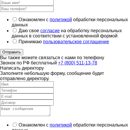
Ознакомлен с
политикой
обработки персональных
данных
Даю свое
согласие
на обработку персональных
данных в соответствии с установленной формой
Принимаю
пользовательское соглашение
Отправить
Вы также можете связаться с нами по телефону
Звонок по РФ бесплатный
+7 (800) 511-13-78
Написать директору
Заполните небольшую форму, сообщение будет
отправлено директору.
Ознакомлен с
политикой
обработки персональных