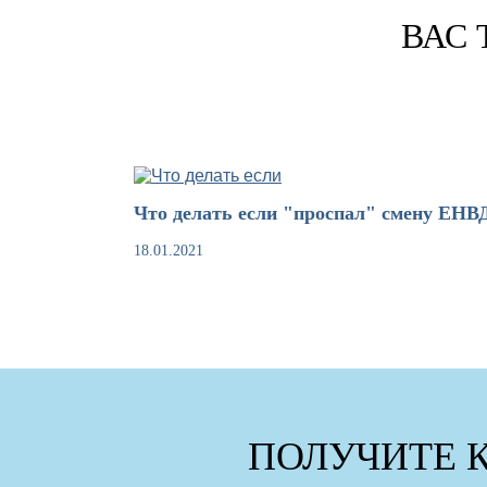
ВАС 
Что делать если "проспал" смену ЕНВ
18.01.2021
ПОЛУЧИТЕ 