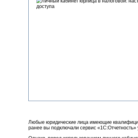
Любые юридические лица имеющие квалифициро
ранее вы подключали сервис «1С:Отчетность» у