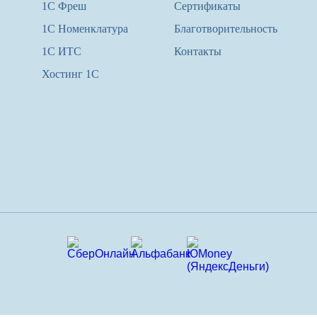
1С Фреш
Сертификаты
1С Номенклатура
Благотворительность
1С ИТС
Контакты
Хостинг 1С