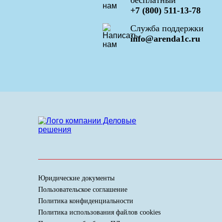
бесплатный
+7 (800) 511-13-78
Служба поддержки
info@arenda1c.ru
Юридические документы
Пользовательское соглашение
Политика конфиденциальности
Политика использования файлов cookies