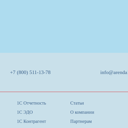
+7 (800) 511-13-78
info@arenda
1С Отчетность
Статьи
1С ЭДО
О компании
1С Контрагент
Партнерам