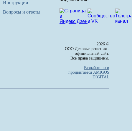
Инструкции
Вопросы и ответы
2026 ©
ООО Деловые решения -
официальный сайт.
Все права защищены.
Разработано и
продвигается AMIGOS
DIGITAL