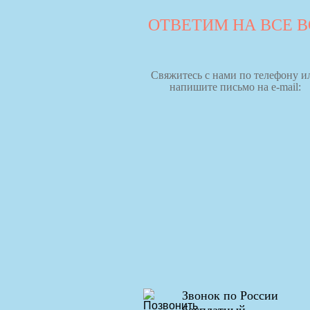
ОТВЕТИМ НА ВСЕ 
Свяжитесь с нами по телефону и
напишите письмо на e-mail:
Звонок по России