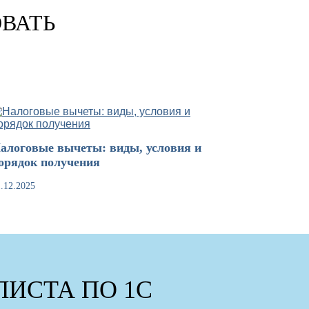
ОВАТЬ
алоговые вычеты: виды, условия и
орядок получения
.12.2025
ИСТА ПО 1С