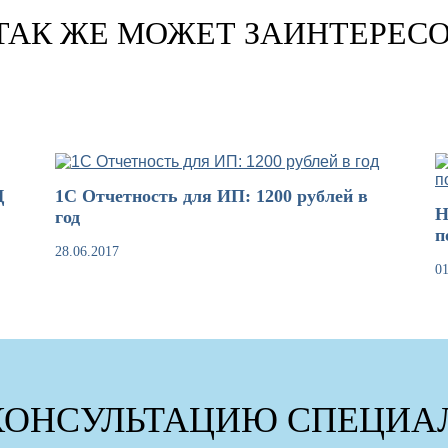
ТАК ЖЕ МОЖЕТ ЗАИНТЕРЕС
Д
1С Отчетность для ИП: 1200 рублей в
Н
год
п
28.06.2017
01
КОНСУЛЬТАЦИЮ СПЕЦИАЛ