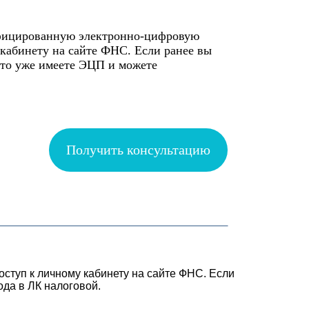
фицированную электронно-цифровую
 кабинету на сайте ФНС. Если ранее вы
 то уже имеете ЭЦП и можете
Получить консультацию
туп к личному кабинету на сайте ФНС. Если
ода в ЛК налоговой.