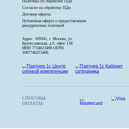
Политика по обработке ПДн
Cогласие на обработку ПДн
Договор оферты
Публичная оферта о предоставлении
рекуррентных платежей
Адрес: 109341, г. Москва, ул.
Братиславская, д.6, офис 134
ИНН 7734613490 ОГРН
1097746253406
СПОСОБЫ
ОПЛАТЫ: