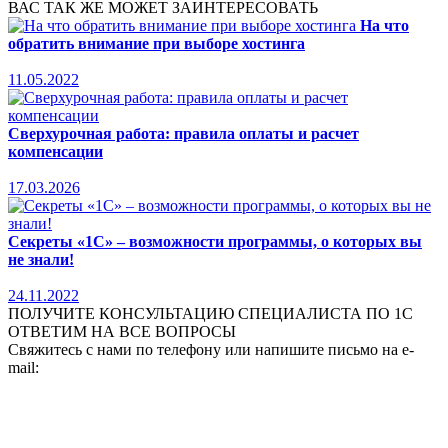
ВАС ТАК ЖЕ МОЖЕТ ЗАИНТЕРЕСОВАТЬ
На что
обратить внимание при выборе хостинга
11.05.2022
Сверхурочная работа: правила оплаты и расчет
компенсации
17.03.2026
Секреты «1С» – возможности программы, о которых вы
не знали!
24.11.2022
ПОЛУЧИТЕ КОНСУЛЬТАЦИЮ СПЕЦИАЛИСТА ПО 1С
ОТВЕТИМ НА ВСЕ ВОПРОСЫ
Свяжитесь с нами по телефону или напишите письмо на e-
mail: