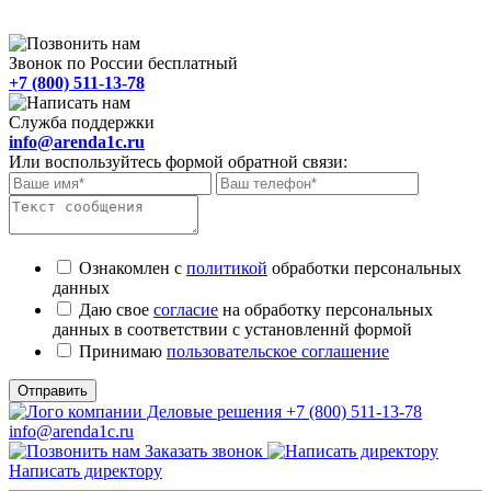
Звонок по России бесплатный
+7 (800) 511-13-78
Служба поддержки
info@arenda1c.ru
Или воспользуйтесь формой обратной связи:
Ознакомлен с
политикой
обработки персональных
данных
Даю свое
согласие
на обработку персональных
данных в соответствии с установленнй формой
Принимаю
пользовательское соглашение
Отправить
+7 (800) 511-13-78
info@arenda1c.ru
Заказать звонок
Написать директору