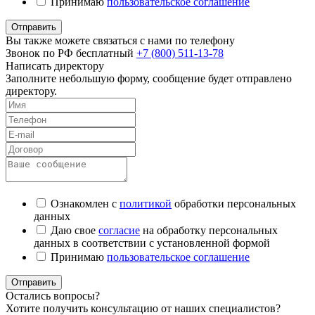
Принимаю
пользовательское соглашение
Отправить
Вы также можете связаться с нами по телефону
Звонок по РФ бесплатный
+7 (800) 511-13-78
Написать директору
Заполните небольшую форму, сообщение будет отправлено
директору.
Ознакомлен с
политикой
обработки персональных
данных
Даю свое
согласие
на обработку персональных
данных в соответствии с установленной формой
Принимаю
пользовательское соглашение
Отправить
Остались вопросы?
Хотите получить консультацию от наших специалистов?