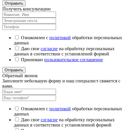
Отправить
Получить консультацию
Ознакомлен с
политикой
обработки персональных
данных
Даю свое
согласие
на обработку персональных
данных в соответствии с установленнй формой
Принимаю
пользовательское соглашение
Отправить
Обратный звонок
Заполните небольшую форму и наш специалист свяжется с
вами.
Ознакомлен с
политикой
обработки персональных
данных
Даю свое
согласие
на обработку персональных
данных в соответствии с установленной формой