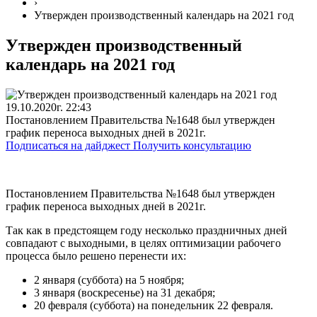
›
Утвержден производственный календарь на 2021 год
Утвержден производственный
календарь на 2021 год
19.10.2020г. 22:43
Постановлением Правительства №1648 был утвержден
график переноса выходных дней в 2021г.
Подписаться на дайджест
Получить консультацию
Постановлением Правительства №1648 был утвержден
график переноса выходных дней в 2021г.
Так как в предстоящем году несколько праздничных дней
совпадают с выходными, в целях оптимизации рабочего
процесса было решено перенести их:
2 января (суббота) на 5 ноября;
3 января (воскресенье) на 31 декабря;
20 февраля (суббота) на понедельник 22 февраля.