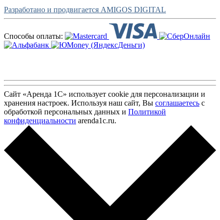
Разработано и продвигается AMIGOS DIGITAL
Способы оплаты:
Сайт «Аренда 1С» использует cookie для персонализации и
хранения настроек. Используя наш сайт, Вы
соглашаетесь
с
обработкой персональных данных и
Политикой
конфиденциальности
arenda1c.ru.