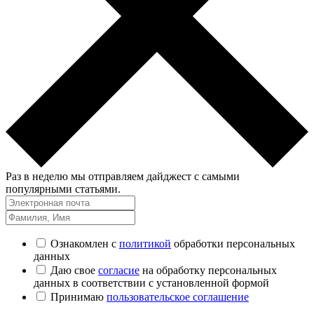
Раз в неделю мы отправляем дайджест с самыми
популярными статьями.
Ознакомлен с
политикой
обработки персональных
данных
Даю свое
согласие
на обработку персональных
данных в соответствии с установленной формой
Принимаю
пользовательское соглашение