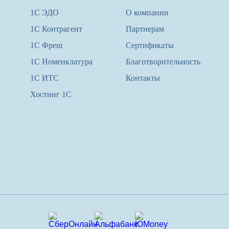
1С ЭДО
О компании
1С Контрагент
Партнерам
1С Фреш
Сертификаты
1С Номенклатура
Благотворительность
1С ИТС
Контакты
Хостинг 1С