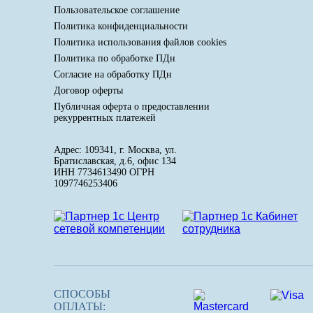
Пользовательское соглашение
Политика конфиденциальности
Политика использования файлов cookies
Политика по обработке ПДн
Cогласие на обработку ПДн
Договор оферты
Публичная оферта о предоставлении
рекуррентных платежей
Адрес: 109341, г. Москва, ул.
Братиславская, д.6, офис 134
ИНН 7734613490 ОГРН
1097746253406
СПОСОБЫ
ОПЛАТЫ: