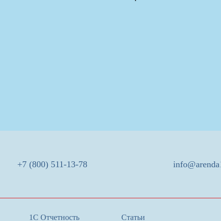
+7 (800) 511-13-78
info@arenda
1С Отчетность
Статьи