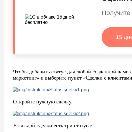
Получите 
15 дн
Чтобы добавить статус для любой созданной вами 
маркетинг» и выберите пункт «Сделки с клиентами
Откройте нужную сделку.
У каждой сделки есть три статуса: