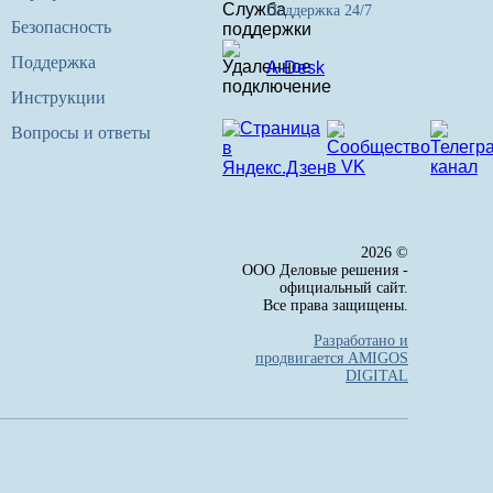
Поддержка 24/7
Безопасность
Поддержка
A-Desk
Инструкции
Вопросы и ответы
2026 ©
ООО Деловые решения -
официальный сайт.
Все права защищены.
Разработано и
продвигается AMIGOS
DIGITAL