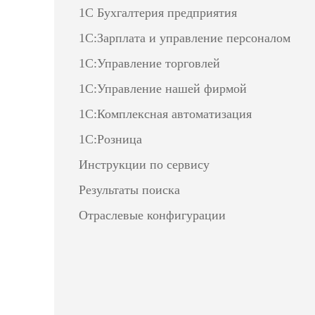
1С Бухгалтерия предприятия
1С:Зарплата и управление персоналом
1С:Управление торговлей
1С:Управление нашей фирмой
1С:Комплексная автоматизация
1С:Розница
Инструкции по сервису
Результаты поиска
Отраслевые конфигурации