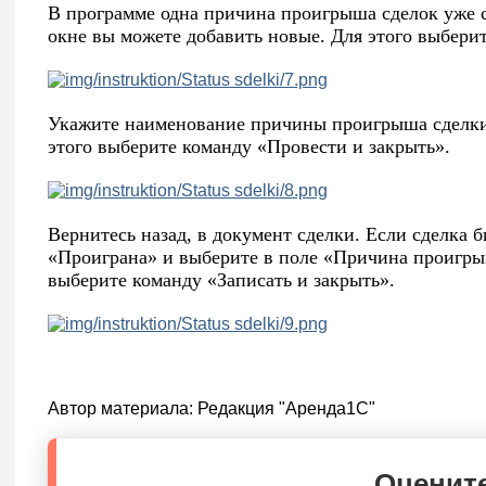
В программе одна причина проигрыша сделок уже 
окне вы можете добавить новые. Для этого выберит
Укажите наименование причины проигрыша сделки 
этого выберите команду «Провести и закрыть».
Вернитесь назад, в документ сделки. Если сделка б
«Проиграна» и выберите в поле «Причина проигры
выберите команду «Записать и закрыть».
Автор материала:
Редакция "Аренда1С"
Оцените