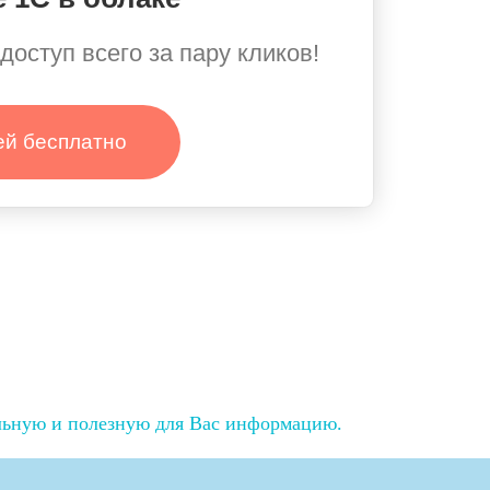
доступ всего за пару кликов!
ей бесплатно
льную и полезную для Вас информацию.