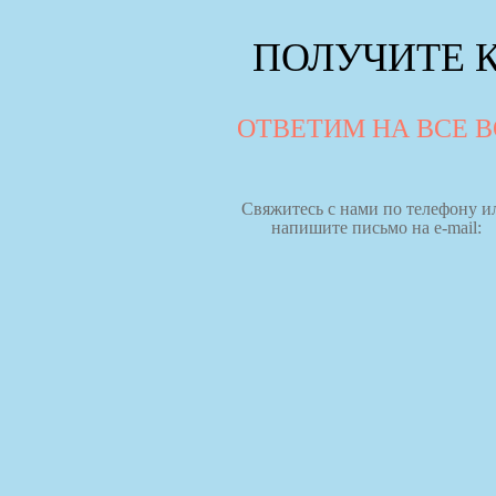
ПОЛУЧИТЕ 
ОТВЕТИМ НА ВСЕ 
Свяжитесь с нами по телефону и
напишите письмо на e-mail: