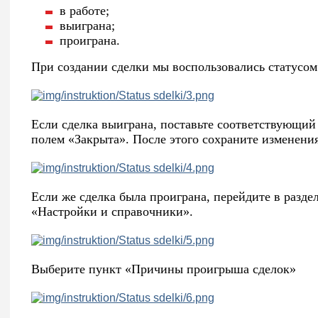
в работе;
выиграна;
проиграна.
При создании сделки мы воспользовались статусом
Если сделка выиграна, поставьте соответствующий 
полем «Закрыта». После этого сохраните изменения
Если же сделка была проиграна, перейдите в разд
«Настройки и справочники».
Выберите пункт «Причины проигрыша сделок»