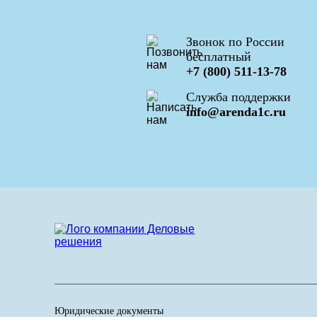
Звонок по России
бесплатный
+7 (800) 511-13-78
Служба поддержки
info@arenda1c.ru
Юридические документы