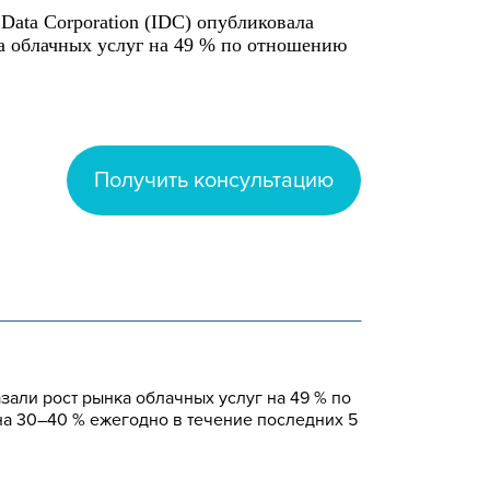
 Data Corporation (IDC) опубликовала
ка облачных услуг на 49 % по отношению
Получить консультацию
казали рост рынка облачных услуг на 49 % по
на 30–40 % ежегодно в течение последних 5