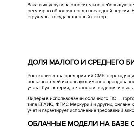
Заказчик услуги за относительно небольшую п
регулярно обновляется до последней версии. Н
структуры, государственный сектор.
ДОЛЯ МАЛОГО И СРЕДНЕГО БИ
Рост количества предприятий СМБ, переходящих 
пользователей используют именно арендованн
учета: бухгалтерии, отчетности, ведения и выс
Лидеры в использовании облачного ПО — торго
типа ЕГАИС, ФГИС Меркурий и других, онлайн ка
учет и гарантирует исполнение требований зак
ОБЛАЧНЫЕ МОДЕЛИ НА БАЗЕ 