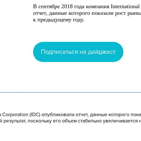
В сентябре 2018 года компания International
отчет, данные которого показали рост рын
к предыдущему году.
Подписаться на дайджест
ta Corporation (IDC) опубликовала отчет, данные которого по
результат, поскольку его объем стабильно увеличивается 