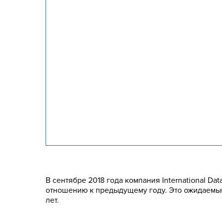
В сентябре 2018 года компания International Da
отношению к предыдущему году. Это ожидаемый 
лет.