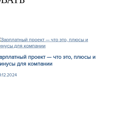
арплатный проект — что это, плюсы и
инусы для компании
9.12.2024