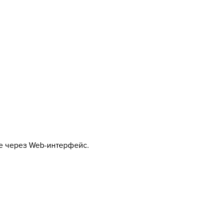
ие через Web-интерфейс.