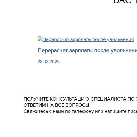
Перерасчет зарплаты после увольнен
28.08.2025
ПОЛУЧИТЕ КОНСУЛЬТАЦИЮ СПЕЦИАЛИСТА ПО 
ОТВЕТИМ НА ВСЕ ВОПРОСЫ
Свяжитесь с нами по телефону или напишите пись