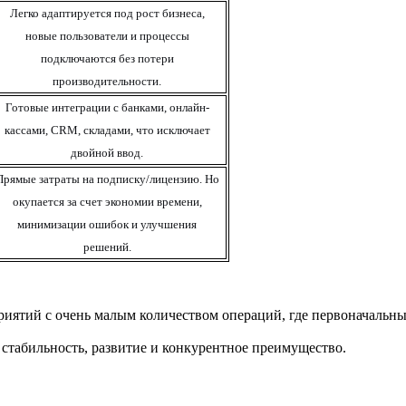
Легко адаптируется под рост бизнеса,
новые пользователи и процессы
подключаются без потери
производительности.
Готовые интеграции с банками, онлайн-
кассами, CRM, складами, что исключает
двойной ввод.
Прямые затраты на подписку/лицензию.
Но
окупается за счет
экономии времени,
минимизации ошибок и улучшения
решений
.
иятий с очень малым количеством операций, где первоначальны
 стабильность, развитие и конкурентное преимущество.