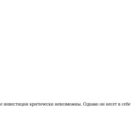
е инвестиции критически невозможны. Однако он несет в себе