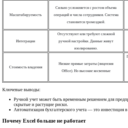
Сильно усложняется с ростом объема
Масштабируемость
операций и числа сотрудников. Система
становится громоздкой.
Отсутствуют или требуют сложной
Интеграции
ручной настройки. Данные живут
изолированно.
Низкие прямые затраты (лицензия
Стоимость владения
Office).
Но высокие косвенные
Ключевые выводы:
Ручной учет может быть временным решением для предпр
скрытые и растущие риски.
Автоматизация бухгалтерского учета — это инвестиция в
Почему Excel больше не работает