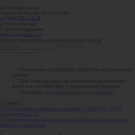
Звонок по России бесплатный
+7 (800) 511-13-78
Служба поддержки
info@arenda1c.ru
Или воспользуйтесь формой обратной связи:
Ознакомлен с
политикой
обработки персональных
данных
Даю свое
согласие
на обработку персональных
данных в соответствии с установленнй формой
Принимаю
пользовательское соглашение
Отправить
+7 (800) 511-13-78
info@arenda1c.ru
Заказать звонок
Написать директору