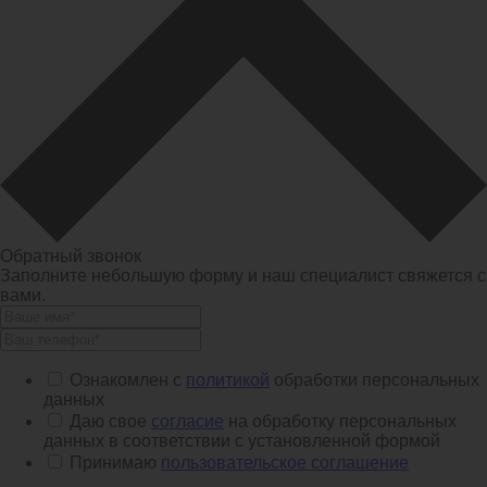
Обратный звонок
Заполните небольшую форму и наш специалист свяжется с
вами.
Ознакомлен с
политикой
обработки персональных
данных
Даю свое
согласие
на обработку персональных
данных в соответствии с установленной формой
Принимаю
пользовательское соглашение