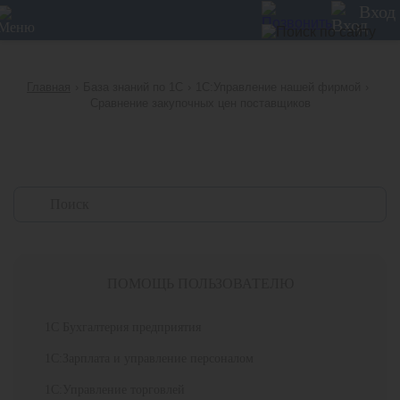
12
Вход
Главная
›
База знаний по 1С
›
1С:Управление нашей фирмой
›
Сравнение закупочных цен поставщиков
ПОМОЩЬ ПОЛЬЗОВАТЕЛЮ
1С Бухгалтерия предприятия
1С:Зарплата и управление персоналом
1С:Управление торговлей