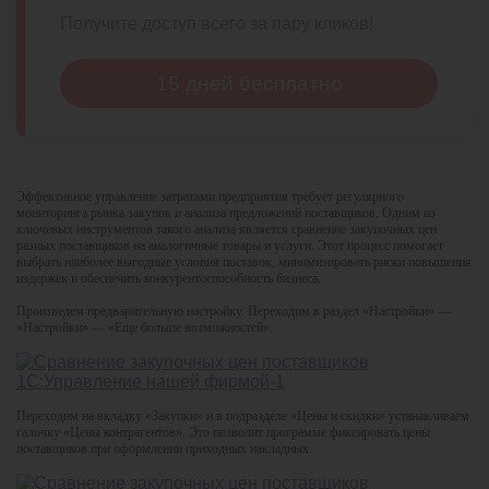
Получите доступ всего за пару кликов!
15 дней бесплатно
Эффективное управление затратами предприятия требует регулярного
мониторинга рынка закупок и анализа предложений поставщиков. Одним из
ключевых инструментов такого анализа является сравнение закупочных цен
разных поставщиков на аналогичные товары и услуги. Этот процесс помогает
выбрать наиболее выгодные условия поставок, минимизировать риски повышения
издержек и обеспечить конкурентоспособность бизнеса.
Произведем предварительную настройку. Переходим в раздел «Настройки» —
«Настройки» — «Еще больше возможностей».
Переходим на вкладку «Закупки» и в подразделе «Цены и скидки» устанавливаем
галочку «Цены контрагентов». Это позволит программе фиксировать цены
поставщиков при оформлении приходных накладных.