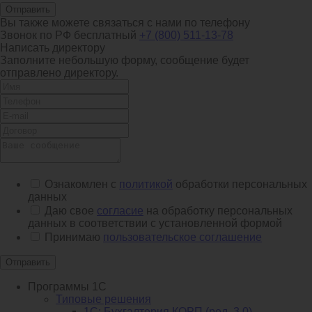
Отправить
Вы также можете связаться с нами по телефону
Звонок по РФ бесплатный
+7 (800) 511-13-78
Написать директору
Заполните небольшую форму, сообщение будет
отправлено директору.
Ознакомлен с
политикой
обработки персональных
данных
Даю свое
согласие
на обработку персональных
данных в соответствии с установленной формой
Принимаю
пользовательское соглашение
Отправить
Программы 1С
Типовые решения
1C: Бухгалтерия КОРП (ред. 3.0)