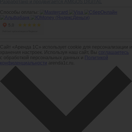
Разработано и продвигается AMIGOS DIGITAL
Способы оплаты:
Сайт «Аренда 1С» использует cookie для персонализации и
хранения настроек. Используя наш сайт, Вы
соглашаетесь
с обработкой персональных данных и
Политикой
конфиденциальности
arenda1c.ru.