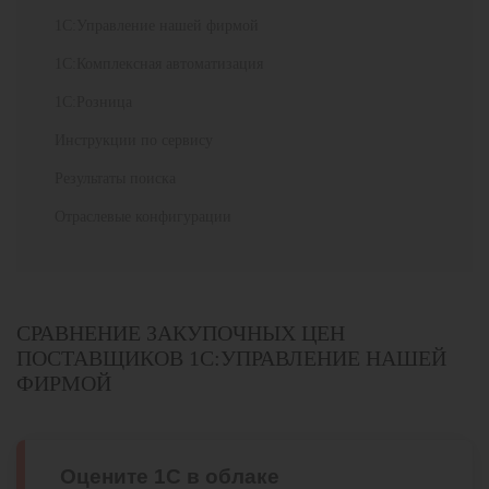
1С:Управление нашей фирмой
1С:Комплексная автоматизация
1С:Розница
Инструкции по сервису
Результаты поиска
Отраслевые конфигурации
СРАВНЕНИЕ ЗАКУПОЧНЫХ ЦЕН
ПОСТАВЩИКОВ 1С:УПРАВЛЕНИЕ НАШЕЙ
ФИРМОЙ
Оцените 1С в облаке