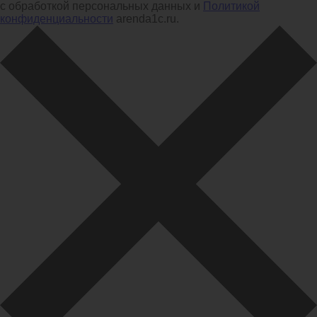
с обработкой персональных данных и
Политикой
конфиденциальности
arenda1c.ru.