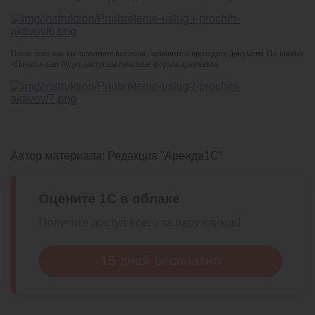
После того как вы заполните все поля, запишите и проведите документ. По кнопке
«Печать» вам будут доступны печатные формы документа.
Автор материала:
Редакция "Аренда1С"
Оцените 1С в облаке
Получите доступ всего за пару кликов!
15 дней бесплатно