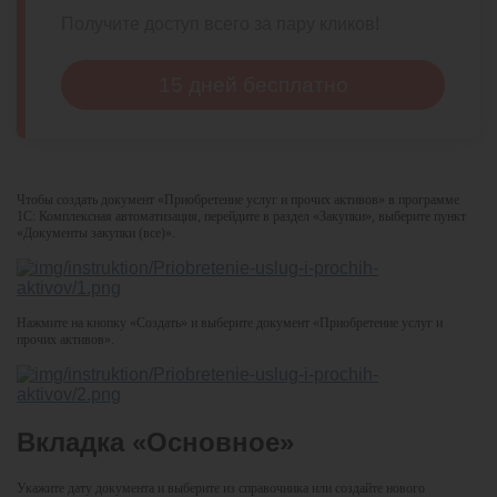
Получите доступ всего за пару кликов!
15 дней бесплатно
Чтобы создать документ «Приобретение услуг и прочих активов» в программе
1С: Комплексная автоматизация, перейдите в раздел «Закупки», выберите пункт
«Документы закупки (все)».
Нажмите на кнопку «Создать» и выберите документ «Приобретение услуг и
прочих активов».
Вкладка «Основное»
Укажите дату документа и выберите из справочника или создайте нового