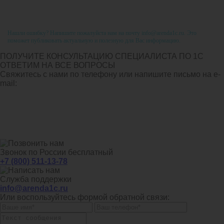
Нашли ошибку? Напишите пожалуйста нам на почту info@arenda1c.ru. Это
поможет публиковать актуальную и полезную для Вас информацию.
ПОЛУЧИТЕ КОНСУЛЬТАЦИЮ СПЕЦИАЛИСТА ПО 1С
ОТВЕТИМ НА ВСЕ ВОПРОСЫ
Свяжитесь с нами по телефону или напишите письмо на e-
mail:
Звонок по России бесплатный
+7 (800) 511-13-78
Служба поддержки
info@arenda1c.ru
Или воспользуйтесь формой обратной связи: