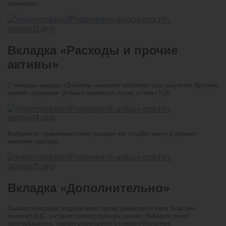
поставщика.
Вкладка «Расходы и прочие
активы»
С помощью команды «Добавить» заполните табличную часть документа. Вручную
укажите содержание. Добавьте количество, сумму и ставку НДС.
Выберите из справочника статью расходов или создайте новую и добавьте
аналитику расходов.
Вкладка «Дополнительно»
Укажите менеджера, подразделение, группу финансового учета. Если цена
включает НДС, поставьте соответствующую галочку. Выберите способ
налогообложения, укажите руководителя и главного бухгалтера.