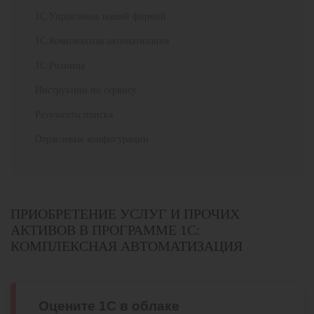
1С:Управление нашей фирмой
1С:Комплексная автоматизация
1С:Розница
Инструкции по сервису
Результаты поиска
Отраслевые конфигурации
ПРИОБРЕТЕНИЕ УСЛУГ И ПРОЧИХ
АКТИВОВ В ПРОГРАММЕ 1С:
КОМПЛЕКСНАЯ АВТОМАТИЗАЦИЯ
Оцените 1С в облаке