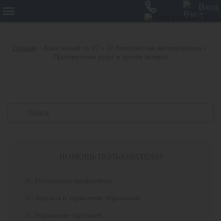
12
Вход
Главная
›
База знаний по 1С
›
1С:Комплексная автоматизация
›
Приобретение услуг и прочих активов
ПОМОЩЬ ПОЛЬЗОВАТЕЛЮ
1С Бухгалтерия предприятия
1С:Зарплата и управление персоналом
1С:Управление торговлей