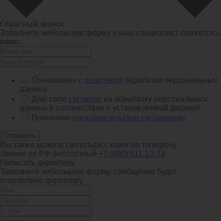
Обратный звонок
Заполните небольшую форму и наш специалист свяжется с
вами.
Ознакомлен с
политикой
обработки персональных
данных
Даю свое
согласие
на обработку персональных
данных в соответствии с установленной формой
Принимаю
пользовательское соглашение
Отправить
Вы также можете связаться с нами по телефону
Звонок по РФ бесплатный
+7 (800) 511-13-78
Написать директору
Заполните небольшую форму, сообщение будет
отправлено директору.