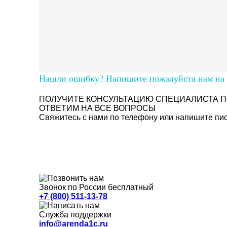
Нашли ошибку? Напишите пожалуйста нам на п
ПОЛУЧИТЕ КОНСУЛЬТАЦИЮ СПЕЦИАЛИСТА П
ОТВЕТИМ НА ВСЕ ВОПРОСЫ
Свяжитесь с нами по телефону или напишите пись
Звонок по России бесплатный
+7 (800) 511-13-78
Служба поддержки
info@arenda1c.ru