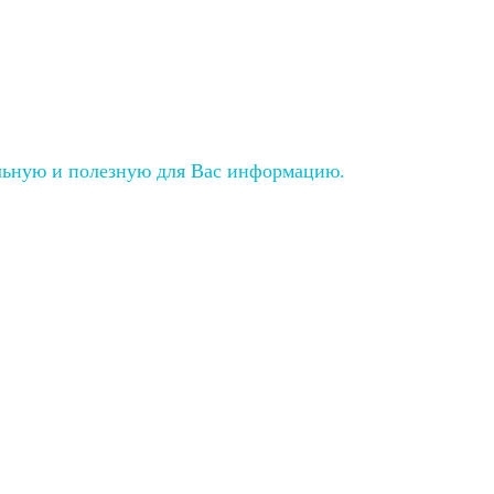
льную и полезную для Вас информацию.