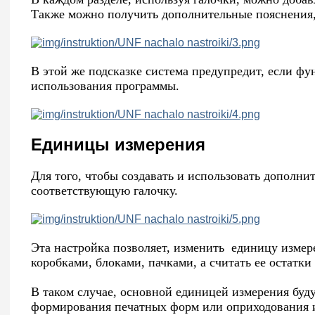
Также можно получить дополнительные пояснения, 
В этой же подсказке система предупредит, если фу
использования программы.
Единицы измерения
Для того, чтобы создавать и использовать дополни
соответствующую галочку.
Эта настройка позволяет, изменить единицу измер
коробками, блоками, пачками, а считать ее остатки
В таком случае, основной единицей измерения буду
формирования печатных форм или оприходования и