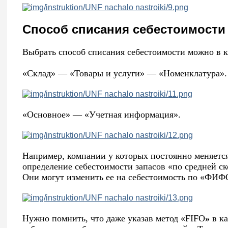
Способ списания себестоимости
Выбрать способ списания себестоимости можно в 
«Склад» — «Товары и услуги» — «Номенклатура».
«Основное» — «Учетная информация».
Например, компании у которых постоянно меняется
определение себестоимости запасов «по средней с
Они могут изменить ее на себестоимость по «ФИ
Нужно помнить, что даже указав метод «FIFO
»
в ка