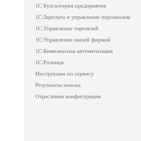
1С Бухгалтерия предприятия
1С:Зарплата и управление персоналом
1С:Управление торговлей
1С:Управление нашей фирмой
1С:Комплексная автоматизация
1С:Розница
Инструкции по сервису
Результаты поиска
Отраслевые конфигурации