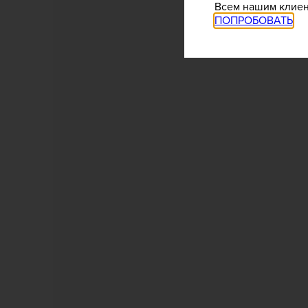
Всем нашим клиент
ПОПРОБОВАТЬ