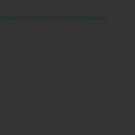
ктуальную и полезную для Вас информацию.