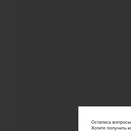
Остались вопросы
Хотите получить к