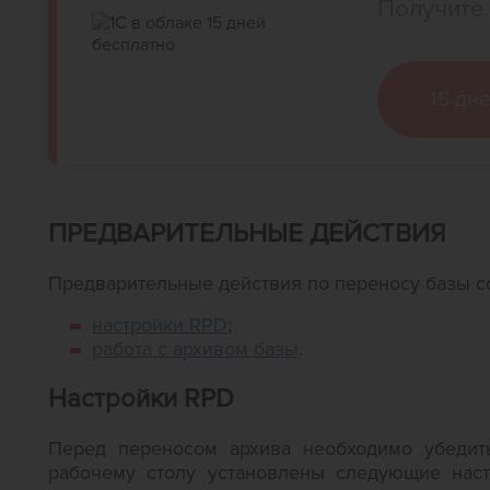
Получите 
15 дн
ПРЕДВАРИТЕЛЬНЫЕ ДЕЙСТВИЯ
Предварительные действия по переносу базы со
настройки RPD
;
работа с архивом базы
.
Настройки RPD
Перед переносом архива необходимо убедит
рабочему столу установлены следующие наст