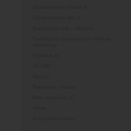
Подключение к базам 1С
Обслуживание баз 1С
Взаимодействие с облаком
Руководства пользователя личным
кабинетом
Сервисы 1С
1С:СБП
Прочее
Вопросы и ответы
База знаний по 1С
Фреш
Результаты поиска