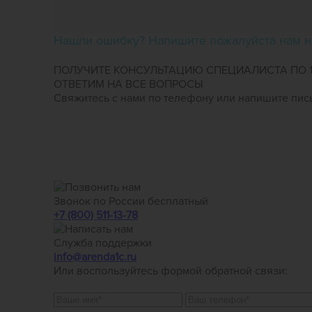
Нашли ошибку? Напишите пожалуйста нам на
ПОЛУЧИТЕ КОНСУЛЬТАЦИЮ СПЕЦИАЛИСТА ПО 
ОТВЕТИМ НА ВСЕ ВОПРОСЫ
Свяжитесь с нами по телефону или напишите пись
Звонок по России бесплатный
+7 (800) 511-13-78
Служба поддержки
info@arenda1c.ru
Или воспользуйтесь формой обратной связи: