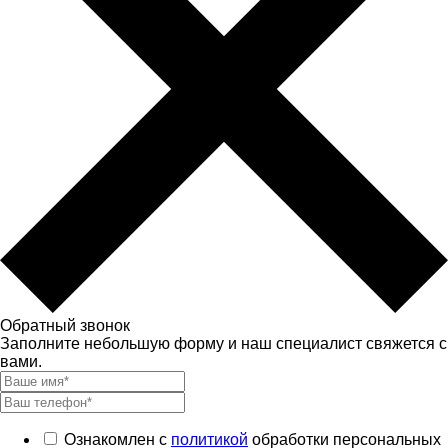
Обратный звонок
Заполните небольшую форму и наш специалист свяжется с
вами.
Ознакомлен с
политикой
обработки персональных