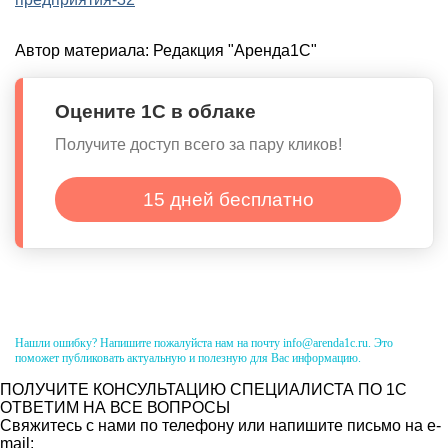
Автор материала:
Редакция "Аренда1С"
Оцените 1С в облаке
Получите доступ всего за пару кликов!
15 дней бесплатно
Нашли ошибку? Напишите пожалуйста нам на почту info@arenda1c.ru. Это
поможет публиковать актуальную и полезную для Вас информацию.
ПОЛУЧИТЕ КОНСУЛЬТАЦИЮ СПЕЦИАЛИСТА ПО 1С
ОТВЕТИМ НА ВСЕ ВОПРОСЫ
Свяжитесь с нами по телефону или напишите письмо на e-
mail: