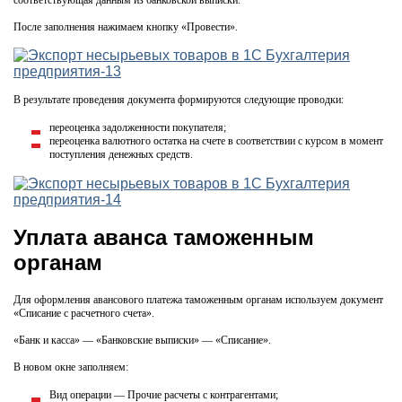
После заполнения нажимаем кнопку «Провести».
В результате проведения документа формируются следующие проводки:
переоценка задолженности покупателя;
переоценка валютного остатка на счете в соответствии с курсом в момент
поступления денежных средств.
Уплата аванса таможенным
органам
Для оформления авансового платежа таможенным органам используем документ
«Списание с расчетного счета».
«Банк и касса» — «Банковские выписки» — «Списание».
В новом окне заполняем:
Вид операции — Прочие расчеты с контрагентами;