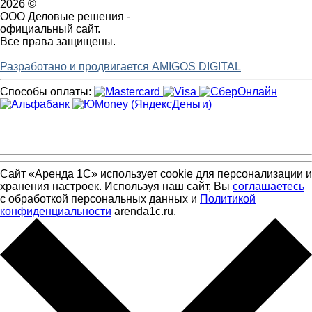
2026 ©
ООО Деловые решения -
официальный сайт.
Все права защищены.
Разработано и продвигается AMIGOS DIGITAL
Способы оплаты:
Сайт «Аренда 1С» использует cookie для персонализации и
хранения настроек. Используя наш сайт, Вы
соглашаетесь
с обработкой персональных данных и
Политикой
конфиденциальности
arenda1c.ru.