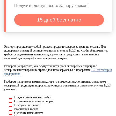
Получите доступ всего за пару кликов!
15 дней бесплатно
Экспорт представляет собой процесс продажи товаров за границу страны. Для
экспортных операций установлена нулевая ставка НДС, но чтобы её применить,
требуется подготовить комплект документов и предоставить его вместе с
налоговой декларацией в налоговую инспекцию.
Разберем на практике, как осуществляется учет экспортных операций с
несырьевыми товарами в страны дальнего зарубежья в программе
1С Бухгалтерия
предприятия
.
Разберем на примере компании которая занимается исключительно экспортом
несырьевой продукции, и других причин для организации раздельного учета НДС
у нее нет.
Предварительные настройки
Отражение операции экспорта
Поступление аванса
Реализация товара
Окончательная оплата