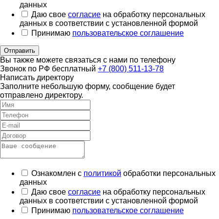
данных
Даю свое
согласие
на обработку персональных
данных в соответствии с установленной формой
Принимаю
пользовательское соглашение
Отправить
Вы также можете связаться с нами по телефону
Звонок по РФ бесплатный
+7 (800) 511-13-78
Написать директору
Заполните небольшую форму, сообщение будет
отправлено директору.
Ознакомлен с
политикой
обработки персональных
данных
Даю свое
согласие
на обработку персональных
данных в соответствии с установленной формой
Принимаю
пользовательское соглашение