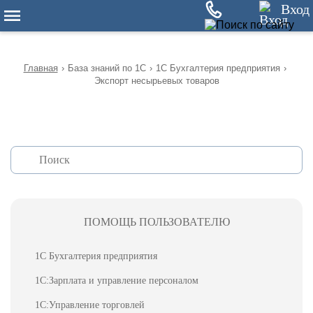
12
Вход
Главная
›
База знаний по 1С
›
1С Бухгалтерия предприятия
›
Экспорт несырьевых товаров
ПОМОЩЬ ПОЛЬЗОВАТЕЛЮ
1С Бухгалтерия предприятия
1С:Зарплата и управление персоналом
1С:Управление торговлей