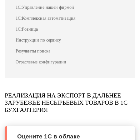
1С:Управление нашей фирмой
1С:Комплексная автоматизация
1С:Розница
Инструкции по сервису
Результаты поиска
Отраслевые конфигурации
РЕАЛИЗАЦИЯ НА ЭКСПОРТ В ДАЛЬНЕЕ
ЗАРУБЕЖЬЕ НЕСЫРЬЕВЫХ ТОВАРОВ В 1С
БУХГАЛТЕРИЯ
Оцените 1С в облаке