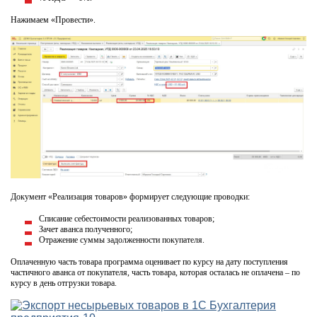
Нажимаем «Провести».
Документ «Реализация товаров» формирует следующие проводки:
Списание себестоимости реализованных товаров;
Зачет аванса полученного;
Отражение суммы задолженности покупателя.
Оплаченную часть товара программа оценивает по курсу на дату поступления
частичного аванса от покупателя, часть товара, которая осталась не оплачена – по
курсу в день отгрузки товара.