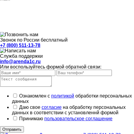
Звонок по России бесплатный
+7 (800) 511-13-78
Служба поддержки
info@arenda1c.ru
Или воспользуйтесь формой обратной связи:
Ознакомлен с
политикой
обработки персональных
данных
Даю свое
согласие
на обработку персональных
данных в соответствии с установленнй формой
Принимаю
пользовательское соглашение
Отправить